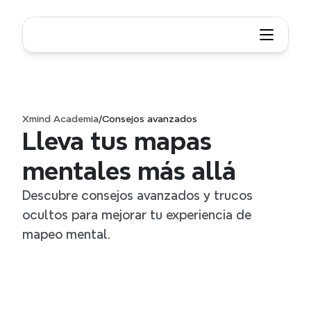
Xmind Academia
/
Consejos avanzados
Lleva tus mapas 
mentales más allá
Descubre consejos avanzados y trucos 
ocultos para mejorar tu experiencia de 
mapeo mental.