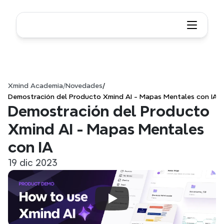
Xmind Academia
/
Novedades
/
Demostración del Producto Xmind AI - Mapas Mentales con IA
Demostración del Producto 
Xmind AI - Mapas Mentales 
con IA
19 dic 2023