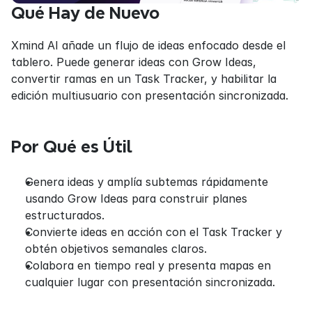
Qué Hay de Nuevo
Xmind AI añade un flujo de ideas enfocado desde el 
tablero. Puede generar ideas con Grow Ideas, 
convertir ramas en un Task Tracker, y habilitar la 
edición multiusuario con presentación sincronizada.
Por Qué es Útil
Genera ideas y amplía subtemas rápidamente 
usando Grow Ideas para construir planes 
estructurados.
Convierte ideas en acción con el Task Tracker y 
obtén objetivos semanales claros.
Colabora en tiempo real y presenta mapas en 
cualquier lugar con presentación sincronizada.