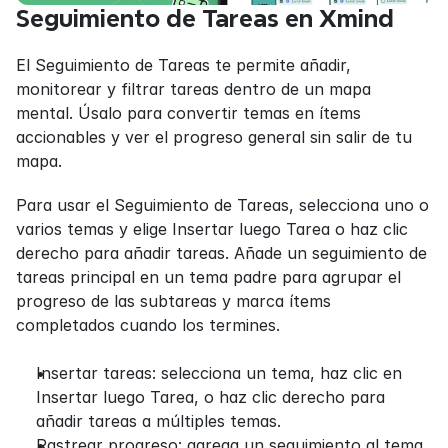
Seguimiento de Tareas en Xmind
El Seguimiento de Tareas te permite añadir, 
monitorear y filtrar tareas dentro de un mapa 
mental. Úsalo para convertir temas en ítems 
accionables y ver el progreso general sin salir de tu 
mapa.
Para usar el Seguimiento de Tareas, selecciona uno o 
varios temas y elige Insertar luego Tarea o haz clic 
derecho para añadir tareas. Añade un seguimiento de 
tareas principal en un tema padre para agrupar el 
progreso de las subtareas y marca ítems 
completados cuando los termines.
Insertar tareas: selecciona un tema, haz clic en 
Insertar luego Tarea, o haz clic derecho para 
añadir tareas a múltiples temas.
Rastrear progreso: agrega un seguimiento al tema 