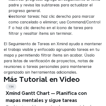
padre y revisa las subtareas para actualizar el 
progreso general.
Gestionar tareas: haz clic derecho para marcar 
como cancelado o eliminar; usa Command/Control 
F o haz clic derecho en el ícono de tarea para 
filtrar y resaltar ítems sin terminar.
El Seguimiento de Tareas en Xmind ayuda a mantener 
el trabajo visible y enfocado agrupando tareas en tu 
mapa y permitiendo filtrar ítems sin acabar. Úsalo 
para listas de verificación de proyectos, notas de 
reuniones o tareas personales para mantenerse 
organizado sin herramientas adicionales.
Más Tutorial en Video
1:34
Xmind Gantt Chart — Planifica con
mapas mentales y sigue tareas