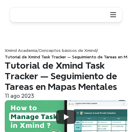
Xmind Academia
/
Conceptos básicos de Xmind
/
Tutorial de Xmind Task Tracker — Seguimiento de Tareas en Ma
Tutorial de Xmind Task 
Tracker — Seguimiento de 
Tareas en Mapas Mentales
11 ago 2023