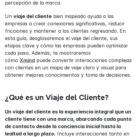
percepción de la marca.
Un 
viaje del cliente
 bien mapeado ayuda a las 
empresas a crear conexiones significativas, reducir 
fricciones y mantener a los clientes regresando. En 
esta guía, desglosaremos el viaje del cliente, sus 
etapas clave y cómo las empresas pueden optimizar 
cada paso. Además, te mostraremos 
cómo 
Xmind
 puede convertir interacciones complejas 
con clientes en un mapa de viaje claro y visual para 
obtener mejores conocimientos y toma de decisiones.
¿Qué es un Viaje del Cliente?
Un viaje del cliente es la experiencia integral que un 
cliente tiene con una marca, abarcando cada punto 
de contacto desde la conciencia inicial hasta la 
lealtad a largo plazo.
 Incluye interacciones tanto en 