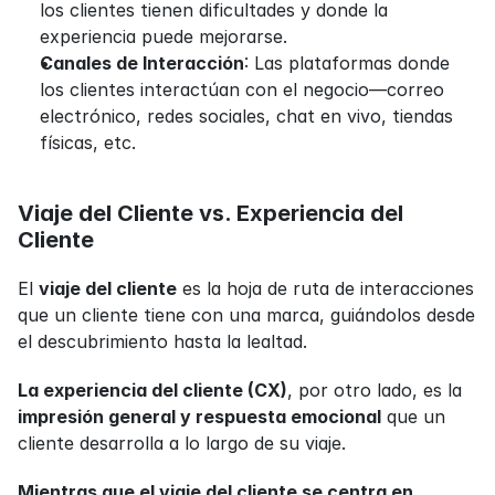
los clientes tienen dificultades y donde la 
experiencia puede mejorarse.
Canales de Interacción
: Las plataformas donde 
los clientes interactúan con el negocio—correo 
electrónico, redes sociales, chat en vivo, tiendas 
físicas, etc.
Viaje del Cliente vs. Experiencia del 
Cliente
El 
viaje del cliente
 es la hoja de ruta de interacciones 
que un cliente tiene con una marca, guiándolos desde 
el descubrimiento hasta la lealtad.
La experiencia del cliente (CX)
, por otro lado, es la 
impresión general y respuesta emocional
 que un 
cliente desarrolla a lo largo de su viaje.
Mientras que el viaje del cliente se centra en 