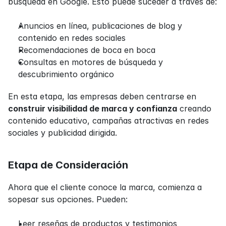
búsqueda en Google. Esto puede suceder a través de:
Anuncios en línea, publicaciones de blog y 
contenido en redes sociales
Recomendaciones de boca en boca
Consultas en motores de búsqueda y 
descubrimiento orgánico
En esta etapa, las empresas deben centrarse en 
construir visibilidad de marca y confianza
 creando 
contenido educativo, campañas atractivas en redes 
sociales y publicidad dirigida.
Etapa de Consideración
Ahora que el cliente conoce la marca, comienza a 
sopesar sus opciones. Pueden:
Leer reseñas de productos y testimonios