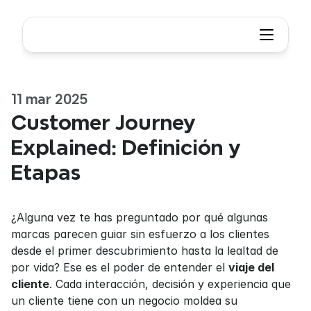
11 mar 2025
Customer Journey 
Explained: Definición y 
Etapas
¿Alguna vez te has preguntado por qué algunas 
marcas parecen guiar sin esfuerzo a los clientes 
desde el primer descubrimiento hasta la lealtad de 
por vida? Ese es el poder de entender el 
viaje del 
cliente
. Cada interacción, decisión y experiencia que 
un cliente tiene con un negocio moldea su 