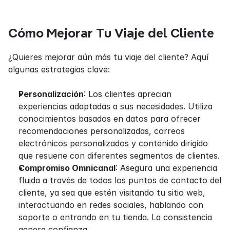
Cómo Mejorar Tu Viaje del Cliente
¿Quieres mejorar aún más tu viaje del cliente? Aquí 
algunas estrategias clave:
Personalización
: Los clientes aprecian 
experiencias adaptadas a sus necesidades. Utiliza 
conocimientos basados en datos para ofrecer 
recomendaciones personalizadas, correos 
electrónicos personalizados y contenido dirigido 
que resuene con diferentes segmentos de clientes.
Compromiso Omnicanal
: Asegura una experiencia 
fluida a través de todos los puntos de contacto del 
cliente, ya sea que estén visitando tu sitio web, 
interactuando en redes sociales, hablando con 
soporte o entrando en tu tienda. La consistencia 
genera confianza.