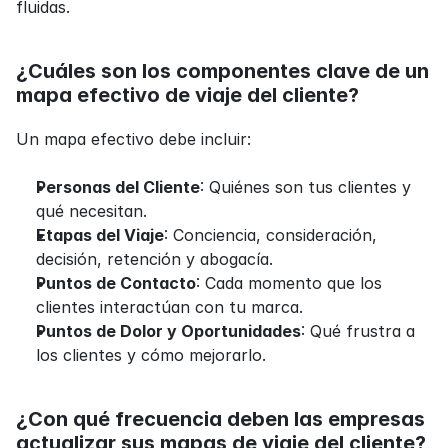
fluidas.
¿Cuáles son los componentes clave de un 
mapa efectivo de viaje del cliente?
Un mapa efectivo debe incluir:
Personas del Cliente
: Quiénes son tus clientes y 
qué necesitan.
Etapas del Viaje
: Conciencia, consideración, 
decisión, retención y abogacía.
Puntos de Contacto
: Cada momento que los 
clientes interactúan con tu marca.
Puntos de Dolor y Oportunidades
: Qué frustra a 
los clientes y cómo mejorarlo.
¿Con qué frecuencia deben las empresas 
actualizar sus mapas de viaje del cliente?