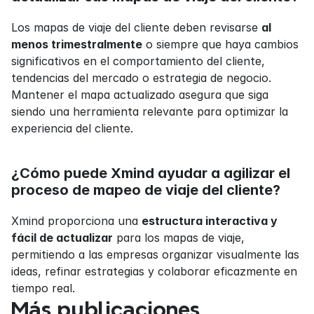
Los mapas de viaje del cliente deben revisarse 
al 
menos trimestralmente
 o siempre que haya cambios 
significativos en el comportamiento del cliente, 
tendencias del mercado o estrategia de negocio. 
Mantener el mapa actualizado asegura que siga 
siendo una herramienta relevante para optimizar la 
experiencia del cliente.
¿Cómo puede Xmind ayudar a agilizar el 
proceso de mapeo de viaje del cliente?
Xmind proporciona una 
estructura interactiva y 
fácil de actualizar
 para los mapas de viaje, 
permitiendo a las empresas organizar visualmente las 
ideas, refinar estrategias y colaborar eficazmente en 
tiempo real.
Más publicaciones