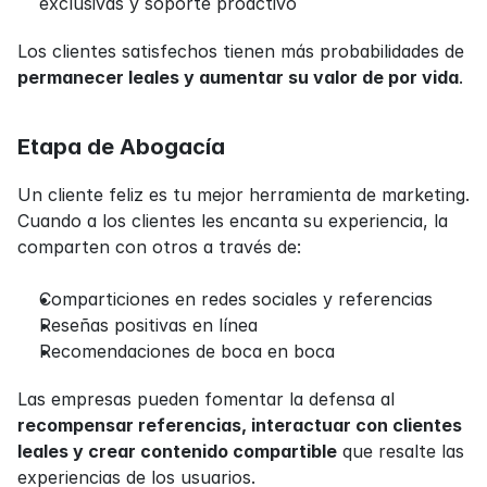
exclusivas y soporte proactivo
Los clientes satisfechos tienen más probabilidades de 
permanecer leales y aumentar su valor de por vida
.
Etapa de Abogacía
Un cliente feliz es tu mejor herramienta de marketing. 
Cuando a los clientes les encanta su experiencia, la 
comparten con otros a través de:
Comparticiones en redes sociales y referencias
Reseñas positivas en línea
Recomendaciones de boca en boca
Las empresas pueden fomentar la defensa al 
recompensar referencias, interactuar con clientes 
leales y crear contenido compartible
 que resalte las 
experiencias de los usuarios.