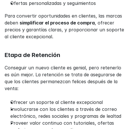
Ofertas personalizadas y seguimientos
Para convertir oportunidades en clientes, las marcas 
deben 
simplificar el proceso de compra
, ofrecer 
precios y garantías claras, y proporcionar un soporte 
al cliente excepcional.
Etapa de Retención
Conseguir un nuevo cliente es genial, pero retenerlo 
es aún mejor. La retención se trata de asegurarse de 
que los clientes permanezcan felices después de la 
venta:
Ofrecer un soporte al cliente excepcional
Involucrarse con los clientes a través de correo 
electrónico, redes sociales y programas de lealtad
Proveer valor continuo con tutoriales, ofertas 