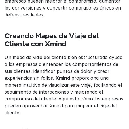
empresas pueden mejorar el compromiso, aumentar 
las conversiones y convertir compradores únicos en 
defensores leales.
Creando Mapas de Viaje del 
Cliente con Xmind
Un mapa de viaje del cliente bien estructurado ayuda 
a las empresas a entender los comportamientos de 
sus clientes, identificar puntos de dolor y crear 
experiencias sin fallos. 
Xmind
 proporciona una 
manera intuitiva de visualizar este viaje, facilitando el 
seguimiento de interacciones y mejorando el 
compromiso del cliente. Aquí está cómo las empresas 
pueden aprovechar Xmind para mapear el viaje del 
cliente.