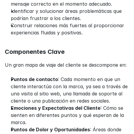
mensaje correcto en el momento adecuado.
Identificar y solucionar áreas problemáticas que 
podrían frustrar a los clientes.
Construir relaciones más fuertes al proporcionar 
experiencias fluidas y positivas.
Componentes Clave
Un gran mapa de viaje del cliente se descompone en:
Puntos de contacto
: Cada momento en que un 
cliente interactúa con la marca, ya sea a través de 
una visita al sitio web, una llamada de soporte al 
cliente o una publicación en redes sociales.
Emociones y Expectativas del Cliente
: Cómo se 
sienten en diferentes puntos y qué esperan de la 
marca.
Puntos de Dolor y Oportunidades
: Áreas donde 