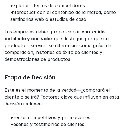
Explorar ofertas de competidores
Interactuar con el contenido de la marca, como 
seminarios web o estudios de caso
Las empresas deben proporcionar 
contenido 
detallado y con valor
 que destaque por qué su 
producto o servicio se diferencia, como guías de 
comparación, historias de éxito de clientes y 
demostraciones de productos.
Etapa de Decisión
Este es el momento de la verdad—¿comprará el 
cliente o se irá? Factores clave que influyen en esta 
decisión incluyen:
Precios competitivos y promociones
Reseñas y testimonios de clientes