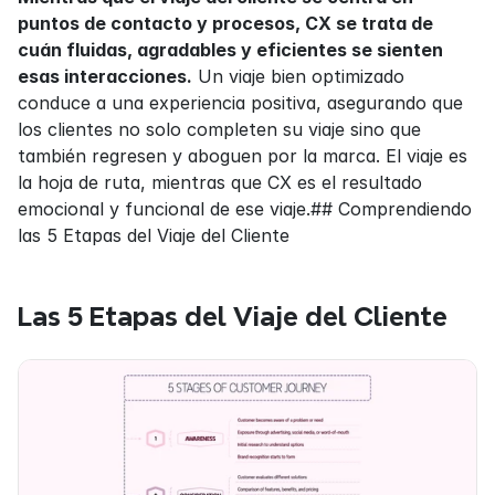
puntos de contacto y procesos, CX se trata de 
cuán fluidas, agradables y eficientes se sienten 
esas interacciones.
 Un viaje bien optimizado 
conduce a una experiencia positiva, asegurando que 
los clientes no solo completen su viaje sino que 
también regresen y aboguen por la marca. El viaje es 
la hoja de ruta, mientras que CX es el resultado 
emocional y funcional de ese viaje.## Comprendiendo 
las 5 Etapas del Viaje del Cliente
Las 5 Etapas del Viaje del Cliente