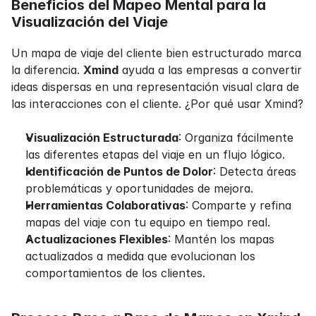
Beneficios del Mapeo Mental para la 
Visualización del Viaje
Un mapa de viaje del cliente bien estructurado marca 
la diferencia. 
Xmind
 ayuda a las empresas a convertir 
ideas dispersas en una representación visual clara de 
las interacciones con el cliente. ¿Por qué usar Xmind?
Visualización Estructurada
: Organiza fácilmente 
las diferentes etapas del viaje en un flujo lógico.
Identificación de Puntos de Dolor
: Detecta áreas 
problemáticas y oportunidades de mejora.
Herramientas Colaborativas
: Comparte y refina 
mapas del viaje con tu equipo en tiempo real.
Actualizaciones Flexibles
: Mantén los mapas 
actualizados a medida que evolucionan los 
comportamientos de los clientes.