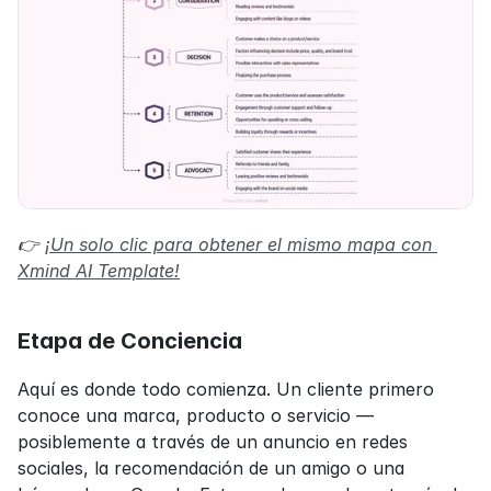
👉 
¡Un solo clic para obtener el mismo mapa con 
Xmind AI Template!
Etapa de Conciencia
Aquí es donde todo comienza. Un cliente primero 
conoce una marca, producto o servicio —
posiblemente a través de un anuncio en redes 
sociales, la recomendación de un amigo o una 