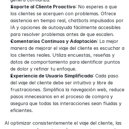
Soporte al Cliente Proactivo
: No esperes a que 
los clientes se acerquen con problemas. Ofrece 
asistencia en tiempo real, chatbots impulsados por 
IA y opciones de autoayuda fácilmente accesibles 
para resolver problemas antes de que escalen.
Comentarios Continuos y Adaptación
: La mejor 
manera de mejorar el viaje del cliente es escuchar a 
los clientes reales. Utiliza encuestas, reseñas y 
datos de comportamiento para identificar puntos 
de dolor y refinar tu enfoque.
Experiencia de Usuario Simplificada
: Cada paso 
del viaje del cliente debe ser intuitivo y libre de 
frustraciones. Simplifica la navegación web, reduce 
pasos innecesarios en el proceso de compra y 
asegura que todas las interacciones sean fluidas y 
eficientes.
Al optimizar consistentemente el viaje del cliente, las 