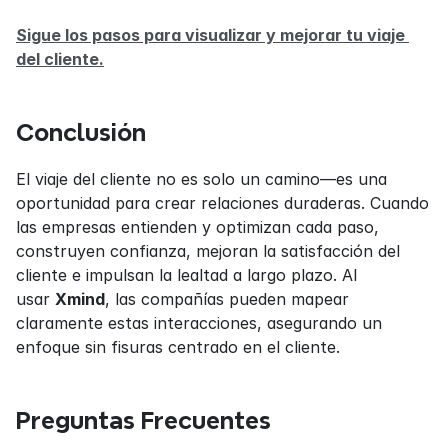
Sigue los pasos para visualizar y mejorar tu viaje 
del cliente.
Conclusión
El viaje del cliente no es solo un camino—es una 
oportunidad para crear relaciones duraderas. Cuando 
las empresas entienden y optimizan cada paso, 
construyen confianza, mejoran la satisfacción del 
cliente e impulsan la lealtad a largo plazo. Al 
usar 
Xmind
, las compañías pueden mapear 
claramente estas interacciones, asegurando un 
enfoque sin fisuras centrado en el cliente.
Preguntas Frecuentes