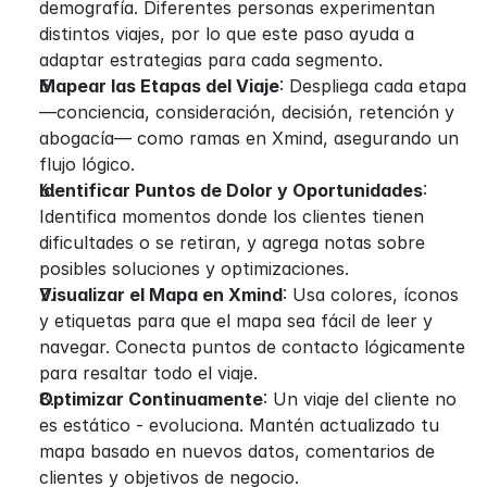
demografía. Diferentes personas experimentan 
distintos viajes, por lo que este paso ayuda a 
adaptar estrategias para cada segmento.
Mapear las Etapas del Viaje
: Despliega cada etapa 
—conciencia, consideración, decisión, retención y 
abogacía— como ramas en Xmind, asegurando un 
flujo lógico.
Identificar Puntos de Dolor y Oportunidades
: 
Identifica momentos donde los clientes tienen 
dificultades o se retiran, y agrega notas sobre 
posibles soluciones y optimizaciones.
Visualizar el Mapa en Xmind
: Usa colores, íconos 
y etiquetas para que el mapa sea fácil de leer y 
navegar. Conecta puntos de contacto lógicamente 
para resaltar todo el viaje.
Optimizar Continuamente
: Un viaje del cliente no 
es estático - evoluciona. Mantén actualizado tu 
mapa basado en nuevos datos, comentarios de 
clientes y objetivos de negocio.