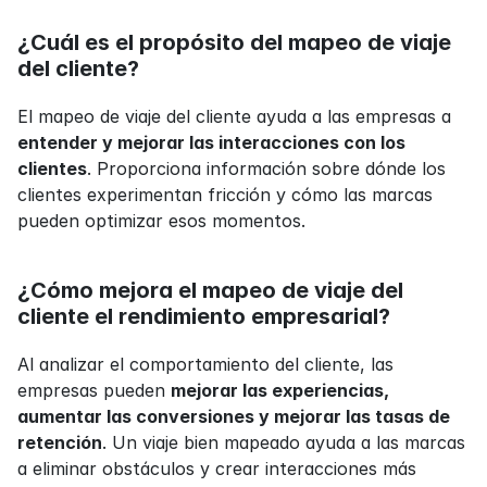
¿Cuál es el propósito del mapeo de viaje 
del cliente?
El mapeo de viaje del cliente ayuda a las empresas a 
entender y mejorar las interacciones con los 
clientes
. Proporciona información sobre dónde los 
clientes experimentan fricción y cómo las marcas 
pueden optimizar esos momentos.
¿Cómo mejora el mapeo de viaje del 
cliente el rendimiento empresarial?
Al analizar el comportamiento del cliente, las 
empresas pueden 
mejorar las experiencias, 
aumentar las conversiones y mejorar las tasas de 
retención
. Un viaje bien mapeado ayuda a las marcas 
a eliminar obstáculos y crear interacciones más 