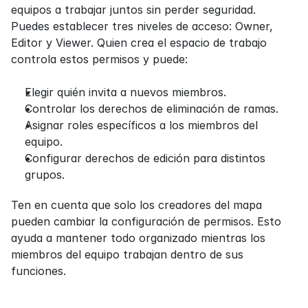
equipos a trabajar juntos sin perder seguridad. 
Puedes establecer tres niveles de acceso: Owner, 
Editor y Viewer. Quien crea el espacio de trabajo 
controla estos permisos y puede:
Elegir quién invita a nuevos miembros.
Controlar los derechos de eliminación de ramas.
Asignar roles específicos a los miembros del 
equipo.
Configurar derechos de edición para distintos 
grupos.
Ten en cuenta que solo los creadores del mapa 
pueden cambiar la configuración de permisos. Esto 
ayuda a mantener todo organizado mientras los 
miembros del equipo trabajan dentro de sus 
funciones.