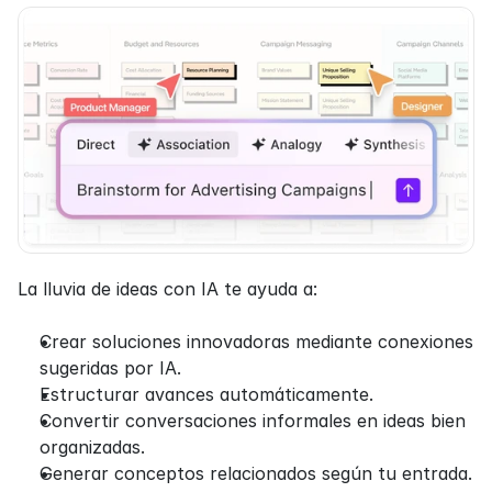
La lluvia de ideas con IA te ayuda a:
Crear soluciones innovadoras mediante conexiones 
sugeridas por IA.
Estructurar avances automáticamente.
Convertir conversaciones informales en ideas bien 
organizadas.
Generar conceptos relacionados según tu entrada.