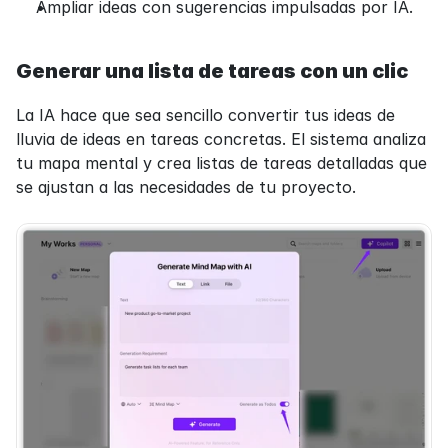
Ampliar ideas con sugerencias impulsadas por IA.
Generar una lista de tareas con un clic
La IA hace que sea sencillo convertir tus ideas de 
lluvia de ideas en tareas concretas. El sistema analiza 
tu mapa mental y crea listas de tareas detalladas que 
se ajustan a las necesidades de tu proyecto.