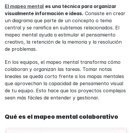
El mapeo mental
es una técnica para organizar 
visualmente información e ideas.
 Consiste en crear 
un diagrama que parte de un concepto o tema 
central y se ramifica en subtemas relacionados. El 
mapeo mental ayuda a estimular el pensamiento 
creativo, la retención de la memoria y la resolución 
de problemas.
En los equipos, el mapeo mental transforma cómo 
colaboran y organizan las tareas. Tomar notas 
lineales se queda corto frente a los mapas mentales 
que aprovechan la capacidad de pensamiento visual 
de tu equipo. Esto hace que los proyectos complejos 
sean más fáciles de entender y gestionar.
Qué es el mapeo mental colaborativo