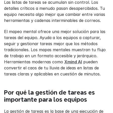
Las listas de tareas se acumulan sin control. Los 
detalles críticos a menudo pasan desapercibidos. Tu 
equipo necesita algo mejor que cambiar entre varias 
herramientas y cadenas interminables de correos.
El mapeo mental ofrece una mejor solución para las 
tareas del equipo. Ayuda a los equipos a capturar, 
seguir y gestionar tareas mejor que los métodos 
tradicionales. Los mapas mentales muestran tu flujo 
de trabajo en un formato accesible y jerárquico. 
Herramientas modernas como 
Xmind AI
 pueden 
convertir el caos de tu lluvia de ideas en listas de 
tareas claras y aplicables en cuestión de minutos.
Por qué la gestión de tareas es 
importante para los equipos
La gestión de tareas es la base de una ejecución de 