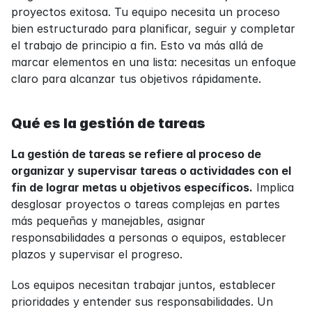
proyectos exitosa. Tu equipo necesita un proceso 
bien estructurado para planificar, seguir y completar 
el trabajo de principio a fin. Esto va más allá de 
marcar elementos en una lista: necesitas un enfoque 
claro para alcanzar tus objetivos rápidamente.
Qué es la gestión de tareas
La gestión de tareas se refiere al proceso de 
organizar y supervisar tareas o actividades con el 
fin de lograr metas u objetivos específicos.
 Implica 
desglosar proyectos o tareas complejas en partes 
más pequeñas y manejables, asignar 
responsabilidades a personas o equipos, establecer 
plazos y supervisar el progreso.
Los equipos necesitan trabajar juntos, establecer 
prioridades y entender sus responsabilidades. Un 