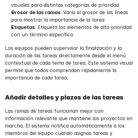
visuales para distintas categorías de prioridad
Grosor de las ramas
: Varía el grosor de las líneas 
para mostrar la importancia de la tarea
Etiquetas
: Etiqueta los elementos de alta prioridad 
con un término específico
Los equipos pueden supervisar la finalización y la 
duración de las tareas directamente desde el menú 
contextual de cada tema de tarea. Este sistema visual 
permite que todos comprendan rápidamente la 
importancia de cada tarea.
Añadir detalles y plazos de las tareas
Las ramas de tareas funcionan mejor con 
información relevante que mantiene los proyectos en 
marcha. El sistema notifica automáticamente a los 
miembros del equipo cuando asignas tareas y 