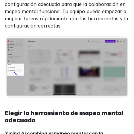
configuración adecuada para que la colaboración en 
mapeo mental funcione. Tu equipo puede empezar a 
mapear tareas rápidamente con las herramientas y la 
configuración correctas.
Elegir la herramienta de mapeo mental 
adecuada
Xmind AI combina el mapeo mental con la 