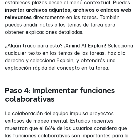
estableces plazos desde el menú contextual. Puedes 
insertar archivos adjuntos, archivos o enlaces web 
relevantes
 directamente en las tareas. También 
puedes añadir notas a los temas de tarea para 
obtener explicaciones detalladas.
¿Algún truco para esto? ¡Xmind AI Explain! Selecciona 
cualquier texto en los temas de las tareas, haz clic 
derecho y selecciona Explain, y obtendrás una 
explicación rápida del concepto en tu tarea.
Paso 4: Implementar funciones 
colaborativas
La colaboración del equipo impulsa proyectos 
exitosos de mapeo mental. Estudios recientes 
muestran que el 86% de los usuarios considera que 
las funciones colaborativas son importantes para la 