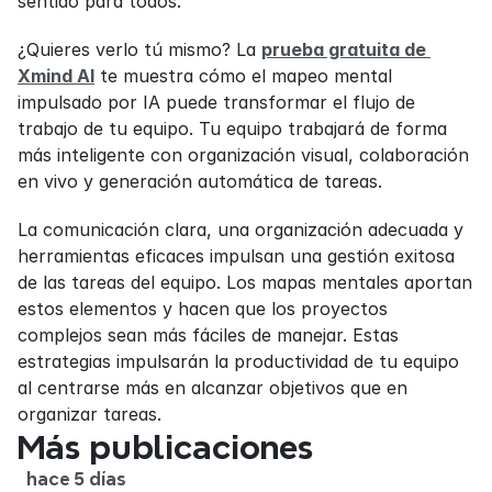
sentido para todos.
¿Quieres verlo tú mismo? La 
prueba gratuita de 
Xmind AI
 te muestra cómo el mapeo mental 
impulsado por IA puede transformar el flujo de 
trabajo de tu equipo. Tu equipo trabajará de forma 
más inteligente con organización visual, colaboración 
en vivo y generación automática de tareas.
La comunicación clara, una organización adecuada y 
herramientas eficaces impulsan una gestión exitosa 
de las tareas del equipo. Los mapas mentales aportan 
estos elementos y hacen que los proyectos 
complejos sean más fáciles de manejar. Estas 
estrategias impulsarán la productividad de tu equipo 
al centrarse más en alcanzar objetivos que en 
organizar tareas.
Más publicaciones
hace 5 días