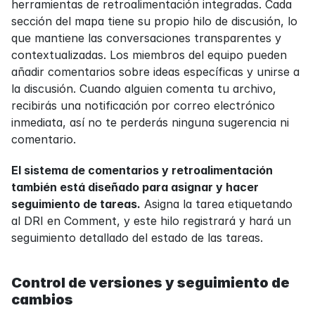
herramientas de retroalimentación integradas. Cada 
sección del mapa tiene su propio hilo de discusión, lo 
que mantiene las conversaciones transparentes y 
contextualizadas. Los miembros del equipo pueden 
añadir comentarios sobre ideas específicas y unirse a 
la discusión. Cuando alguien comenta tu archivo, 
recibirás una notificación por correo electrónico 
inmediata, así no te perderás ninguna sugerencia ni 
comentario.
El sistema de comentarios y retroalimentación 
también está diseñado para asignar y hacer 
seguimiento de tareas.
 Asigna la tarea etiquetando 
al DRI en Comment, y este hilo registrará y hará un 
seguimiento detallado del estado de las tareas.
Control de versiones y seguimiento de 
cambios