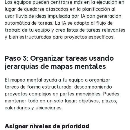
Los equipos pueden centrarse más en la ejecución en 
lugar de quedarse atascados en la planificación al 
usar lluvia de ideas impulsada por IA con generación 
automática de tareas. La IA se adapta al flujo de 
trabajo de tu equipo y crea listas de tareas relevantes 
y bien estructuradas para proyectos específicos.
Paso 3: Organizar tareas usando 
jerarquías de mapas mentales
El mapeo mental ayuda a tu equipo a organizar 
tareas de forma estructurada, descomponiendo 
proyectos complejos en partes manejables. Puedes 
mantener todo en un solo lugar: objetivos, plazos, 
calendarios y ubicaciones.
Asignar niveles de prioridad 