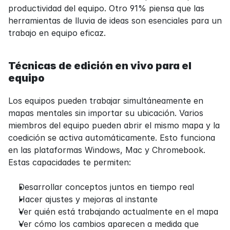
productividad del equipo. Otro 91% piensa que las 
herramientas de lluvia de ideas son esenciales para un 
trabajo en equipo eficaz.
Técnicas de edición en vivo para el 
equipo
Los equipos pueden trabajar simultáneamente en 
mapas mentales sin importar su ubicación. Varios 
miembros del equipo pueden abrir el mismo mapa y la 
coedición se activa automáticamente. Esto funciona 
en las plataformas Windows, Mac y Chromebook. 
Estas capacidades te permiten:
Desarrollar conceptos juntos en tiempo real
Hacer ajustes y mejoras al instante
Ver quién está trabajando actualmente en el mapa
Ver cómo los cambios aparecen a medida que 