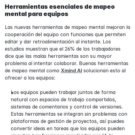
Herramientas esenciales de mapeo 
mental para equipos
Las nuevas herramientas de mapeo mental mejoran la 
cooperación del equipo con funciones que permiten 
editar y dar retroalimentación al instante. Los 
estudios muestran que el 26% de los trabajadores 
dice que las malas herramientas son su mayor 
problema al intentar colaborar. Buenas herramientas 
de mapeo mental como 
Xmind AI
 solucionan esto al 
ofrecer a los equipos:
Los equipos pueden trabajar juntos de forma 
natural con espacios de trabajo compartidos, 
sistemas de comentarios y control de versiones. 
Estas herramientas se integran sin problemas con 
plataformas de gestión de proyectos, así puedes 
convertir ideas en tareas que los equipos pueden 