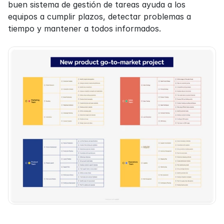
buen sistema de gestión de tareas ayuda a los 
equipos a cumplir plazos, detectar problemas a 
tiempo y mantener a todos informados.