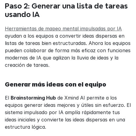
Paso 2: Generar una lista de tareas 
usando IA
Herramientas de mapeo mental impulsadas por IA
ayudan a los equipos a convertir ideas dispersas en 
listas de tareas bien estructuradas. Ahora los equipos 
pueden colaborar de forma más eficaz con funciones 
modernas de IA que agilizan la lluvia de ideas y la 
creación de tareas.
Generar más ideas con el equipo
El 
Brainstorming Hub
 de Xmind AI permite a los 
equipos generar ideas mejores y útiles sin esfuerzo. El 
sistema impulsado por IA amplía rápidamente tus 
ideas iniciales y convierte las ideas dispersas en una 
estructura lógica.