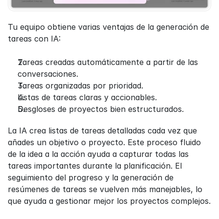
Tu equipo obtiene varias ventajas de la generación de 
tareas con IA:
Tareas creadas automáticamente a partir de las 
conversaciones.
Tareas organizadas por prioridad.
Listas de tareas claras y accionables.
Desgloses de proyectos bien estructurados.
La IA crea listas de tareas detalladas cada vez que 
añades un objetivo o proyecto. Este proceso fluido 
de la idea a la acción ayuda a capturar todas las 
tareas importantes durante la planificación. El 
seguimiento del progreso y la generación de 
resúmenes de tareas se vuelven más manejables, lo 
que ayuda a gestionar mejor los proyectos complejos.