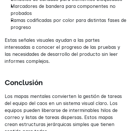
Marcadores de bandera para componentes no 
probados
Ramas codificadas por color para distintas fases de 
progreso
Estas señales visuales ayudan a las partes 
interesadas a conocer el progreso de las pruebas y 
las necesidades de desarrollo del producto sin leer 
informes complejos.
Conclusión
Los mapas mentales convierten la gestión de tareas 
del equipo del caos en un sistema visual claro. Los 
equipos pueden liberarse de interminables hilos de 
correo y listas de tareas dispersas. Estos mapas 
crean estructuras jerárquicas simples que tienen 