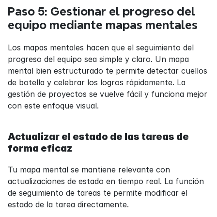
Paso 5: Gestionar el progreso del 
equipo mediante mapas mentales
Los mapas mentales hacen que el seguimiento del 
progreso del equipo sea simple y claro. Un mapa 
mental bien estructurado te permite detectar cuellos 
de botella y celebrar los logros rápidamente. La 
gestión de proyectos se vuelve fácil y funciona mejor 
con este enfoque visual.
Actualizar el estado de las tareas de 
forma eficaz
Tu mapa mental se mantiene relevante con 
actualizaciones de estado en tiempo real. La función 
de seguimiento de tareas te permite modificar el 
estado de la tarea directamente.