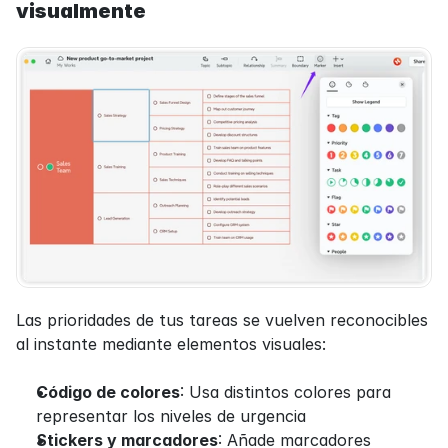
visualmente
Las prioridades de tus tareas se vuelven reconocibles 
al instante mediante elementos visuales:
Código de colores
: Usa distintos colores para 
representar los niveles de urgencia
Stickers y marcadores
: Añade marcadores 