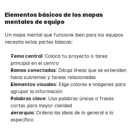
Elementos básicos de los mapas 
mentales de equipo
Un mapa mental que funcione bien para los equipos 
necesita estas partes básicas:
Tema central
: Coloca tu proyecto o tarea 
principal en el centro
Ramas conectadas
: Dibuja líneas que se extiendan 
hacia subtemas y tareas relacionadas
Elementos visuales
: Elige colores e imágenes para 
agrupar la información
Palabras clave
: Usa palabras únicas o frases 
cortas para mayor claridad
Jerarquía
: Ordena las ideas de lo general a lo 
específico