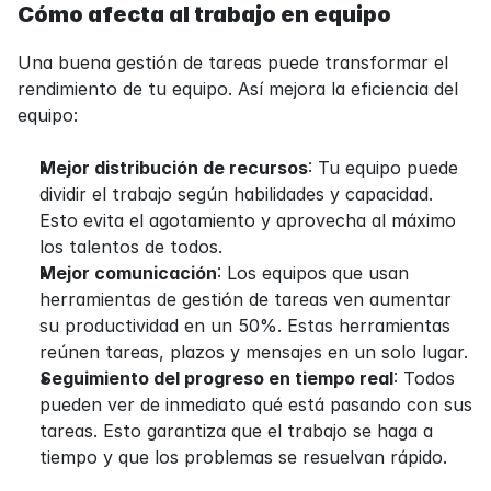
Cómo afecta al trabajo en equipo
Una buena gestión de tareas puede transformar el 
rendimiento de tu equipo. Así mejora la eficiencia del 
equipo:
Mejor distribución de recursos
: Tu equipo puede 
dividir el trabajo según habilidades y capacidad. 
Esto evita el agotamiento y aprovecha al máximo 
los talentos de todos.
Mejor comunicación
: Los equipos que usan 
herramientas de gestión de tareas ven aumentar 
su productividad en un 50%. Estas herramientas 
reúnen tareas, plazos y mensajes en un solo lugar.
Seguimiento del progreso en tiempo real
: Todos 
pueden ver de inmediato qué está pasando con sus 
tareas. Esto garantiza que el trabajo se haga a 
tiempo y que los problemas se resuelvan rápido.