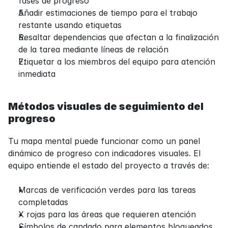
fases de progreso
Añadir estimaciones de tiempo para el trabajo 
restante usando etiquetas
Resaltar dependencias que afectan a la finalización 
de la tarea mediante líneas de relación
Etiquetar a los miembros del equipo para atención 
inmediata
Métodos visuales de seguimiento del 
progreso
Tu mapa mental puede funcionar como un panel 
dinámico de progreso con indicadores visuales. El 
equipo entiende el estado del proyecto a través de:
Marcas de verificación verdes para las tareas 
completadas
X rojas para las áreas que requieren atención
Símbolos de candado para elementos bloqueados