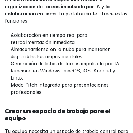
organización de tareas impulsada por IA y la 
colaboración en línea.
 La plataforma te ofrece estas 
funciones:
Colaboración en tiempo real para 
retroalimentación inmediata
Almacenamiento en la nube para mantener 
disponibles los mapas mentales
Generación de listas de tareas impulsada por IA
Funciona en Windows, macOS, iOS, Android y 
Linux
Modo Pitch integrado para presentaciones 
profesionales
Crear un espacio de trabajo para el 
equipo
Tu equipo necesita un espacio de trabajo central para 