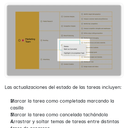
Las actualizaciones del estado de las tareas incluyen:
Marcar la tarea como completada marcando la 
casilla
Marcar la tarea como cancelada tachándola
Arrastrar y soltar temas de tareas entre distintas 