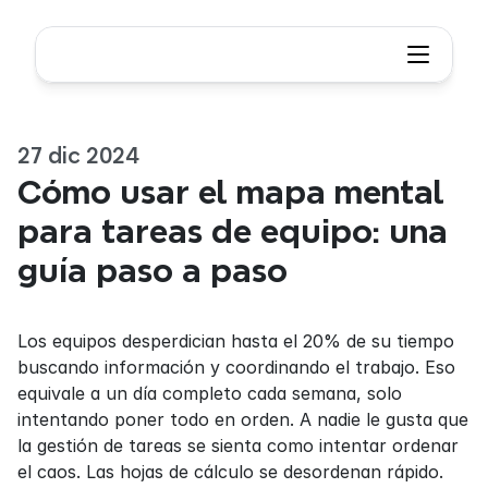
27 dic 2024
Cómo usar el mapa mental 
para tareas de equipo: una 
guía paso a paso
Los equipos desperdician hasta el 20% de su tiempo 
buscando información y coordinando el trabajo. Eso 
equivale a un día completo cada semana, solo 
intentando poner todo en orden. A nadie le gusta que 
la gestión de tareas se sienta como intentar ordenar 
el caos. Las hojas de cálculo se desordenan rápido. 