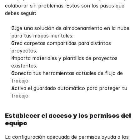
colaborar sin problemas. Estos son los pasos que 
debes seguir:
Elige una solución de almacenamiento en la nube 
para tus mapas mentales.
Crea carpetas compartidas para distintos 
proyectos.
Importa materiales y plantillas de proyectos 
existentes.
Conecta tus herramientas actuales de flujo de 
trabajo.
Activa el guardado automático para proteger tu 
trabajo.
Establecer el acceso y los permisos del 
equipo
La configuración adecuada de permisos ayuda a los 