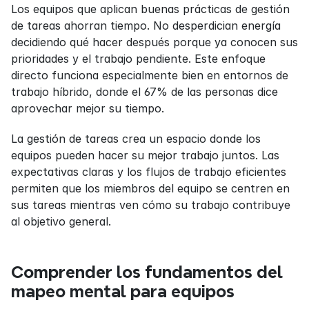
Los equipos que aplican buenas prácticas de gestión 
de tareas ahorran tiempo. No desperdician energía 
decidiendo qué hacer después porque ya conocen sus 
prioridades y el trabajo pendiente. Este enfoque 
directo funciona especialmente bien en entornos de 
trabajo híbrido, donde el 67% de las personas dice 
aprovechar mejor su tiempo.
La gestión de tareas crea un espacio donde los 
equipos pueden hacer su mejor trabajo juntos. Las 
expectativas claras y los flujos de trabajo eficientes 
permiten que los miembros del equipo se centren en 
sus tareas mientras ven cómo su trabajo contribuye 
al objetivo general.
Comprender los fundamentos del 
mapeo mental para equipos