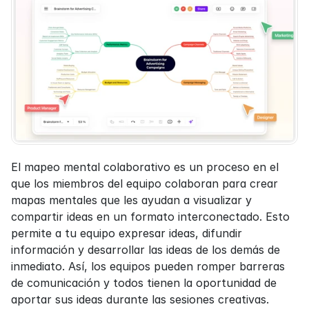
El mapeo mental colaborativo es un proceso en el 
que los miembros del equipo colaboran para crear 
mapas mentales que les ayudan a visualizar y 
compartir ideas en un formato interconectado. Esto 
permite a tu equipo expresar ideas, difundir 
información y desarrollar las ideas de los demás de 
inmediato. Así, los equipos pueden romper barreras 
de comunicación y todos tienen la oportunidad de 
aportar sus ideas durante las sesiones creativas.