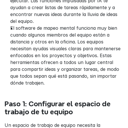
ejecutar. Las funciones impulsadas por IA te 
ayudan a crear listas de tareas rápidamente y a 
encontrar nuevas ideas durante la lluvia de ideas 
del equipo.
El software de mapeo mental funciona muy bien 
cuando algunos miembros del equipo están a 
distancia y otros en la oficina. Los equipos 
necesitan ayudas visuales claras para mantenerse 
enfocados en los proyectos y objetivos. Estas 
herramientas ofrecen a todos un lugar central 
para compartir ideas y organizar tareas, de modo 
que todos sepan qué está pasando, sin importar 
dónde trabajen.
Paso 1: Configurar el espacio de 
trabajo de tu equipo
Un espacio de trabajo de equipo necesita la 