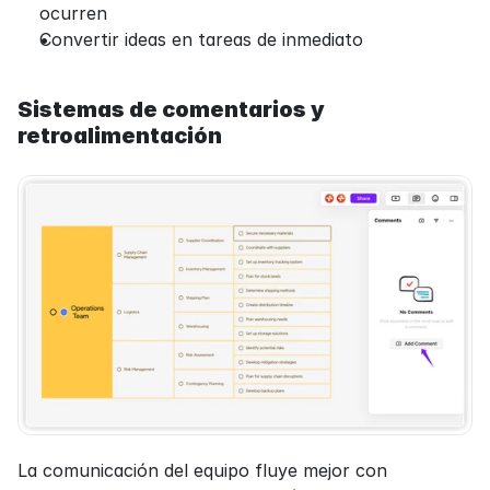
ocurren
Convertir ideas en tareas de inmediato
Sistemas de comentarios y 
retroalimentación
La comunicación del equipo fluye mejor con 