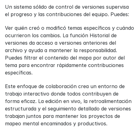
Un sistema sólido de control de versiones supervisa 
el progreso y las contribuciones del equipo. Puedes:
Ver quién creó o modificó temas específicos y cuándo 
ocurrieron los cambios. La función Historial de 
versiones da acceso a versiones anteriores del 
archivo y ayuda a mantener la responsabilidad. 
Puedes filtrar el contenido del mapa por autor del 
tema para encontrar rápidamente contribuciones 
específicas.
Este enfoque de colaboración crea un entorno de 
trabajo interactivo donde todos contribuyen de 
forma eficaz. La edición en vivo, la retroalimentación 
estructurada y el seguimiento detallado de versiones 
trabajan juntos para mantener los proyectos de 
mapeo mental encaminados y productivos.