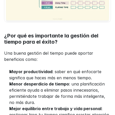
¿Por qué es importante la gestión del 
tiempo para el éxito?
Una buena gestión del tiempo puede aportar 
beneficios como:
Mayor productividad
: saber en qué enfocarte 
significa que haces más en menos tiempo.
Menor desperdicio de tiempo
: una planificación 
eficiente ayuda a eliminar pasos innecesarios, 
permitiéndote trabajar de forma más inteligente, 
no más dura.
Mejor equilibrio entre trabajo y vida personal
: 
gestionar bien tu tiempo significa prestar atención 