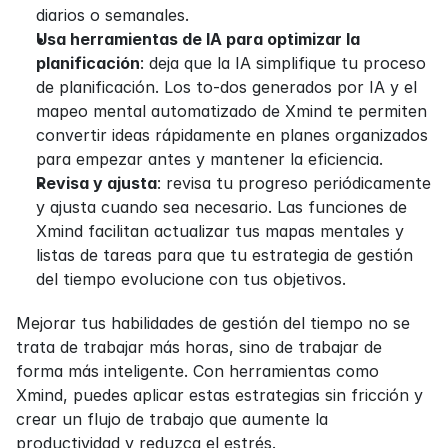
diarios o semanales.
Usa herramientas de IA para optimizar la 
planificación
: deja que la IA simplifique tu proceso 
de planificación. Los to-dos generados por IA y el 
mapeo mental automatizado de Xmind te permiten 
convertir ideas rápidamente en planes organizados 
para empezar antes y mantener la eficiencia.
Revisa y ajusta
: revisa tu progreso periódicamente 
y ajusta cuando sea necesario. Las funciones de 
Xmind facilitan actualizar tus mapas mentales y 
listas de tareas para que tu estrategia de gestión 
del tiempo evolucione con tus objetivos.
Mejorar tus habilidades de gestión del tiempo no se 
trata de trabajar más horas, sino de trabajar de 
forma más inteligente. Con herramientas como 
Xmind, puedes aplicar estas estrategias sin fricción y 
crear un flujo de trabajo que aumente la 
productividad y reduzca el estrés.