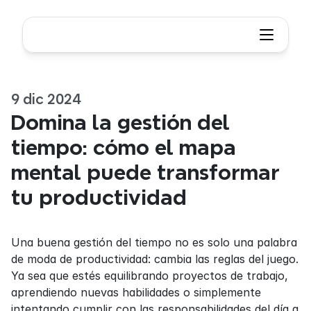
9 dic 2024
Domina la gestión del 
tiempo: cómo el mapa 
mental puede transformar 
tu productividad
Una buena gestión del tiempo no es solo una palabra 
de moda de productividad: cambia las reglas del juego. 
Ya sea que estés equilibrando proyectos de trabajo, 
aprendiendo nuevas habilidades o simplemente 
intentando cumplir con las responsabilidades del día a 