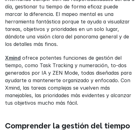
día, gestionar tu tiempo de forma eficaz puede 
marcar la diferencia. El mapeo mental es una 
herramienta fantástica porque te ayuda a visualizar 
tareas, objetivos y prioridades en un solo lugar, 
dándote una visión clara del panorama general y de 
los detalles más finos.
Xmind
 ofrece potentes funciones de gestión del 
tiempo, como Task Tracking y numeración, to-dos 
generados por IA y ZEN Mode, todas diseñadas para 
ayudarte a mantenerte organizado y enfocado. Con 
Xmind, las tareas complejas se vuelven más 
manejables, las prioridades más evidentes y alcanzar 
tus objetivos mucho más fácil.
Comprender la gestión del tiempo