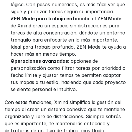
lógica. Con pasos numerados, es más fácil ver qué 
sigue y priorizar tareas según su importancia.
ZEN Mode para trabajo enfocado
: el 
ZEN Mode
de Xmind crea un espacio sin distracciones para 
tareas de alta concentración, dándote un entorno 
tranquilo para enfocarte en lo más importante. 
Ideal para trabajo profundo, ZEN Mode te ayuda a 
hacer más en menos tiempo.
Operaciones avanzadas
: opciones de 
personalización como filtrar tareas por prioridad o 
fecha límite y ajustar temas te permiten adaptar 
tus mapas a tu estilo, haciendo que cada proyecto 
se sienta personal e intuitivo.
Con estas funciones, Xmind simplifica la gestión del 
tiempo al crear un sistema cohesivo que te mantiene 
organizado y libre de distracciones. Siempre sabrás 
qué es importante, te mantendrás enfocado y 
disfrutarás de un flujo de trabajo más fluido.