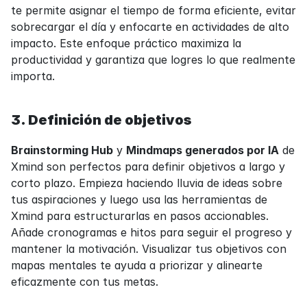
te permite asignar el tiempo de forma eficiente, evitar 
sobrecargar el día y enfocarte en actividades de alto 
impacto. Este enfoque práctico maximiza la 
productividad y garantiza que logres lo que realmente 
importa.
3. Definición de objetivos
Brainstorming Hub
 y 
Mindmaps generados por IA
 de 
Xmind son perfectos para definir objetivos a largo y 
corto plazo. Empieza haciendo lluvia de ideas sobre 
tus aspiraciones y luego usa las herramientas de 
Xmind para estructurarlas en pasos accionables. 
Añade cronogramas e hitos para seguir el progreso y 
mantener la motivación. Visualizar tus objetivos con 
mapas mentales te ayuda a priorizar y alinearte 
eficazmente con tus metas.