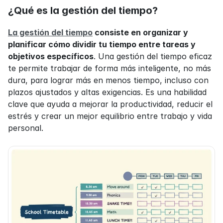
¿Qué es la gestión del tiempo?
La gestión del tiempo
 consiste en organizar y 
planificar cómo dividir tu tiempo entre tareas y 
objetivos específicos
. Una gestión del tiempo eficaz 
te permite trabajar de forma más inteligente, no más 
dura, para lograr más en menos tiempo, incluso con 
plazos ajustados y altas exigencias. Es una habilidad 
clave que ayuda a mejorar la productividad, reducir el 
estrés y crear un mejor equilibrio entre trabajo y vida 
personal.