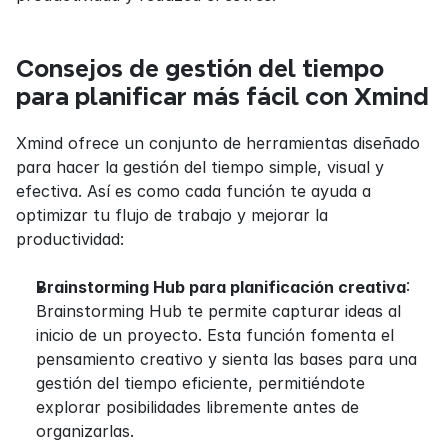
Consejos de gestión del tiempo 
para planificar más fácil con Xmind
Xmind ofrece un conjunto de herramientas diseñado 
para hacer la gestión del tiempo simple, visual y 
efectiva. Así es como cada función te ayuda a 
optimizar tu flujo de trabajo y mejorar la 
productividad:
Brainstorming Hub para planificación creativa
: 
Brainstorming Hub te permite capturar ideas al 
inicio de un proyecto. Esta función fomenta el 
pensamiento creativo y sienta las bases para una 
gestión del tiempo eficiente, permitiéndote 
explorar posibilidades libremente antes de 
organizarlas.