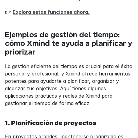
👉 
Explora estas funciones ahora.
Ejemplos de gestión del tiempo: 
cómo Xmind te ayuda a planificar y 
priorizar
La gestión eficiente del tiempo es crucial para el éxito 
personal y profesional, y Xmind ofrece herramientas 
potentes para ayudarte a planificar, organizar y 
alcanzar tus objetivos. Aquí tienes algunas 
aplicaciones prácticas y reales de Xmind para 
gestionar el tiempo de forma eficaz:
1. Planificación de proyectos
En proyectos grandes, mantenerse organizado es 