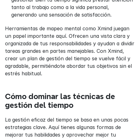
tanto al trabajo como a la vida personal, 
generando una sensación de satisfacción.
Herramientas de mapeo mental como Xmind juegan 
un papel importante aquí. Ofrecen una vista clara y 
organizada de tus responsabilidades y ayudan a dividir 
tareas grandes en partes manejables. Con Xmind, 
crear un plan de gestión del tiempo se vuelve fácil y 
agradable, permitiéndote abordar tus objetivos sin el 
estrés habitual.
Cómo dominar las técnicas de 
gestión del tiempo
La gestión eficaz del tiempo se basa en unas pocas 
estrategias clave. Aquí tienes algunas formas de 
mejorar tus habilidades y aprovechar mejor tu 