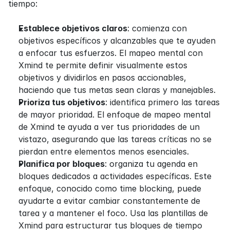
tiempo:
Establece objetivos claros
: comienza con 
objetivos específicos y alcanzables que te ayuden 
a enfocar tus esfuerzos. El mapeo mental con 
Xmind te permite definir visualmente estos 
objetivos y dividirlos en pasos accionables, 
haciendo que tus metas sean claras y manejables.
Prioriza tus objetivos
: identifica primero las tareas 
de mayor prioridad. El enfoque de mapeo mental 
de Xmind te ayuda a ver tus prioridades de un 
vistazo, asegurando que las tareas críticas no se 
pierdan entre elementos menos esenciales.
Planifica por bloques
: organiza tu agenda en 
bloques dedicados a actividades específicas. Este 
enfoque, conocido como time blocking, puede 
ayudarte a evitar cambiar constantemente de 
tarea y a mantener el foco. Usa las plantillas de 
Xmind para estructurar tus bloques de tiempo 