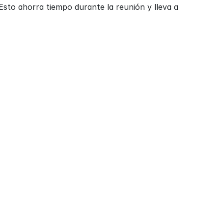
sto ahorra tiempo durante la reunión y lleva a 