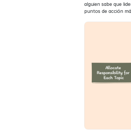
alguien sabe que lid
puntos de acción má