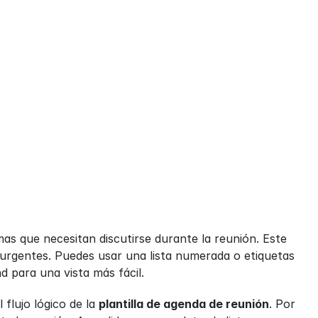
as que necesitan discutirse durante la reunión. Este 
urgentes. Puedes usar una lista numerada o etiquetas 
 para una vista más fácil.
flujo lógico de la 
plantilla de agenda de reunión
. Por 