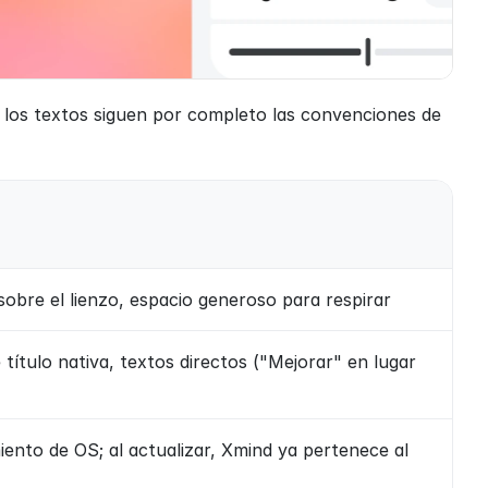
e los textos siguen por completo las convenciones de 
sobre el lienzo, espacio generoso para respirar
tulo nativa, textos directos ("Mejorar" en lugar 
nto de OS; al actualizar, Xmind ya pertenece al 