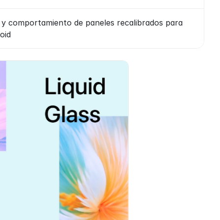
s y comportamiento de paneles recalibrados para 
oid