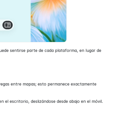
ede sentirse parte de cada plataforma, en lugar de 
avegas entre mapas; esto permanece exactamente 
n el escritorio, deslizándose desde abajo en el móvil. 