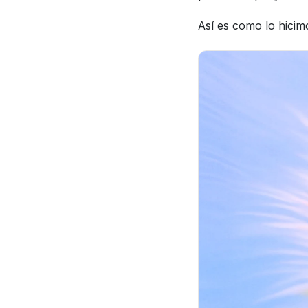
Así es como lo hicim