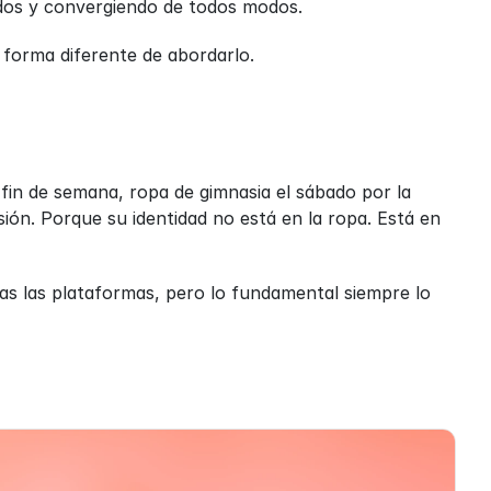
ados y convergiendo de todos modos.
forma diferente de abordarlo.
fin de semana, ropa de gimnasia el sábado por la 
ón. Porque su identidad no está en la ropa. Está en 
s las plataformas, pero lo fundamental siempre lo 