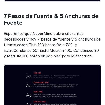
7 Pesos de Fuente & 5 Anchuras de 
Fuente
Esperamos que NeverMind cubra diferentes 
necesidades y hay 7 pesos de fuente y 5 anchuras de 
fuente desde Thin 100 hasta Bold 700, y 
ExtraCondense 50 hasta Medium 100. Condensed 90 
y Medium 100 están disponibles para la descarga.