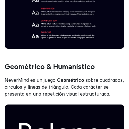
Geométrico & Humanístico
NeverMind es un juego 
Geométrico
 sobre cuadrados, 
círculos y líneas de triángulo. Cada carácter se 
presenta en una repetición visual estructurada.