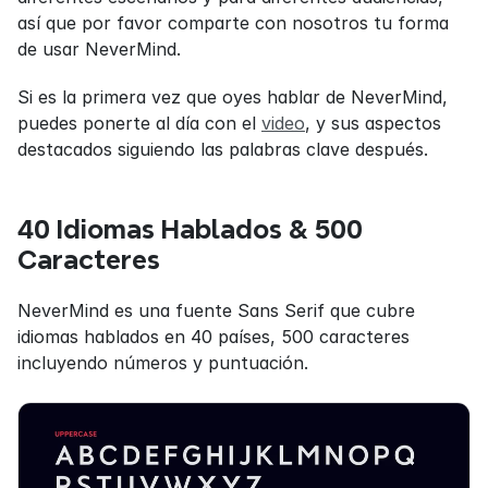
así que por favor comparte con nosotros tu forma 
de usar NeverMind.
Si es la primera vez que oyes hablar de NeverMind, 
puedes ponerte al día con el 
video
, y sus aspectos 
destacados siguiendo las palabras clave después.
40 Idiomas Hablados & 500 
Caracteres
NeverMind es una fuente Sans Serif que cubre 
idiomas hablados en 40 países, 500 caracteres 
incluyendo números y puntuación.