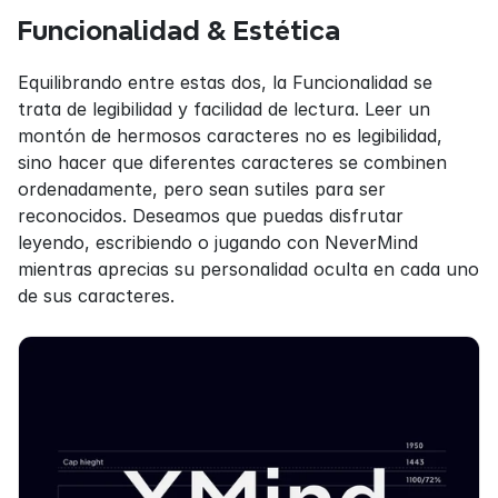
Funcionalidad & Estética
Equilibrando entre estas dos, la Funcionalidad se 
trata de legibilidad y facilidad de lectura. Leer un 
montón de hermosos caracteres no es legibilidad, 
sino hacer que diferentes caracteres se combinen 
ordenadamente, pero sean sutiles para ser 
reconocidos. Deseamos que puedas disfrutar 
leyendo, escribiendo o jugando con NeverMind 
mientras aprecias su personalidad oculta en cada uno 
de sus caracteres.