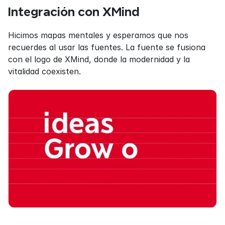
Integración con XMind
Hicimos mapas mentales y esperamos que nos 
recuerdes al usar las fuentes. La fuente se fusiona 
con el logo de XMind, donde la modernidad y la 
vitalidad coexisten.