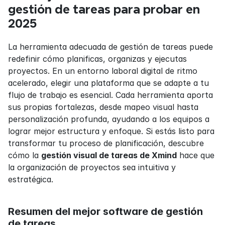
gestión de tareas para probar en 
2025
La herramienta adecuada de gestión de tareas puede 
redefinir cómo planificas, organizas y ejecutas 
proyectos. En un entorno laboral digital de ritmo 
acelerado, elegir una plataforma que se adapte a tu 
flujo de trabajo es esencial. Cada herramienta aporta 
sus propias fortalezas, desde mapeo visual hasta 
personalización profunda, ayudando a los equipos a 
lograr mejor estructura y enfoque. Si estás listo para 
transformar tu proceso de planificación, descubre 
cómo la 
gestión visual de tareas de Xmind
 hace que 
la organización de proyectos sea intuitiva y 
estratégica.
Resumen del mejor software de gestión 
de tareas