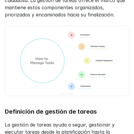
cuidadosa. La gestión de tareas ofrece el marco que 
mantiene estos componentes organizados, 
priorizados y encaminados hacia su finalización.
Definición de gestión de tareas
La gestión de tareas ayuda a seguir, gestionar y 
ejecutar tareas desde la planificación hasta la 