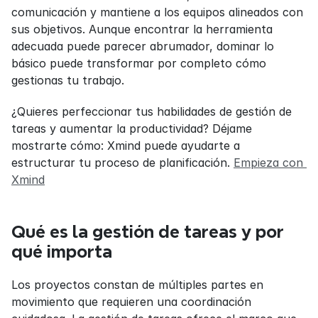
comunicación y mantiene a los equipos alineados con 
sus objetivos. Aunque encontrar la herramienta 
adecuada puede parecer abrumador, dominar lo 
básico puede transformar por completo cómo 
gestionas tu trabajo.
¿Quieres perfeccionar tus habilidades de gestión de 
tareas y aumentar la productividad? Déjame 
mostrarte cómo: Xmind puede ayudarte a 
estructurar tu proceso de planificación. 
Empieza con 
Xmind
Qué es la gestión de tareas y por 
qué importa
Los proyectos constan de múltiples partes en 
movimiento que requieren una coordinación 