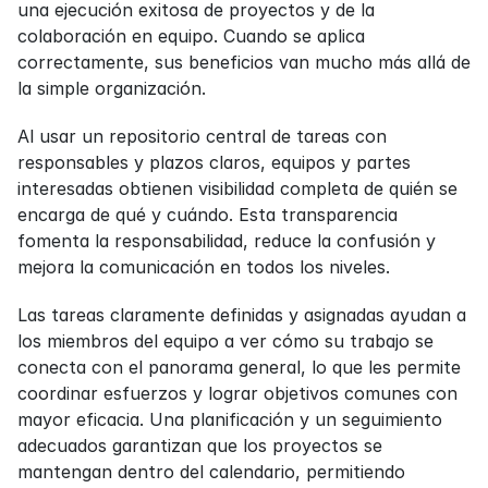
una ejecución exitosa de proyectos y de la 
colaboración en equipo. Cuando se aplica 
correctamente, sus beneficios van mucho más allá de 
la simple organización.
Al usar un repositorio central de tareas con 
responsables y plazos claros, equipos y partes 
interesadas obtienen visibilidad completa de quién se 
encarga de qué y cuándo. Esta transparencia 
fomenta la responsabilidad, reduce la confusión y 
mejora la comunicación en todos los niveles.
Las tareas claramente definidas y asignadas ayudan a 
los miembros del equipo a ver cómo su trabajo se 
conecta con el panorama general, lo que les permite 
coordinar esfuerzos y lograr objetivos comunes con 
mayor eficacia. Una planificación y un seguimiento 
adecuados garantizan que los proyectos se 
mantengan dentro del calendario, permitiendo 