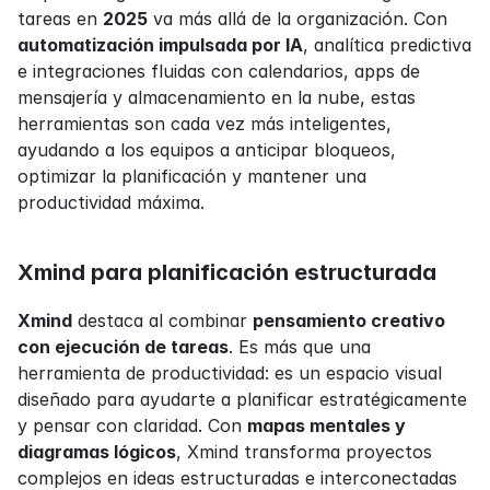
tareas en 
2025
 va más allá de la organización. Con 
automatización impulsada por IA
, analítica predictiva 
e integraciones fluidas con calendarios, apps de 
mensajería y almacenamiento en la nube, estas 
herramientas son cada vez más inteligentes, 
ayudando a los equipos a anticipar bloqueos, 
optimizar la planificación y mantener una 
productividad máxima.
Xmind para planificación estructurada
Xmind
 destaca al combinar 
pensamiento creativo 
con ejecución de tareas
. Es más que una 
herramienta de productividad: es un espacio visual 
diseñado para ayudarte a planificar estratégicamente 
y pensar con claridad. Con 
mapas mentales y 
diagramas lógicos
, Xmind transforma proyectos 
complejos en ideas estructuradas e interconectadas 