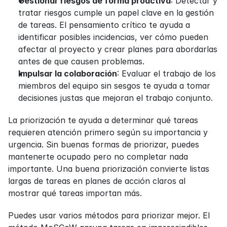
Gestionar riesgos de forma proactiva
: Detectar y 
tratar riesgos cumple un papel clave en la gestión 
de tareas. El pensamiento crítico te ayuda a 
identificar posibles incidencias, ver cómo pueden 
afectar al proyecto y crear planes para abordarlas 
antes de que causen problemas.
Impulsar la colaboración
: Evaluar el trabajo de los 
miembros del equipo sin sesgos te ayuda a tomar 
decisiones justas que mejoran el trabajo conjunto.
La priorización te ayuda a determinar qué tareas 
requieren atención primero según su importancia y 
urgencia. Sin buenas formas de priorizar, puedes 
mantenerte ocupado pero no completar nada 
importante. Una buena priorización convierte listas 
largas de tareas en planes de acción claros al 
mostrar qué tareas importan más.
Puedes usar varios métodos para priorizar mejor. El 