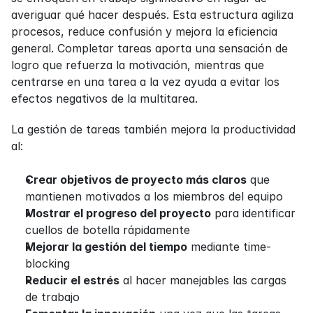
averiguar qué hacer después. Esta estructura agiliza 
procesos, reduce confusión y mejora la eficiencia 
general. Completar tareas aporta una sensación de 
logro que refuerza la motivación, mientras que 
centrarse en una tarea a la vez ayuda a evitar los 
efectos negativos de la multitarea.
La gestión de tareas también mejora la productividad 
al:
Crear objetivos de proyecto más claros
 que 
mantienen motivados a los miembros del equipo
Mostrar el progreso del proyecto
 para identificar 
cuellos de botella rápidamente
Mejorar la gestión del tiempo
 mediante time-
blocking
Reducir el estrés
 al hacer manejables las cargas 
de trabajo