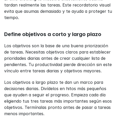
tardan realmente las tareas. Este recordatorio visual 
evita que asumas demasiado y te ayuda a proteger tu 
tiempo.
Define objetivos a corto y largo plazo
Los objetivos son la base de una buena priorización 
de tareas. Necesitas objetivos claros para establecer 
prioridades diarias antes de crear cualquier lista de 
pendientes. Tu productividad pierde dirección sin este 
vínculo entre tareas diarias y objetivos mayores.
Los objetivos a largo plazo te dan un marco para 
decisiones diarias. Divídelos en hitos más pequeños 
que ayuden a seguir el progreso. Empieza cada día 
eligiendo tus tres tareas más importantes según esos 
objetivos. Termínalas pronto antes de pasar a tareas 
menos importantes.