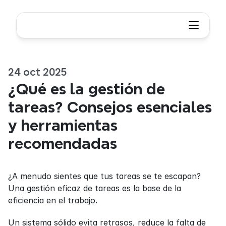
24 oct 2025
¿Qué es la gestión de 
tareas? Consejos esenciales 
y herramientas 
recomendadas
¿A menudo sientes que tus tareas se te escapan? 
Una gestión eficaz de tareas es la base de la 
eficiencia en el trabajo.
Un sistema sólido evita retrasos, reduce la falta de 