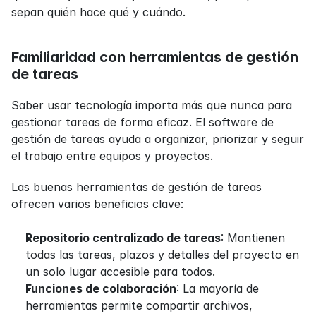
sepan quién hace qué y cuándo.
Familiaridad con herramientas de gestión 
de tareas
Saber usar tecnología importa más que nunca para 
gestionar tareas de forma eficaz. El software de 
gestión de tareas ayuda a organizar, priorizar y seguir 
el trabajo entre equipos y proyectos.
Las buenas herramientas de gestión de tareas 
ofrecen varios beneficios clave:
Repositorio centralizado de tareas
: Mantienen 
todas las tareas, plazos y detalles del proyecto en 
un solo lugar accesible para todos.
Funciones de colaboración
: La mayoría de 
herramientas permite compartir archivos, 