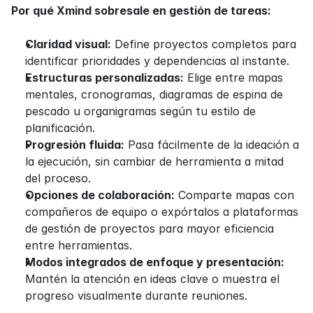
Por qué Xmind sobresale en gestión de tareas:
Claridad visual:
 Define proyectos completos para 
identificar prioridades y dependencias al instante.
Estructuras personalizadas:
 Elige entre mapas 
mentales, cronogramas, diagramas de espina de 
pescado u organigramas según tu estilo de 
planificación.
Progresión fluida:
 Pasa fácilmente de la ideación a 
la ejecución, sin cambiar de herramienta a mitad 
del proceso.
Opciones de colaboración:
 Comparte mapas con 
compañeros de equipo o expórtalos a plataformas 
de gestión de proyectos para mayor eficiencia 
entre herramientas.
Modos integrados de enfoque y presentación:
Mantén la atención en ideas clave o muestra el 
progreso visualmente durante reuniones.