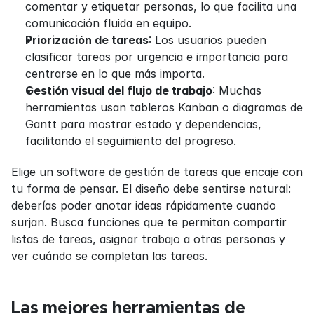
comentar y etiquetar personas, lo que facilita una 
comunicación fluida en equipo.
Priorización de tareas
: Los usuarios pueden 
clasificar tareas por urgencia e importancia para 
centrarse en lo que más importa.
Gestión visual del flujo de trabajo
: Muchas 
herramientas usan tableros Kanban o diagramas de 
Gantt para mostrar estado y dependencias, 
facilitando el seguimiento del progreso.
Elige un software de gestión de tareas que encaje con 
tu forma de pensar. El diseño debe sentirse natural: 
deberías poder anotar ideas rápidamente cuando 
surjan. Busca funciones que te permitan compartir 
listas de tareas, asignar trabajo a otras personas y 
ver cuándo se completan las tareas.
Las mejores herramientas de 