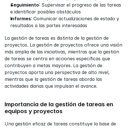
Seguimiento
: Supervisar el progreso de las tareas 
e identificar posibles obstáculos
Informes
: Comunicar actualizaciones de estado y 
resultados a las partes interesadas
La gestión de tareas es distinta de la gestión de 
proyectos. La gestión de proyectos ofrece una visión 
más amplia de las iniciativas, mientras que la gestión 
de tareas se centra en acciones específicas que 
contribuyen a metas mayores. La gestión de 
proyectos aporta una perspectiva de alto nivel, 
mientras que la gestión de tareas aborda las 
actividades diarias que impulsan el avance.
Importancia de la gestión de tareas en 
equipos y proyectos
Una gestión eficaz de tareas constituye la base de 