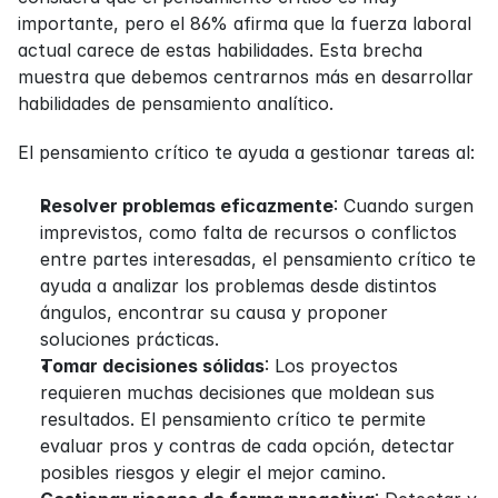
importante, pero el 86% afirma que la fuerza laboral 
actual carece de estas habilidades. Esta brecha 
muestra que debemos centrarnos más en desarrollar 
habilidades de pensamiento analítico.
El pensamiento crítico te ayuda a gestionar tareas al:
Resolver problemas eficazmente
: Cuando surgen 
imprevistos, como falta de recursos o conflictos 
entre partes interesadas, el pensamiento crítico te 
ayuda a analizar los problemas desde distintos 
ángulos, encontrar su causa y proponer 
soluciones prácticas.
Tomar decisiones sólidas
: Los proyectos 
requieren muchas decisiones que moldean sus 
resultados. El pensamiento crítico te permite 
evaluar pros y contras de cada opción, detectar 
posibles riesgos y elegir el mejor camino.