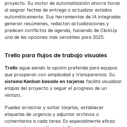
proyecto. Su motor de automatización ahorra horas 
al asignar fechas de entrega o actualizar estados 
automáticamente. Sus herramientas de IA integradas 
generan resúmenes, redactan actualizaciones y 
predicen conflictos de agenda, haciendo de ClickUp 
una de las opciones más versátiles para 2025.
Trello para flujos de trabajo visuales
Trello
 sigue siendo la opción preferida para equipos 
que prosperan con simplicidad y transparencia. Su 
sistema Kanban basado en tarjetas
 facilita visualizar 
etapas del proyecto y seguir el progreso de un 
vistazo.
Puedes arrastrar y soltar tarjetas, establecer 
etiquetas de urgencia y adjuntar archivos o 
comentarios a cada tarea. Es especialmente eficaz 