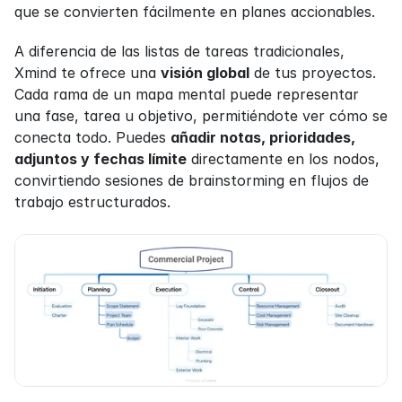
que se convierten fácilmente en planes accionables.
A diferencia de las listas de tareas tradicionales, 
Xmind te ofrece una 
visión global
 de tus proyectos. 
Cada rama de un mapa mental puede representar 
una fase, tarea u objetivo, permitiéndote ver cómo se 
conecta todo. Puedes 
añadir notas, prioridades, 
adjuntos y fechas límite
 directamente en los nodos, 
convirtiendo sesiones de brainstorming en flujos de 
trabajo estructurados.