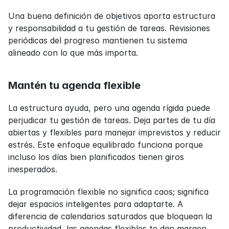
Una buena definición de objetivos aporta estructura 
y responsabilidad a tu gestión de tareas. Revisiones 
periódicas del progreso mantienen tu sistema 
alineado con lo que más importa.
Mantén tu agenda flexible
La estructura ayuda, pero una agenda rígida puede 
perjudicar tu gestión de tareas. Deja partes de tu día 
abiertas y flexibles para manejar imprevistos y reducir 
estrés. Este enfoque equilibrado funciona porque 
incluso los días bien planificados tienen giros 
inesperados.
La programación flexible no significa caos; significa 
dejar espacios inteligentes para adaptarte. A 
diferencia de calendarios saturados que bloquean la 
productividad, las agendas flexibles te dan margen 