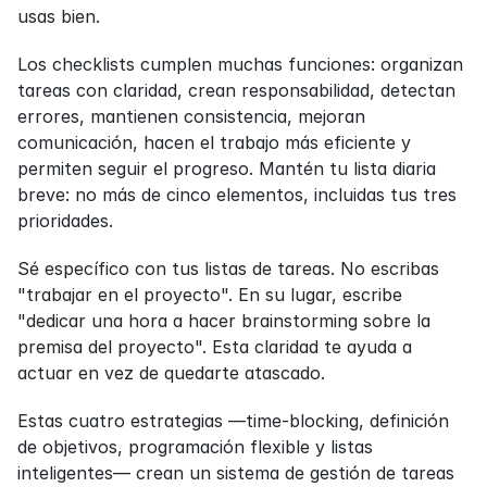
usas bien.
Los checklists cumplen muchas funciones: organizan 
tareas con claridad, crean responsabilidad, detectan 
errores, mantienen consistencia, mejoran 
comunicación, hacen el trabajo más eficiente y 
permiten seguir el progreso. Mantén tu lista diaria 
breve: no más de cinco elementos, incluidas tus tres 
prioridades.
Sé específico con tus listas de tareas. No escribas 
"trabajar en el proyecto". En su lugar, escribe 
"dedicar una hora a hacer brainstorming sobre la 
premisa del proyecto". Esta claridad te ayuda a 
actuar en vez de quedarte atascado.
Estas cuatro estrategias —time-blocking, definición 
de objetivos, programación flexible y listas 
inteligentes— crean un sistema de gestión de tareas 