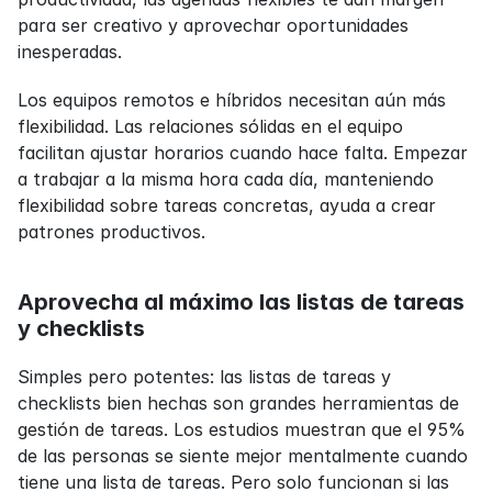
para ser creativo y aprovechar oportunidades 
inesperadas.
Los equipos remotos e híbridos necesitan aún más 
flexibilidad. Las relaciones sólidas en el equipo 
facilitan ajustar horarios cuando hace falta. Empezar 
a trabajar a la misma hora cada día, manteniendo 
flexibilidad sobre tareas concretas, ayuda a crear 
patrones productivos.
Aprovecha al máximo las listas de tareas 
y checklists
Simples pero potentes: las listas de tareas y 
checklists bien hechas son grandes herramientas de 
gestión de tareas. Los estudios muestran que el 95% 
de las personas se siente mejor mentalmente cuando 
tiene una lista de tareas. Pero solo funcionan si las 