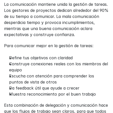
La comunicación mantiene unida la gestión de tareas. 
Los gestores de proyectos dedican alrededor del 90% 
de su tiempo a comunicar. La mala comunicación 
desperdicia tiempo y provoca incumplimientos, 
mientras que una buena comunicación aclara 
expectativas y construye confianza.
Para comunicar mejor en la gestión de tareas:
Define tus objetivos con claridad
Construye conexiones reales con los miembros del 
equipo
Escucha con atención para comprender los 
puntos de vista de otros
Da feedback útil que ayude a crecer
Muestra reconocimiento por el buen trabajo
Esta combinación de delegación y comunicación hace 
que los flujos de trabajo sean claros, para que todos 