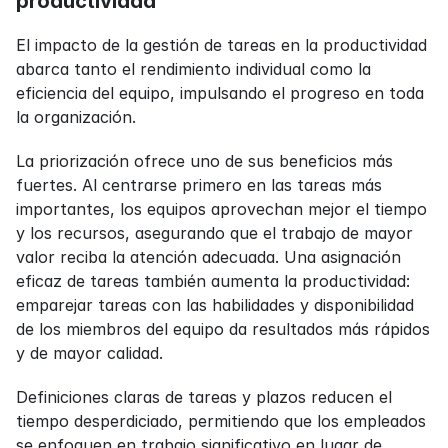
productividad
El impacto de la gestión de tareas en la productividad 
abarca tanto el rendimiento individual como la 
eficiencia del equipo, impulsando el progreso en toda 
la organización.
La priorización ofrece uno de sus beneficios más 
fuertes. Al centrarse primero en las tareas más 
importantes, los equipos aprovechan mejor el tiempo 
y los recursos, asegurando que el trabajo de mayor 
valor reciba la atención adecuada. Una asignación 
eficaz de tareas también aumenta la productividad: 
emparejar tareas con las habilidades y disponibilidad 
de los miembros del equipo da resultados más rápidos 
y de mayor calidad.
Definiciones claras de tareas y plazos reducen el 
tiempo desperdiciado, permitiendo que los empleados 
se enfoquen en trabajo significativo en lugar de 