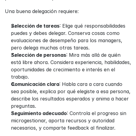
Una buena delegación requiere:
Selección de tareas
: Elige qué responsabilidades 
puedes y debes delegar. Conserva cosas como 
evaluaciones de desempeño para los managers, 
pero delega muchas otras tareas.
Selección de personas
: Mira más allá de quién 
está libre ahora. Considera experiencia, habilidades, 
oportunidades de crecimiento e interés en el 
trabajo.
Comunicación clara
: Habla cara a cara cuando 
sea posible, explica por qué elegiste a esa persona, 
describe los resultados esperados y anima a hacer 
preguntas.
Seguimiento adecuado
: Controla el progreso sin 
microgestionar, aporta recursos y autoridad 
necesarios, y comparte feedback al finalizar.