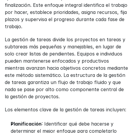
finalización. Este enfoque integral identifica el trabajo 
por hacer, establece prioridades, asigna recursos, fija 
plazos y supervisa el progreso durante cada fase de 
trabajo.
La gestión de tareas divide los proyectos en tareas y 
subtareas más pequeñas y manejables, en lugar de 
solo crear listas de pendientes. Equipos e individuos 
pueden mantenerse enfocados y productivos 
mientras avanzan hacia objetivos concretos mediante 
este método sistemático. La estructura de la gestión 
de tareas garantiza un flujo de trabajo fluido y que 
nada se pase por alto como componente central de 
la gestión de proyectos.
Los elementos clave de la gestión de tareas incluyen:
Planificación
: Identificar qué debe hacerse y 
determinar el mejor enfoque para completarlo