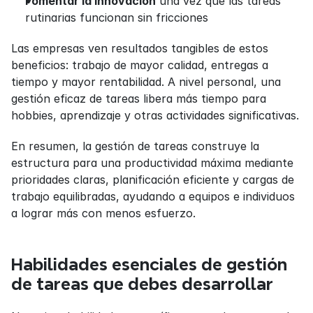
Fomentar la innovación
 una vez que las tareas 
rutinarias funcionan sin fricciones
Las empresas ven resultados tangibles de estos 
beneficios: trabajo de mayor calidad, entregas a 
tiempo y mayor rentabilidad. A nivel personal, una 
gestión eficaz de tareas libera más tiempo para 
hobbies, aprendizaje y otras actividades significativas.
En resumen, la gestión de tareas construye la 
estructura para una productividad máxima mediante 
prioridades claras, planificación eficiente y cargas de 
trabajo equilibradas, ayudando a equipos e individuos 
a lograr más con menos esfuerzo.
Habilidades esenciales de gestión 
de tareas que debes desarrollar