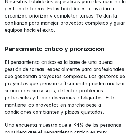
Necesitas habilidades específicas para destacar en la 
gestión de tareas. Estas habilidades te ayudan a 
organizar, priorizar y completar tareas. Te dan la 
confianza para manejar proyectos complejos y guiar 
equipos hacia el éxito.
Pensamiento crítico y priorización
El pensamiento crítico es la base de una buena 
gestión de tareas, especialmente para profesionales 
que gestionan proyectos complejos. Los gestores de 
proyectos que piensan críticamente pueden analizar 
situaciones sin sesgos, detectar problemas 
potenciales y tomar decisiones inteligentes. Esto 
mantiene los proyectos en marcha pese a 
condiciones cambiantes y plazos ajustados.
Una encuesta muestra que el 94% de las personas 
considera que el pensamiento crítico es muy 