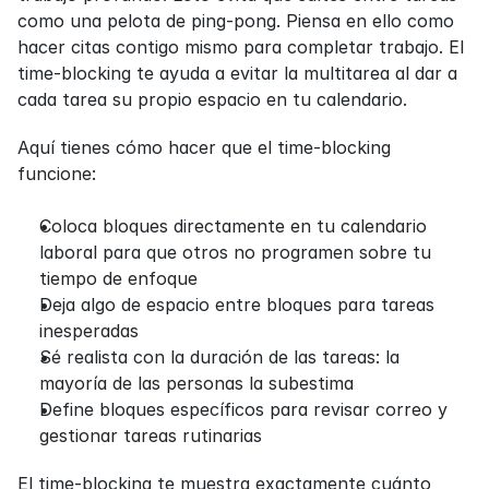
como una pelota de ping-pong. Piensa en ello como 
hacer citas contigo mismo para completar trabajo. El 
time-blocking te ayuda a evitar la multitarea al dar a 
cada tarea su propio espacio en tu calendario.
Aquí tienes cómo hacer que el time-blocking 
funcione:
Coloca bloques directamente en tu calendario 
laboral para que otros no programen sobre tu 
tiempo de enfoque
Deja algo de espacio entre bloques para tareas 
inesperadas
Sé realista con la duración de las tareas: la 
mayoría de las personas la subestima
Define bloques específicos para revisar correo y 
gestionar tareas rutinarias
El time-blocking te muestra exactamente cuánto 