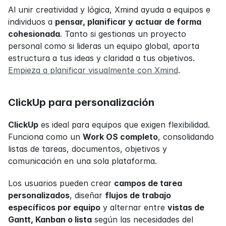
Al unir creatividad y lógica, Xmind ayuda a equipos e 
individuos a 
pensar, planificar y actuar de forma 
cohesionada
. Tanto si gestionas un proyecto 
personal como si lideras un equipo global, aporta 
estructura a tus ideas y claridad a tus objetivos. 
Empieza a planificar visualmente con Xmind
.
ClickUp para personalización
ClickUp
 es ideal para equipos que exigen flexibilidad. 
Funciona como un 
Work OS completo
, consolidando 
listas de tareas, documentos, objetivos y 
comunicación en una sola plataforma.
Los usuarios pueden crear 
campos de tarea 
personalizados
, diseñar 
flujos de trabajo 
específicos por equipo
 y alternar entre 
vistas de 
Gantt, Kanban o lista
 según las necesidades del 