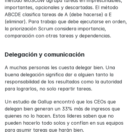
método MoSCoW agrupa tareas en imprescindibles, 
importantes, opcionales y descartadas. El método 
ABCDE clasifica tareas de A (debe hacerse) a E 
(eliminar). Para trabajo que debe ejecutarse en orden, 
la priorización Scrum considera importancia, 
comparación con otras tareas y dependencias.
Delegación y comunicación
A muchas personas les cuesta delegar bien. Una 
buena delegación significa dar a alguien tanto la 
responsabilidad de los resultados como la autoridad 
para lograrlos, no solo repartir tareas.
Un estudio de Gallup encontró que los CEOs que 
delegan bien generan un 33% más de ingresos que 
quienes no lo hacen. Estos líderes saben que no 
pueden hacerlo todo solos y confían en sus equipos 
para asumir tareas que harán bien.