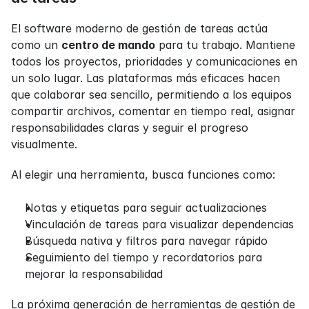
El software moderno de gestión de tareas actúa 
como un 
centro de mando
 para tu trabajo. Mantiene 
todos los proyectos, prioridades y comunicaciones en 
un solo lugar. Las plataformas más eficaces hacen 
que colaborar sea sencillo, permitiendo a los equipos 
compartir archivos, comentar en tiempo real, asignar 
responsabilidades claras y seguir el progreso 
visualmente.
Al elegir una herramienta, busca funciones como:
Notas y etiquetas para seguir actualizaciones
Vinculación de tareas para visualizar dependencias
Búsqueda nativa y filtros para navegar rápido
Seguimiento del tiempo y recordatorios para 
mejorar la responsabilidad
La próxima generación de herramientas de gestión de 