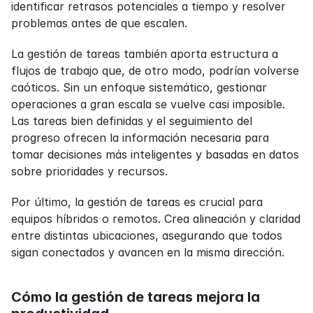
identificar retrasos potenciales a tiempo y resolver 
problemas antes de que escalen.
La gestión de tareas también aporta estructura a 
flujos de trabajo que, de otro modo, podrían volverse 
caóticos. Sin un enfoque sistemático, gestionar 
operaciones a gran escala se vuelve casi imposible. 
Las tareas bien definidas y el seguimiento del 
progreso ofrecen la información necesaria para 
tomar decisiones más inteligentes y basadas en datos 
sobre prioridades y recursos.
Por último, la gestión de tareas es crucial para 
equipos híbridos o remotos. Crea alineación y claridad 
entre distintas ubicaciones, asegurando que todos 
sigan conectados y avancen en la misma dirección.
Cómo la gestión de tareas mejora la 