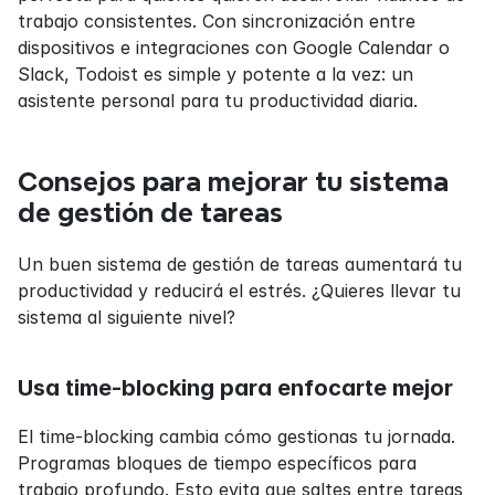
trabajo consistentes. Con sincronización entre 
dispositivos e integraciones con Google Calendar o 
Slack, Todoist es simple y potente a la vez: un 
asistente personal para tu productividad diaria.
Consejos para mejorar tu sistema 
de gestión de tareas
Un buen sistema de gestión de tareas aumentará tu 
productividad y reducirá el estrés. ¿Quieres llevar tu 
sistema al siguiente nivel?
Usa time-blocking para enfocarte mejor
El time-blocking cambia cómo gestionas tu jornada. 
Programas bloques de tiempo específicos para 
trabajo profundo. Esto evita que saltes entre tareas 