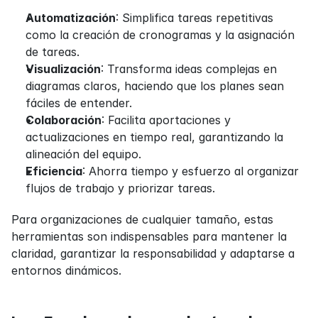
Automatización
: Simplifica tareas repetitivas 
como la creación de cronogramas y la asignación 
de tareas.
Visualización
: Transforma ideas complejas en 
diagramas claros, haciendo que los planes sean 
fáciles de entender.
Colaboración
: Facilita aportaciones y 
actualizaciones en tiempo real, garantizando la 
alineación del equipo.
Eficiencia
: Ahorra tiempo y esfuerzo al organizar 
flujos de trabajo y priorizar tareas.
Para organizaciones de cualquier tamaño, estas 
herramientas son indispensables para mantener la 
claridad, garantizar la responsabilidad y adaptarse a 
entornos dinámicos.