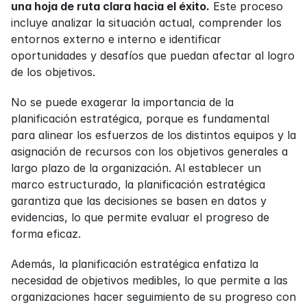
una hoja de ruta clara hacia el éxito.
 Este proceso 
incluye analizar la situación actual, comprender los 
entornos externo e interno e identificar 
oportunidades y desafíos que puedan afectar al logro 
de los objetivos.
No se puede exagerar la importancia de la 
planificación estratégica, porque es fundamental 
para alinear los esfuerzos de los distintos equipos y la 
asignación de recursos con los objetivos generales a 
largo plazo de la organización. Al establecer un 
marco estructurado, la planificación estratégica 
garantiza que las decisiones se basen en datos y 
evidencias, lo que permite evaluar el progreso de 
forma eficaz.
Además, la planificación estratégica enfatiza la 
necesidad de objetivos medibles, lo que permite a las 
organizaciones hacer seguimiento de su progreso con 