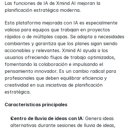
Las funciones de IA de Xmind AI mejoran la 
planificación estratégica moderna.
Esta plataforma mejorada con IA es especialmente 
valiosa para equipos que trabajan en proyectos 
rápidos o de múltiples capas. Se adapta a necesidades 
cambiantes y garantiza que los planes sigan siendo 
accionables y relevantes. Xmind AI ayuda a los 
usuarios ofreciendo flujos de trabajo optimizados, 
fomentando la colaboración e impulsando el 
pensamiento innovador. Es un cambio radical para 
profesionales que deben equilibrar eficiencia y 
creatividad en sus iniciativas de planificación 
estratégica.
Características principales
Centro de lluvia de ideas con IA
: Genera ideas 
alternativas durante sesiones de lluvia de ideas, 