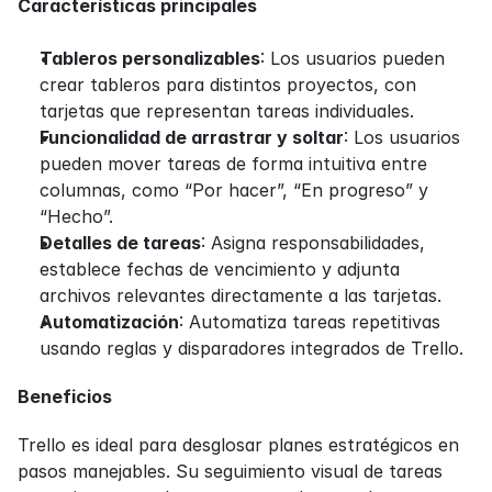
Características principales
Tableros personalizables
: Los usuarios pueden 
crear tableros para distintos proyectos, con 
tarjetas que representan tareas individuales.
Funcionalidad de arrastrar y soltar
: Los usuarios 
pueden mover tareas de forma intuitiva entre 
columnas, como “Por hacer”, “En progreso” y 
“Hecho”.
Detalles de tareas
: Asigna responsabilidades, 
establece fechas de vencimiento y adjunta 
archivos relevantes directamente a las tarjetas.
Automatización
: Automatiza tareas repetitivas 
usando reglas y disparadores integrados de Trello.
Beneficios
Trello es ideal para desglosar planes estratégicos en 
pasos manejables. Su seguimiento visual de tareas 