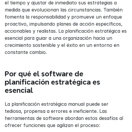
el tiempo y ajustar de inmediato sus estrategias a 
medida que evolucionan las circunstancias. También 
fomenta la responsabilidad y promueve un enfoque 
proactivo, impulsando planes de acción específicos, 
accionables y realistas. La planificación estratégica es 
esencial para guiar a una organización hacia un 
crecimiento sostenible y el éxito en un entorno en 
constante cambio.
Por qué el software de 
planificación estratégica es 
esencial
La planificación estratégica manual puede ser 
tediosa, propensa a errores e ineficiente. Las 
herramientas de software abordan estos desafíos al 
ofrecer funciones que agilizan el proceso: