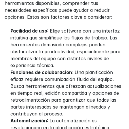
herramientas disponibles, comprender tus 
necesidades específicas puede ayudar a reducir 
opciones. Estos son factores clave a considerar:
Facilidad de uso
: Elige software con una interfaz 
intuitiva que simplifique los flujos de trabajo. Las 
herramientas demasiado complejas pueden 
obstaculizar la productividad, especialmente para 
miembros del equipo con distintos niveles de 
experiencia técnica.
Funciones de colaboración
: Una planificación 
eficaz requiere comunicación fluida del equipo. 
Busca herramientas que ofrezcan actualizaciones 
en tiempo real, edición compartida y opciones de 
retroalimentación para garantizar que todas las 
partes interesadas se mantengan alineadas y 
contribuyan al proceso.
Automatización
: La automatización es 
revolucionaria en la planificación estratégica. 