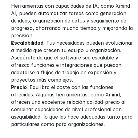
Herramientas con capacidades de IA, como Xmind 
AI, pueden automatizar tareas como generación 
de ideas, organización de datos y seguimiento del 
progreso, ahorrando mucho tiempo y mejorando la 
precisión.
Escalabilidad
: Tus necesidades pueden evolucionar 
a medida que crecen tu equipo u organización. 
Asegúrate de que el software sea escalable y 
ofrezca funciones e integraciones que puedan 
adaptarse a flujos de trabajo en expansión y 
proyectos más complejos.
Precio
: Equilibra el coste con las funciones 
ofrecidas. Algunas herramientas, como Xmind, 
ofrecen una excelente relación calidad-precio al 
combinar capacidades de nivel profesional con 
asequibilidad, lo que las hace adecuadas tanto para 
particulares como para organizaciones.