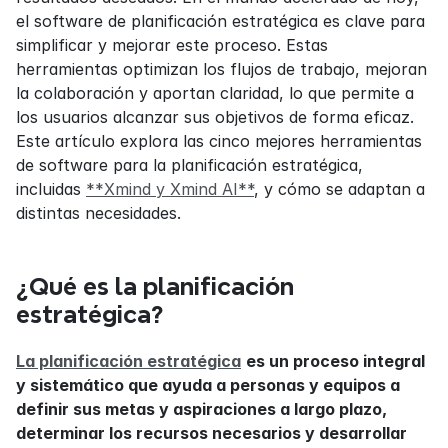
el software de planificación estratégica es clave para 
simplificar y mejorar este proceso. Estas 
herramientas optimizan los flujos de trabajo, mejoran 
la colaboración y aportan claridad, lo que permite a 
los usuarios alcanzar sus objetivos de forma eficaz. 
Este artículo explora las cinco mejores herramientas 
de software para la planificación estratégica, 
incluidas 
**Xmind y Xmind AI**
, y cómo se adaptan a 
distintas necesidades.
¿Qué es la planificación 
estratégica?
La planificación estratégica
es un proceso integral 
y sistemático que ayuda a personas y equipos a 
definir sus metas y aspiraciones a largo plazo, 
determinar los recursos necesarios y desarrollar 