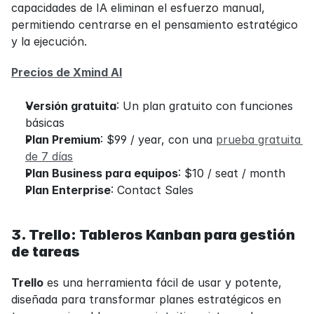
capacidades de IA eliminan el esfuerzo manual, 
permitiendo centrarse en el pensamiento estratégico 
y la ejecución.
Precios de Xmind AI
Versión gratuita
: Un plan gratuito con funciones 
básicas
Plan Premium
: $99 / year, con una 
prueba gratuita 
de 7 días
Plan Business para equipos
: $10 / seat / month
Plan Enterprise
: Contact Sales
3. Trello: Tableros Kanban para gestión 
de tareas
Trello
 es una herramienta fácil de usar y potente, 
diseñada para transformar planes estratégicos en 