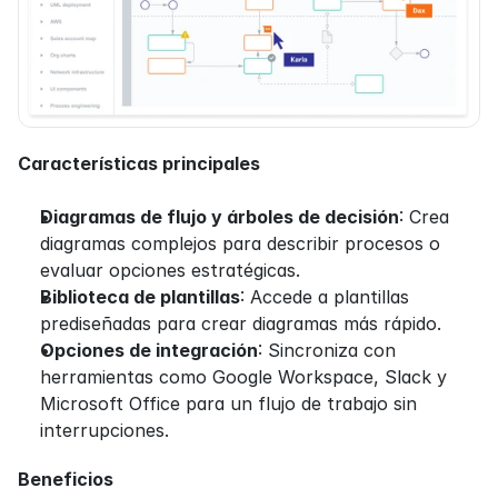
Características principales
Diagramas de flujo y árboles de decisión
: Crea 
diagramas complejos para describir procesos o 
evaluar opciones estratégicas.
Biblioteca de plantillas
: Accede a plantillas 
prediseñadas para crear diagramas más rápido.
Opciones de integración
: Sincroniza con 
herramientas como Google Workspace, Slack y 
Microsoft Office para un flujo de trabajo sin 
interrupciones.
Beneficios