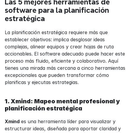
Las 5 mejores herramientas de 
software para la planificación 
estratégica
La planificación estratégica requiere más que 
establecer objetivos: implica desglosar ideas 
complejas, alinear equipos y crear hojas de ruta 
accionables. El software adecuado puede hacer este 
proceso más fluido, eficiente y colaborativo. Aquí 
tienes una mirada más cercana a cinco herramientas 
excepcionales que pueden transformar cómo 
planificas y ejecutas estrategias.
1. Xmind: Mapeo mental profesional y 
planificación estratégica
Xmind
 es una herramienta líder para visualizar y 
estructurar ideas, diseñada para aportar claridad y 