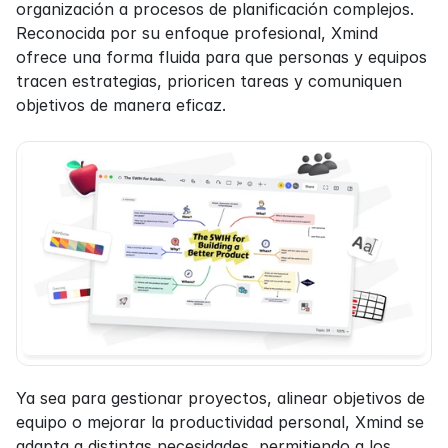
organización a procesos de planificación complejos. 
Reconocida por su enfoque profesional, Xmind 
ofrece una forma fluida para que personas y equipos 
tracen estrategias, prioricen tareas y comuniquen 
objetivos de manera eficaz.
Ya sea para gestionar proyectos, alinear objetivos de 
equipo o mejorar la productividad personal, Xmind se 
adapta a distintas necesidades, permitiendo a los 