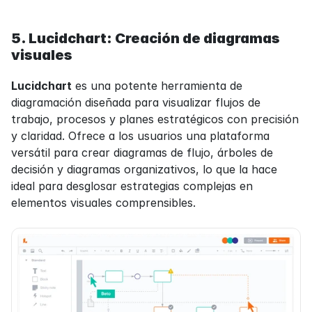
5. Lucidchart: Creación de diagramas 
visuales
Lucidchart
 es una potente herramienta de 
diagramación diseñada para visualizar flujos de 
trabajo, procesos y planes estratégicos con precisión 
y claridad. Ofrece a los usuarios una plataforma 
versátil para crear diagramas de flujo, árboles de 
decisión y diagramas organizativos, lo que la hace 
ideal para desglosar estrategias complejas en 
elementos visuales comprensibles.