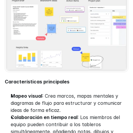
Características principales
Mapeo visual
: Crea marcos, mapas mentales y 
diagramas de flujo para estructurar y comunicar 
ideas de forma eficaz.
Colaboración en tiempo real
: Los miembros del 
equipo pueden contribuir a los tableros 
simultáneamente, añadiendo notas, dibujos y 