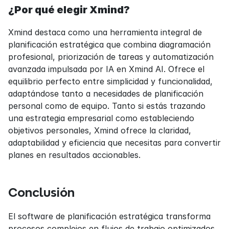
¿Por qué elegir Xmind?
Xmind destaca como una herramienta integral de 
planificación estratégica que combina diagramación 
profesional, priorización de tareas y automatización 
avanzada impulsada por IA en Xmind AI. Ofrece el 
equilibrio perfecto entre simplicidad y funcionalidad, 
adaptándose tanto a necesidades de planificación 
personal como de equipo. Tanto si estás trazando 
una estrategia empresarial como estableciendo 
objetivos personales, Xmind ofrece la claridad, 
adaptabilidad y eficiencia que necesitas para convertir 
planes en resultados accionables.
Conclusión
El software de planificación estratégica transforma 
procesos complejos en flujos de trabajo optimizados, 