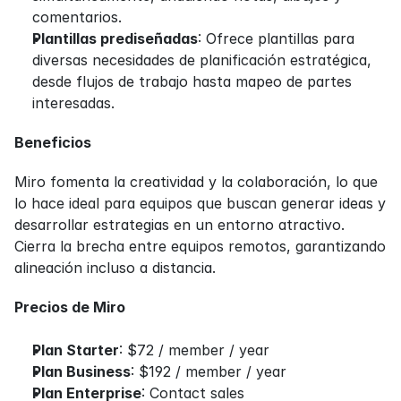
comentarios.
Plantillas prediseñadas
: Ofrece plantillas para 
diversas necesidades de planificación estratégica, 
desde flujos de trabajo hasta mapeo de partes 
interesadas.
Beneficios
Miro fomenta la creatividad y la colaboración, lo que 
lo hace ideal para equipos que buscan generar ideas y 
desarrollar estrategias en un entorno atractivo. 
Cierra la brecha entre equipos remotos, garantizando 
alineación incluso a distancia.
Precios de Miro
Plan Starter
: $72 / member / year
Plan Business
: $192 / member / year
Plan Enterprise
: Contact sales