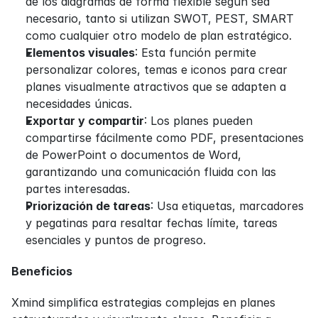
de los diagramas de forma flexible según sea 
necesario, tanto si utilizan SWOT, PEST, SMART 
como cualquier otro modelo de plan estratégico.
Elementos visuales
: Esta función permite 
personalizar colores, temas e iconos para crear 
planes visualmente atractivos que se adapten a 
necesidades únicas.
Exportar y compartir
: Los planes pueden 
compartirse fácilmente como PDF, presentaciones 
de PowerPoint o documentos de Word, 
garantizando una comunicación fluida con las 
partes interesadas.
Priorización de tareas
: Usa etiquetas, marcadores 
y pegatinas para resaltar fechas límite, tareas 
esenciales y puntos de progreso.
Beneficios
Xmind simplifica estrategias complejas en planes 