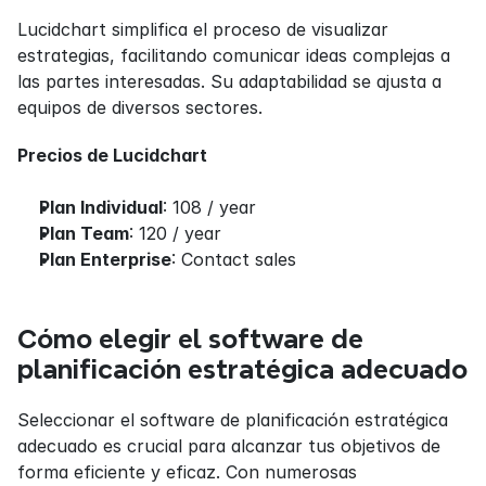
Lucidchart simplifica el proceso de visualizar 
estrategias, facilitando comunicar ideas complejas a 
las partes interesadas. Su adaptabilidad se ajusta a 
equipos de diversos sectores.
Precios de Lucidchart
Plan Individual
: 108 / year
Plan Team
: 120 / year
Plan Enterprise
: Contact sales
Cómo elegir el software de 
planificación estratégica adecuado
Seleccionar el software de planificación estratégica 
adecuado es crucial para alcanzar tus objetivos de 
forma eficiente y eficaz. Con numerosas 