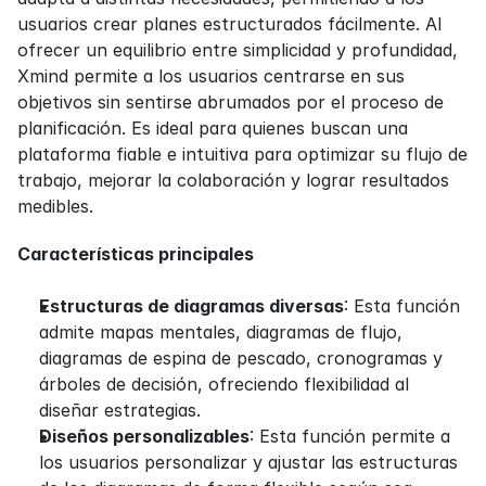
usuarios crear planes estructurados fácilmente. Al 
ofrecer un equilibrio entre simplicidad y profundidad, 
Xmind permite a los usuarios centrarse en sus 
objetivos sin sentirse abrumados por el proceso de 
planificación. Es ideal para quienes buscan una 
plataforma fiable e intuitiva para optimizar su flujo de 
trabajo, mejorar la colaboración y lograr resultados 
medibles.
Características principales
Estructuras de diagramas diversas
: Esta función 
admite mapas mentales, diagramas de flujo, 
diagramas de espina de pescado, cronogramas y 
árboles de decisión, ofreciendo flexibilidad al 
diseñar estrategias.
Diseños personalizables
: Esta función permite a 
los usuarios personalizar y ajustar las estructuras 