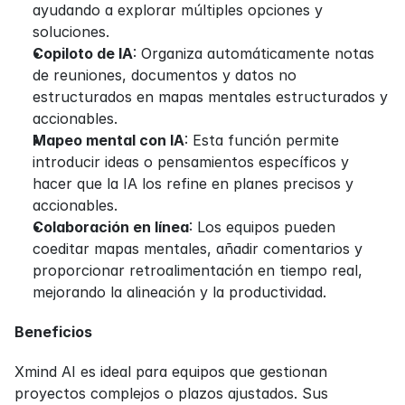
ayudando a explorar múltiples opciones y 
soluciones.
Copiloto de IA
: Organiza automáticamente notas 
de reuniones, documentos y datos no 
estructurados en mapas mentales estructurados y 
accionables.
Mapeo mental con IA
: Esta función permite 
introducir ideas o pensamientos específicos y 
hacer que la IA los refine en planes precisos y 
accionables.
Colaboración en línea
: Los equipos pueden 
coeditar mapas mentales, añadir comentarios y 
proporcionar retroalimentación en tiempo real, 
mejorando la alineación y la productividad.
Beneficios
Xmind AI es ideal para equipos que gestionan 
proyectos complejos o plazos ajustados. Sus 