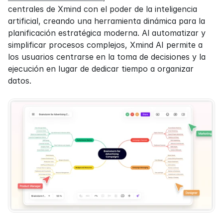
centrales de Xmind con el poder de la inteligencia 
artificial, creando una herramienta dinámica para la 
planificación estratégica moderna. Al automatizar y 
simplificar procesos complejos, Xmind AI permite a 
los usuarios centrarse en la toma de decisiones y la 
ejecución en lugar de dedicar tiempo a organizar 
datos.