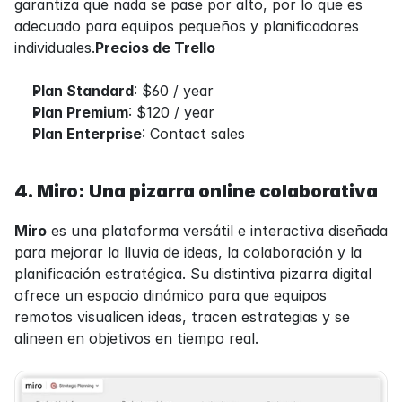
garantiza que nada se pase por alto, por lo que es 
adecuado para equipos pequeños y planificadores 
individuales.
Precios de Trello
Plan Standard
: $60 / year
Plan Premium
: $120 / year
Plan Enterprise
: Contact sales
4. Miro: Una pizarra online colaborativa
Miro
 es una plataforma versátil e interactiva diseñada 
para mejorar la lluvia de ideas, la colaboración y la 
planificación estratégica. Su distintiva pizarra digital 
ofrece un espacio dinámico para que equipos 
remotos visualicen ideas, tracen estrategias y se 
alineen en objetivos en tiempo real.