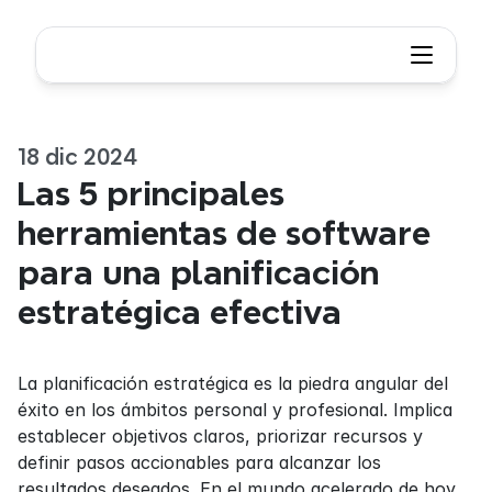
18 dic 2024
Las 5 principales 
herramientas de software 
para una planificación 
estratégica efectiva
La planificación estratégica es la piedra angular del 
éxito en los ámbitos personal y profesional. Implica 
establecer objetivos claros, priorizar recursos y 
definir pasos accionables para alcanzar los 
resultados deseados. En el mundo acelerado de hoy, 