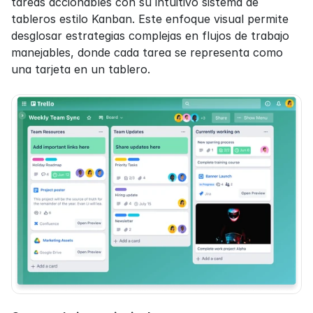
tareas accionables con su intuitivo sistema de 
tableros estilo Kanban. Este enfoque visual permite 
desglosar estrategias complejas en flujos de trabajo 
manejables, donde cada tarea se representa como 
una tarjeta en un tablero.