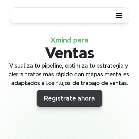
Xmind para
Ventas
Visualiza tu pipeline, optimiza tu estrategia y 
cierra tratos más rápido con mapas mentales 
adaptados a los flujos de trabajo de ventas.
Regístrate ahora