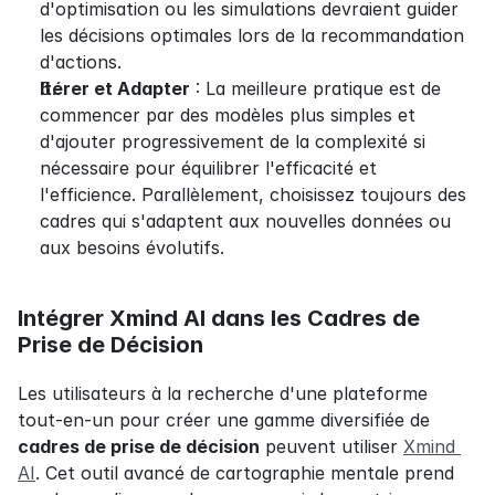
d'optimisation ou les simulations devraient guider 
les décisions optimales lors de la recommandation 
d'actions.
Itérer et Adapter
 : La meilleure pratique est de 
commencer par des modèles plus simples et 
d'ajouter progressivement de la complexité si 
nécessaire pour équilibrer l'efficacité et 
l'efficience. Parallèlement, choisissez toujours des 
cadres qui s'adaptent aux nouvelles données ou 
aux besoins évolutifs.
Intégrer Xmind AI dans les Cadres de 
Prise de Décision
Les utilisateurs à la recherche d'une plateforme 
tout-en-un pour créer une gamme diversifiée de 
cadres de prise de décision
 peuvent utiliser 
Xmind 
AI
. Cet outil avancé de cartographie mentale prend 