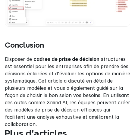
Conclusion
Disposer de 
cadres de prise de décision
 structurés 
est essentiel pour les entreprises afin de prendre des 
décisions éclairées et d'évaluer les options de manière 
systématique. Cet article a discuté en détail de 
plusieurs modèles et vous a également guidé sur la 
façon de choisir le bon selon vos besoins. En utilisant 
des outils comme Xmind AI, les équipes peuvent créer 
des modèles de prise de décision efficaces qui 
facilitent une analyse exhaustive et améliorent la 
collaboration.
Plus d’articles