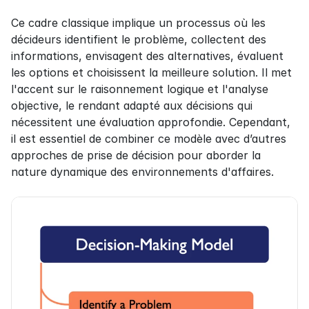
Ce cadre classique implique un processus où les 
décideurs identifient le problème, collectent des 
informations, envisagent des alternatives, évaluent 
les options et choisissent la meilleure solution. Il met 
l'accent sur le raisonnement logique et l'analyse 
objective, le rendant adapté aux décisions qui 
nécessitent une évaluation approfondie. Cependant, 
il est essentiel de combiner ce modèle avec d’autres 
approches de prise de décision pour aborder la 
nature dynamique des environnements d'affaires.