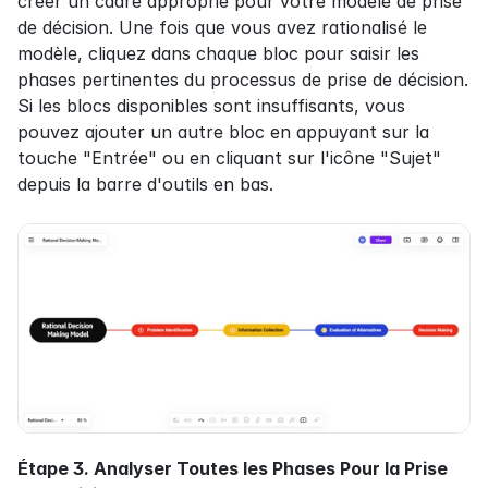
créer un cadre approprié pour votre modèle de prise 
de décision. Une fois que vous avez rationalisé le 
modèle, cliquez dans chaque bloc pour saisir les 
phases pertinentes du processus de prise de décision. 
Si les blocs disponibles sont insuffisants, vous 
pouvez ajouter un autre bloc en appuyant sur la 
touche "Entrée" ou en cliquant sur l'icône "Sujet" 
depuis la barre d'outils en bas.
Étape 3. Analyser Toutes les Phases Pour la Prise 