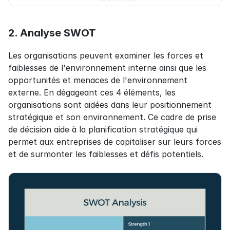
2. Analyse SWOT
Les organisations peuvent examiner les forces et 
faiblesses de l'environnement interne ainsi que les 
opportunités et menaces de l'environnement 
externe. En dégageant ces 4 éléments, les 
organisations sont aidées dans leur positionnement 
stratégique et son environnement. Ce cadre de prise 
de décision aide à la planification stratégique qui 
permet aux entreprises de capitaliser sur leurs forces 
et de surmonter les faiblesses et défis potentiels.