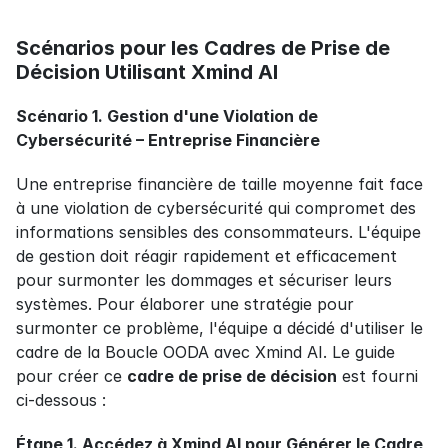
Scénarios pour les Cadres de Prise de 
Décision Utilisant Xmind AI
Scénario 1. Gestion d'une Violation de 
Cybersécurité – Entreprise Financière
Une entreprise financière de taille moyenne fait face 
à une violation de cybersécurité qui compromet des 
informations sensibles des consommateurs. L'équipe 
de gestion doit réagir rapidement et efficacement 
pour surmonter les dommages et sécuriser leurs 
systèmes. Pour élaborer une stratégie pour 
surmonter ce problème, l'équipe a décidé d'utiliser le 
cadre de la Boucle OODA avec Xmind AI. Le guide 
pour créer ce 
cadre de prise de décision
 est fourni 
ci-dessous :
Étape 1. Accédez à Xmind AI pour Générer le Cadre 