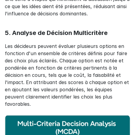
ce que les idées aient été présentées, réduisant ainsi 
l'influence de décisions dominantes.
5. Analyse de Décision Multicritère
Les décideurs peuvent évaluer plusieurs options en 
fonction d'un ensemble de critères définis pour faire 
des choix plus éclairés. Chaque option est notée et 
pondérée en fonction de critères pertinents à la 
décision en cours, tels que le coût, la faisabilité et 
l'impact. En attribuant des scores à chaque option et 
en ajoutant les valeurs pondérées, les équipes 
peuvent clairement identifier les choix les plus 
favorables.