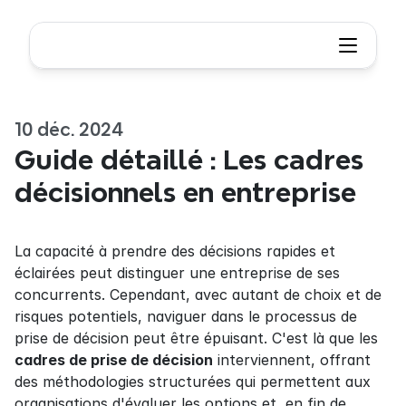
10 déc. 2024
Guide détaillé : Les cadres 
décisionnels en entreprise
La capacité à prendre des décisions rapides et 
éclairées peut distinguer une entreprise de ses 
concurrents. Cependant, avec autant de choix et de 
risques potentiels, naviguer dans le processus de 
prise de décision peut être épuisant. C'est là que les 
cadres de prise de décision
 interviennent, offrant 
des méthodologies structurées qui permettent aux 
organisations d'évaluer les options et, en fin de 