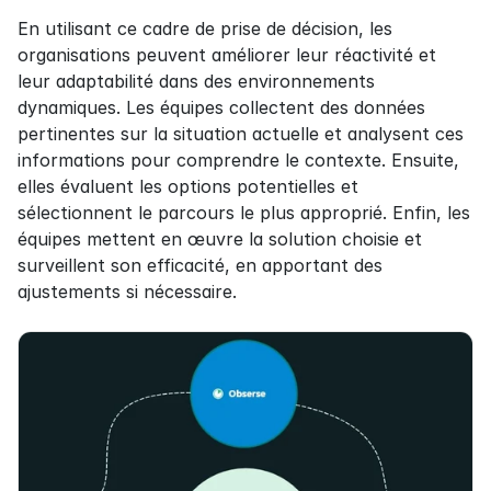
En utilisant ce cadre de prise de décision, les 
organisations peuvent améliorer leur réactivité et 
leur adaptabilité dans des environnements 
dynamiques. Les équipes collectent des données 
pertinentes sur la situation actuelle et analysent ces 
informations pour comprendre le contexte. Ensuite, 
elles évaluent les options potentielles et 
sélectionnent le parcours le plus approprié. Enfin, les 
équipes mettent en œuvre la solution choisie et 
surveillent son efficacité, en apportant des 
ajustements si nécessaire.