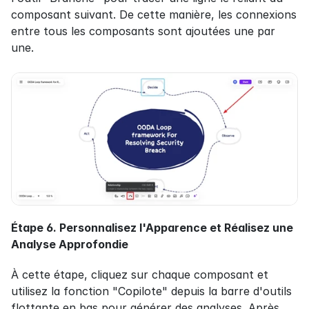
composant suivant. De cette manière, les connexions 
entre tous les composants sont ajoutées une par 
une.
Étape 6. Personnalisez l'Apparence et Réalisez une 
Analyse Approfondie
À cette étape, cliquez sur chaque composant et 
utilisez la fonction "Copilote" depuis la barre d'outils 
flottante en bas pour générer des analyses. Après 