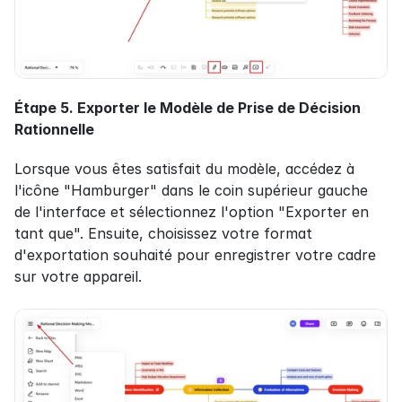
Étape 5. Exporter le Modèle de Prise de Décision 
Rationnelle
Lorsque vous êtes satisfait du modèle, accédez à 
l'icône "Hamburger" dans le coin supérieur gauche 
de l'interface et sélectionnez l'option "Exporter en 
tant que". Ensuite, choisissez votre format 
d'exportation souhaité pour enregistrer votre cadre 
sur votre appareil.