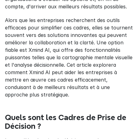
compte, d'arriver aux meilleurs résultats possibles.
Alors que les entreprises recherchent des outils 
efficaces pour simplifier ces cadres, elles se tournent 
souvent vers des solutions innovantes qui peuvent 
améliorer la collaboration et la clarté. Une option 
fiable est Xmind AI, qui offre des fonctionnalités 
puissantes telles que la cartographie mentale visuelle 
et l'analyse décisionnelle. Cet article explorera 
comment Xmind AI peut aider les entreprises à 
mettre en œuvre ces cadres efficacement, 
conduisant à de meilleurs résultats et à une 
approche plus stratégique.
Quels sont les Cadres de Prise de 
Décision ?