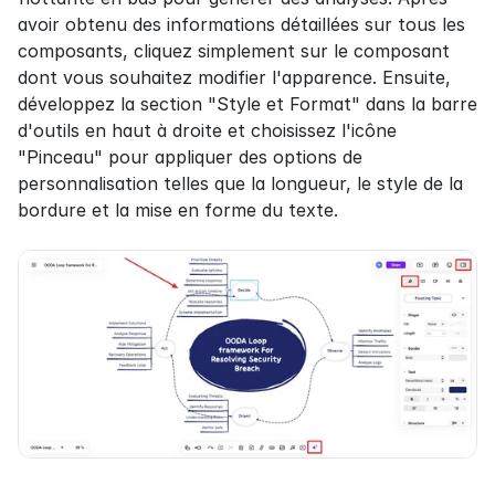
avoir obtenu des informations détaillées sur tous les 
composants, cliquez simplement sur le composant 
dont vous souhaitez modifier l'apparence. Ensuite, 
développez la section "Style et Format" dans la barre 
d'outils en haut à droite et choisissez l'icône 
"Pinceau" pour appliquer des options de 
personnalisation telles que la longueur, le style de la 
bordure et la mise en forme du texte.