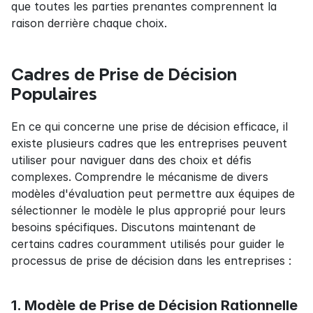
que toutes les parties prenantes comprennent la 
raison derrière chaque choix.
Cadres de Prise de Décision 
Populaires
En ce qui concerne une prise de décision efficace, il 
existe plusieurs cadres que les entreprises peuvent 
utiliser pour naviguer dans des choix et défis 
complexes. Comprendre le mécanisme de divers 
modèles d'évaluation peut permettre aux équipes de 
sélectionner le modèle le plus approprié pour leurs 
besoins spécifiques. Discutons maintenant de 
certains cadres couramment utilisés pour guider le 
processus de prise de décision dans les entreprises :
1. Modèle de Prise de Décision Rationnelle