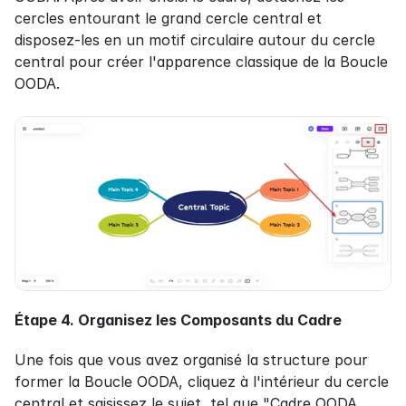
cercles entourant le grand cercle central et 
disposez-les en un motif circulaire autour du cercle 
central pour créer l'apparence classique de la Boucle 
OODA.
Étape 4. Organisez les Composants du Cadre
Une fois que vous avez organisé la structure pour 
former la Boucle OODA, cliquez à l'intérieur du cercle 
central et saisissez le sujet, tel que "Cadre OODA 