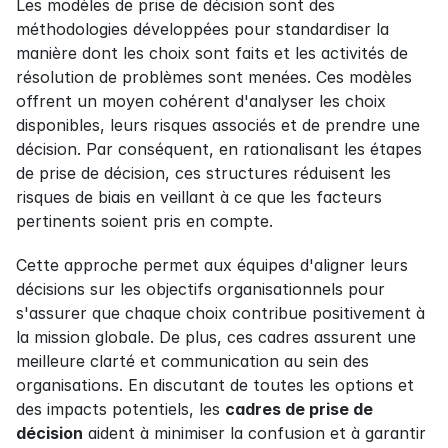
Les modèles de prise de décision sont des 
méthodologies développées pour standardiser la 
manière dont les choix sont faits et les activités de 
résolution de problèmes sont menées. Ces modèles 
offrent un moyen cohérent d'analyser les choix 
disponibles, leurs risques associés et de prendre une 
décision. Par conséquent, en rationalisant les étapes 
de prise de décision, ces structures réduisent les 
risques de biais en veillant à ce que les facteurs 
pertinents soient pris en compte.
Cette approche permet aux équipes d'aligner leurs 
décisions sur les objectifs organisationnels pour 
s'assurer que chaque choix contribue positivement à 
la mission globale. De plus, ces cadres assurent une 
meilleure clarté et communication au sein des 
organisations. En discutant de toutes les options et 
des impacts potentiels, les 
cadres de prise de 
décision
 aident à minimiser la confusion et à garantir 