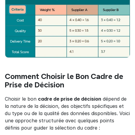
Comment Choisir le Bon Cadre de 
Prise de Décision
Choisir le bon 
cadre de prise de décision
 dépend de 
la nature de la décision, des objectifs spécifiques et 
du type ou de la qualité des données disponibles. Voici 
une approche structurée avec quelques points 
définis pour guider la sélection du cadre :