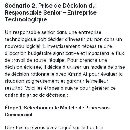
Scénario 2. Prise de Décision du 
Responsable Senior – Entreprise 
Technologique
Un responsable senior dans une entreprise 
technologique doit décider d'investir ou non dans un 
nouveau logiciel. L'investissement nécessite une 
allocation budgétaire significative et impactera le flux 
de travail de toute l'équipe. Pour prendre une 
décision éclairée, il décide d'utiliser un modèle de prise 
de décision rationnelle avec Xmind AI pour évaluer la 
situation soigneusement et garantir le meilleur 
résultat. Voici les étapes à suivre pour générer ce 
cadre de prise de décision
 :
Étape 1. Sélectionner le Modèle de Processus 
Commercial
Une fois que vous avez cliqué sur le bouton 