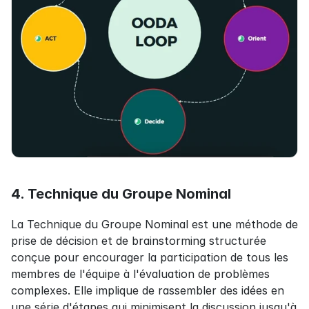
4. Technique du Groupe Nominal
La Technique du Groupe Nominal est une méthode de 
prise de décision et de brainstorming structurée 
conçue pour encourager la participation de tous les 
membres de l'équipe à l'évaluation de problèmes 
complexes. Elle implique de rassembler des idées en 
une série d'étapes qui minimisent la discussion jusqu'à 