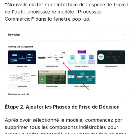
"Nouvelle carte" sur l'interface de l'espace de travail 
de l'outil, choisissez le modèle "Processus 
Commercial" dans la fenêtre pop-up.
Étape 2. Ajouter les Phases de Prise de Décision
Après avoir sélectionné le modèle, commencez par 
supprimer tous les composants indésirables pour 