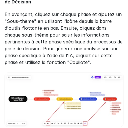
de Décision
En avançant, cliquez sur chaque phase et ajoutez un 
"Sous-thème" en utilisant l'icône depuis la barre 
d'outils flottante en bas. Ensuite, cliquez dans 
chaque sous-thème pour saisir les informations 
pertinentes à cette phase spécifique du processus de 
prise de décision. Pour générer une analyse sur une 
phase spécifique à l'aide de l'IA, cliquez sur cette 
phase et utilisez la fonction "Copilote".