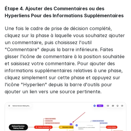
Étape 4. Ajouter des Commentaires ou des 
Hyperliens Pour des Informations Supplémentaires
Une fois le cadre de prise de décision complété, 
cliquez sur la phase à laquelle vous souhaitez ajouter 
un commentaire, puis choisissez l'outil 
"Commentaire" depuis la barre inférieure. Faites 
glisser l'icône de commentaire à la position souhaitée 
et saisissez votre commentaire. Pour ajouter des 
informations supplémentaires relatives à une phase, 
cliquez simplement sur cette phase et appuyez sur 
l'icône "Hyperlien" depuis la barre d'outils pour 
ajouter un lien vers une source pertinente.