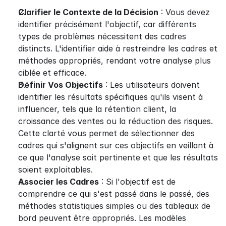
Clarifier le Contexte de la Décision
 : Vous devez 
identifier précisément l'objectif, car différents 
types de problèmes nécessitent des cadres 
distincts. L'identifier aide à restreindre les cadres et 
méthodes appropriés, rendant votre analyse plus 
ciblée et efficace.
Définir Vos Objectifs
 : Les utilisateurs doivent 
identifier les résultats spécifiques qu'ils visent à 
influencer, tels que la rétention client, la 
croissance des ventes ou la réduction des risques. 
Cette clarté vous permet de sélectionner des 
cadres qui s'alignent sur ces objectifs en veillant à 
ce que l'analyse soit pertinente et que les résultats 
soient exploitables.
Associer les Cadres
 : Si l'objectif est de 
comprendre ce qui s'est passé dans le passé, des 
méthodes statistiques simples ou des tableaux de 
bord peuvent être appropriés. Les modèles 