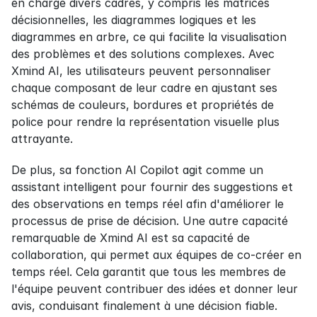
en charge divers cadres, y compris les matrices 
décisionnelles, les diagrammes logiques et les 
diagrammes en arbre, ce qui facilite la visualisation 
des problèmes et des solutions complexes. Avec 
Xmind AI, les utilisateurs peuvent personnaliser 
chaque composant de leur cadre en ajustant ses 
schémas de couleurs, bordures et propriétés de 
police pour rendre la représentation visuelle plus 
attrayante.
De plus, sa fonction AI Copilot agit comme un 
assistant intelligent pour fournir des suggestions et 
des observations en temps réel afin d'améliorer le 
processus de prise de décision. Une autre capacité 
remarquable de Xmind AI est sa capacité de 
collaboration, qui permet aux équipes de co-créer en 
temps réel. Cela garantit que tous les membres de 
l'équipe peuvent contribuer des idées et donner leur 
avis, conduisant finalement à une décision fiable.