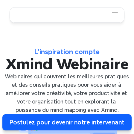
L'inspiration compte
Xmind Webinaire
Webinaires qui couvrent les meilleures pratiques 
et des conseils pratiques pour vous aider à 
améliorer votre créativité, votre productivité et 
votre organisation tout en explorant la 
puissance du mind mapping avec Xmind.
Postulez pour devenir notre intervenant