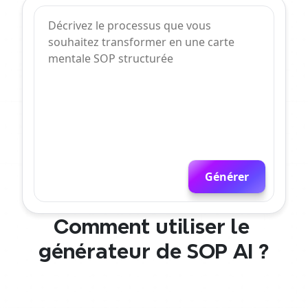
Générer
Comment utiliser le 
générateur de SOP AI ?