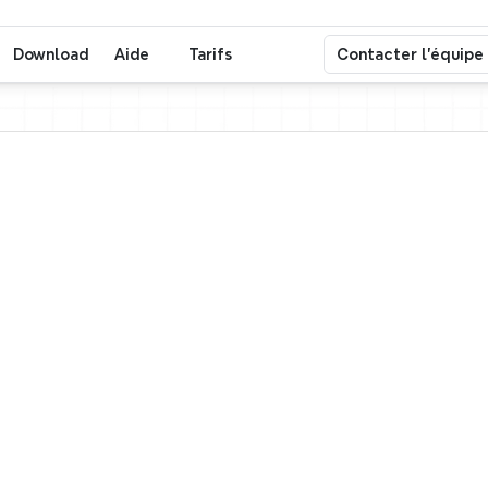
Download
Aide
Tarifs
Contacter l'équipe
Créateur de cartes mentales