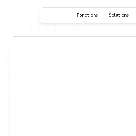
Fonctions
Solutions