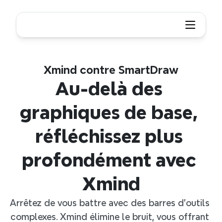
Xmind contre SmartDraw
Au-delà des 
graphiques de base, 
réfléchissez plus 
profondément avec 
Xmind
Arrêtez de vous battre avec des barres d'outils 
complexes. Xmind élimine le bruit, vous offrant 