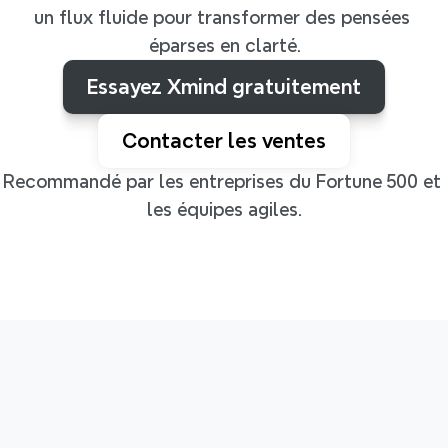
un flux fluide pour transformer des pensées 
éparses en clarté.
Essayez Xmind gratuitement
Contacter les ventes
Recommandé par les entreprises du Fortune 500 et 
les équipes agiles.