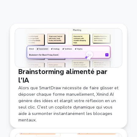
Brainstorming alimenté par 
l'IA
Alors que SmartDraw nécessite de faire glisser et 
déposer chaque forme manuellement, Xmind AI 
génère des idées et élargit votre réflexion en un 
seul clic. C'est un copilote dynamique qui vous 
aide à surmonter instantanément les blocages 
mentaux.