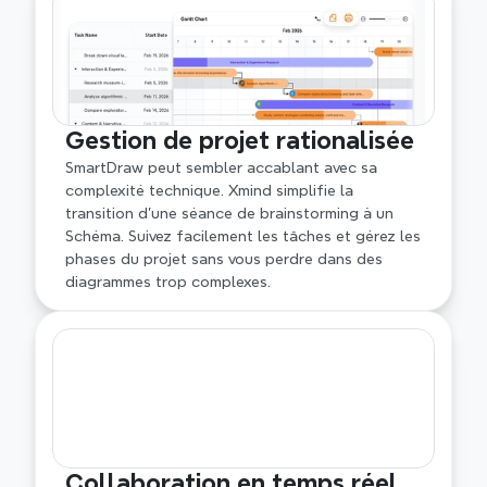
Gestion de projet rationalisée
SmartDraw peut sembler accablant avec sa 
complexité technique. Xmind simplifie la 
transition d'une séance de brainstorming à un 
Schéma. Suivez facilement les tâches et gérez les 
phases du projet sans vous perdre dans des 
diagrammes trop complexes.
Collaboration en temps réel