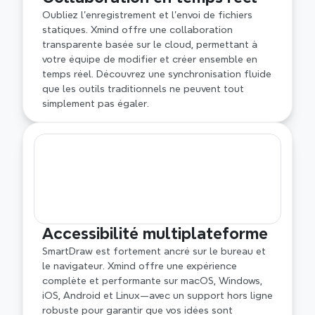
Oubliez l'enregistrement et l'envoi de fichiers 
statiques. Xmind offre une collaboration 
transparente basée sur le cloud, permettant à 
votre équipe de modifier et créer ensemble en 
temps réel. Découvrez une synchronisation fluide 
que les outils traditionnels ne peuvent tout 
simplement pas égaler.
Accessibilité multiplateforme
SmartDraw est fortement ancré sur le bureau et 
le navigateur. Xmind offre une expérience 
complète et performante sur macOS, Windows, 
iOS, Android et Linux—avec un support hors ligne 
robuste pour garantir que vos idées sont 