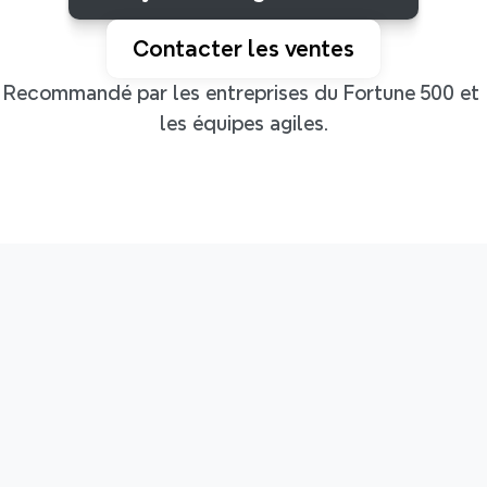
Contacter les ventes
Recommandé par les entreprises du Fortune 500 et 
les équipes agiles.