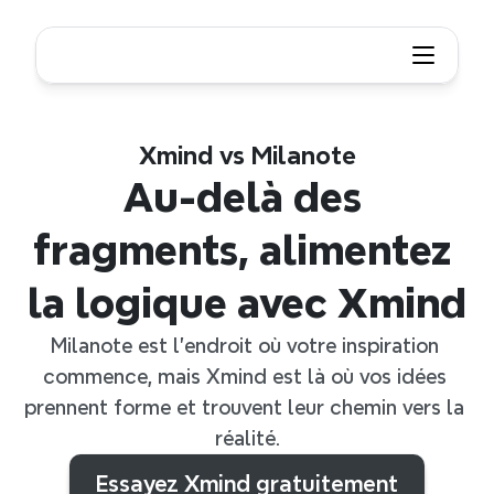
Xmind vs Milanote
Au-delà des 
fragments, alimentez 
la logique avec Xmind
Milanote est l'endroit où votre inspiration 
commence, mais Xmind est là où vos idées 
prennent forme et trouvent leur chemin vers la 
réalité.
Essayez Xmind gratuitement