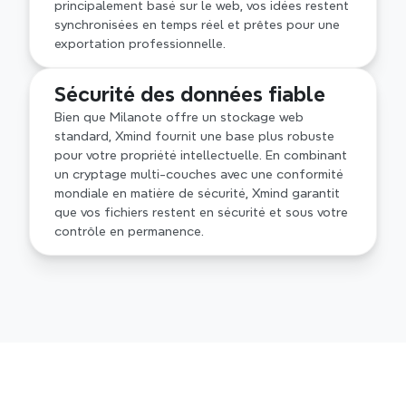
principalement basé sur le web, vos idées restent 
synchronisées en temps réel et prêtes pour une 
exportation professionnelle.
Sécurité des données fiable
Bien que Milanote offre un stockage web 
standard, Xmind fournit une base plus robuste 
pour votre propriété intellectuelle. En combinant 
un cryptage multi-couches avec une conformité 
mondiale en matière de sécurité, Xmind garantit 
que vos fichiers restent en sécurité et sous votre 
contrôle en permanence.