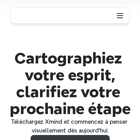
Cartographiez 
votre esprit,
clarifiez votre 
prochaine étape
Téléchargez Xmind et commencez à penser 
visuellement dès aujourd'hui.