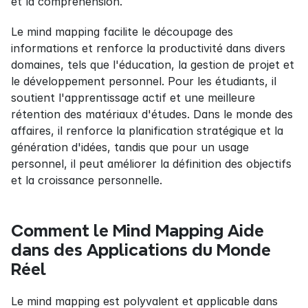
et la compréhension.
Le mind mapping facilite le découpage des 
informations et renforce la productivité dans divers 
domaines, tels que l'éducation, la gestion de projet et 
le développement personnel. Pour les étudiants, il 
soutient l'apprentissage actif et une meilleure 
rétention des matériaux d'études. Dans le monde des 
affaires, il renforce la planification stratégique et la 
génération d'idées, tandis que pour un usage 
personnel, il peut améliorer la définition des objectifs 
et la croissance personnelle.
Comment le Mind Mapping Aide 
dans des Applications du Monde 
Réel
Le mind mapping est polyvalent et applicable dans 