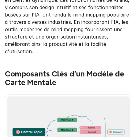
efficient et dynamique. Les fonctionnalités de Xmind, 
y compris son design intuitif et ses fonctionnalités 
basées sur l'IA, ont rendu le mind mapping populaire 
à travers diverses industries. En incorporant l'IA, les 
outils modernes de mind mapping fournissent une 
structure et une organisation instantanées, 
améliorant ainsi la productivité et la facilité 
d'utilisation.
Composants Clés d'un Modèle de 
Carte Mentale