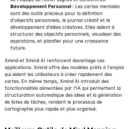
Développement Personnel
 : Les cartes mentales 
sont des outils précieux pour la définition 
d'objectifs personnels, le journal créatif et le 
développement d'idées créatives. Elles aident à 
structurer des objectifs personnels, visualiser des 
aspirations, et planifier pour une croissance 
future.
Xmind et Xmind AI renforcent davantage ces 
applications. Xmind offre des modèles prêts à l'emploi 
qui aident les utilisateurs à créer rapidement des 
cartes. En même temps, Xmind AI introduit des 
fonctionnalités alimentées par l'IA qui permettent la 
structuration automatique des idées et la génération 
de listes de tâches, rendant le processus de 
cartographie plus rapide et plus organisé.