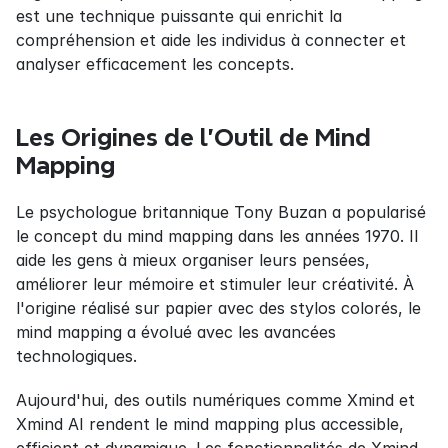
est une technique puissante qui enrichit la 
compréhension et aide les individus à connecter et 
analyser efficacement les concepts.
Les Origines de l'Outil de Mind 
Mapping
Le psychologue britannique Tony Buzan a popularisé 
le concept du mind mapping dans les années 1970. Il 
aide les gens à mieux organiser leurs pensées, 
améliorer leur mémoire et stimuler leur créativité. À 
l'origine réalisé sur papier avec des stylos colorés, le 
mind mapping a évolué avec les avancées 
technologiques.
Aujourd'hui, des outils numériques comme Xmind et 
Xmind AI rendent le mind mapping plus accessible, 