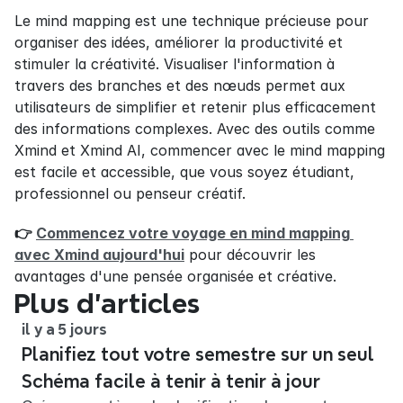
Le mind mapping est une technique précieuse pour 
organiser des idées, améliorer la productivité et 
stimuler la créativité. Visualiser l'information à 
travers des branches et des nœuds permet aux 
utilisateurs de simplifier et retenir plus efficacement 
des informations complexes. Avec des outils comme 
Xmind et Xmind AI, commencer avec le mind mapping 
est facile et accessible, que vous soyez étudiant, 
professionnel ou penseur créatif.
👉 
Commencez votre voyage en mind mapping 
avec Xmind aujourd'hui
 pour découvrir les 
avantages d'une pensée organisée et créative.
Plus d’articles
il y a 5 jours
Planifiez tout votre semestre sur un seul
Schéma facile à tenir à tenir à jour