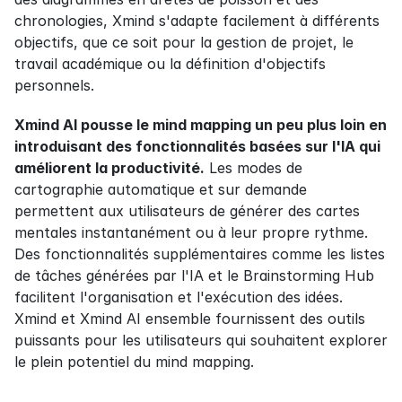
chronologies, Xmind s'adapte facilement à différents 
objectifs, que ce soit pour la gestion de projet, le 
travail académique ou la définition d'objectifs 
personnels.
Xmind AI pousse le mind mapping un peu plus loin en 
introduisant des fonctionnalités basées sur l'IA qui 
améliorent la productivité.
 Les modes de 
cartographie automatique et sur demande 
permettent aux utilisateurs de générer des cartes 
mentales instantanément ou à leur propre rythme. 
Des fonctionnalités supplémentaires comme les listes 
de tâches générées par l'IA et le Brainstorming Hub 
facilitent l'organisation et l'exécution des idées. 
Xmind et Xmind AI ensemble fournissent des outils 
puissants pour les utilisateurs qui souhaitent explorer 
le plein potentiel du mind mapping.