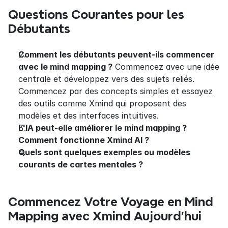
Questions Courantes pour les 
Débutants
Comment les débutants peuvent-ils commencer 
avec le mind mapping ?
 Commencez avec une idée 
centrale et développez vers des sujets reliés. 
Commencez par des concepts simples et essayez 
des outils comme Xmind qui proposent des 
modèles et des interfaces intuitives.
L'IA peut-elle améliorer le mind mapping ? 
Comment fonctionne Xmind AI ?
Quels sont quelques exemples ou modèles 
courants de cartes mentales ?
Commencez Votre Voyage en Mind 
Mapping avec Xmind Aujourd'hui