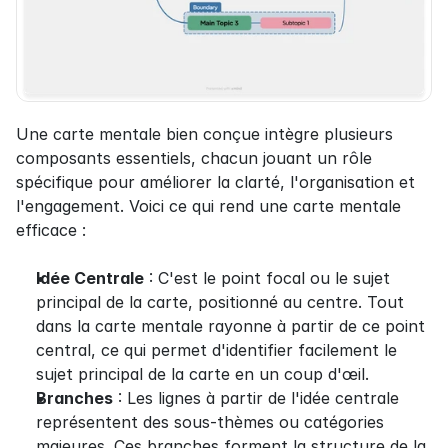
Une carte mentale bien conçue intègre plusieurs 
composants essentiels, chacun jouant un rôle 
spécifique pour améliorer la clarté, l'organisation et 
l'engagement. Voici ce qui rend une carte mentale 
efficace :
Idée Centrale
 : C'est le point focal ou le sujet 
principal de la carte, positionné au centre. Tout 
dans la carte mentale rayonne à partir de ce point 
central, ce qui permet d'identifier facilement le 
sujet principal de la carte en un coup d'œil.
Branches
 : Les lignes à partir de l'idée centrale 
représentent des sous-thèmes ou catégories 
majeures. Ces branches forment la structure de la 