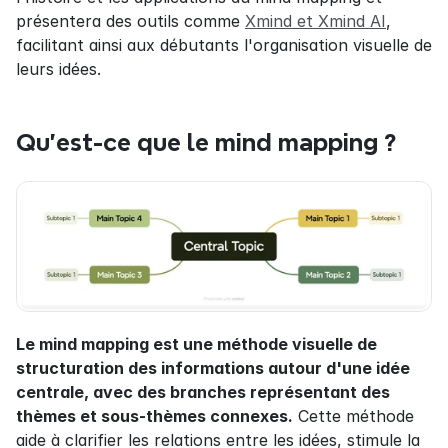
présentera des outils comme 
Xmind et Xmind AI
, 
facilitant ainsi aux débutants l'organisation visuelle de 
leurs idées.
Qu'est-ce que le mind mapping ?
Le mind mapping est une méthode visuelle de 
structuration des informations autour d'une idée 
centrale, avec des branches représentant des 
thèmes et sous-thèmes connexes.
 Cette méthode 
aide à clarifier les relations entre les idées, stimule la 