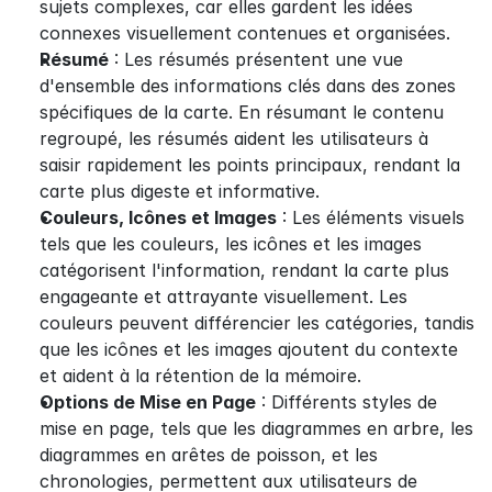
sujets complexes, car elles gardent les idées 
connexes visuellement contenues et organisées.
Résumé
 : Les résumés présentent une vue 
d'ensemble des informations clés dans des zones 
spécifiques de la carte. En résumant le contenu 
regroupé, les résumés aident les utilisateurs à 
saisir rapidement les points principaux, rendant la 
carte plus digeste et informative.
Couleurs, Icônes et Images
 : Les éléments visuels 
tels que les couleurs, les icônes et les images 
catégorisent l'information, rendant la carte plus 
engageante et attrayante visuellement. Les 
couleurs peuvent différencier les catégories, tandis 
que les icônes et les images ajoutent du contexte 
et aident à la rétention de la mémoire.
Options de Mise en Page
 : Différents styles de 
mise en page, tels que les diagrammes en arbre, les 
diagrammes en arêtes de poisson, et les 
chronologies, permettent aux utilisateurs de 