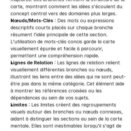
carte, montrant comment les idées s'écoulent du 
concept central vers des domaines plus larges.
Nœuds/Mots-Clés
 : Des mots ou expressions 
descriptifs courts placés sur chaque branche 
résument l'idée principale de cette section. 
L'utilisation de mots-clés concis garde la carte 
visuellement épurée et facile à parcourir, 
permettant une compréhension rapide.
Lignes de Relation
 : Les lignes de relation relient 
visuellement différentes branches ou nœuds, 
illustrant les liens entre des idées qui ne sont peut-
être pas dans la même catégorie. Cet élément aide 
à montrer les références croisées ou les 
dépendances au sein de vos sujets.
Limites
 : Les limites créent des regroupements 
visuels autour des branches ou nœuds connexes, 
aidant à distinguer les sections au sein de la carte 
mentale. Elles sont inestimables lorsqu'il s'agit de 