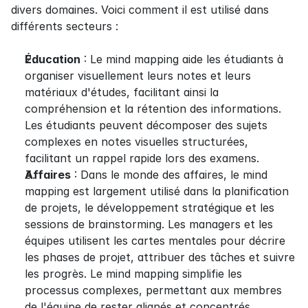
divers domaines. Voici comment il est utilisé dans 
différents secteurs :
Éducation
 : Le mind mapping aide les étudiants à 
organiser visuellement leurs notes et leurs 
matériaux d'études, facilitant ainsi la 
compréhension et la rétention des informations. 
Les étudiants peuvent décomposer des sujets 
complexes en notes visuelles structurées, 
facilitant un rappel rapide lors des examens.
Affaires
 : Dans le monde des affaires, le mind 
mapping est largement utilisé dans la planification 
de projets, le développement stratégique et les 
sessions de brainstorming. Les managers et les 
équipes utilisent les cartes mentales pour décrire 
les phases de projet, attribuer des tâches et suivre 
les progrès. Le mind mapping simplifie les 
processus complexes, permettant aux membres 
de l'équipe de rester alignés et concentrés.