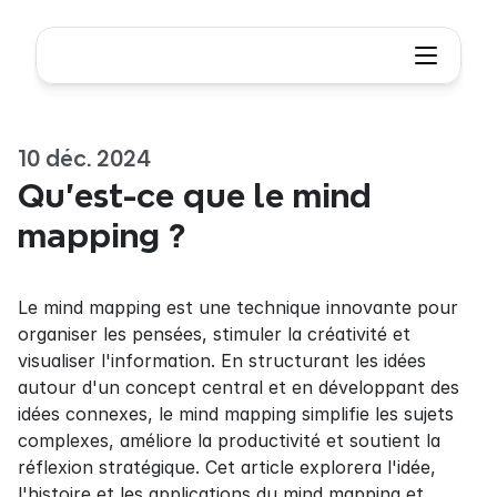
10 déc. 2024
Qu'est-ce que le mind 
mapping ?
Le mind mapping est une technique innovante pour 
organiser les pensées, stimuler la créativité et 
visualiser l'information. En structurant les idées 
autour d'un concept central et en développant des 
idées connexes, le mind mapping simplifie les sujets 
complexes, améliore la productivité et soutient la 
réflexion stratégique. Cet article explorera l'idée, 
l'histoire et les applications du mind mapping et 