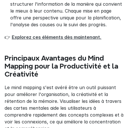
structurer l'information de la manière qui convient 
le mieux à leur contenu. Chaque mise en page 
offre une perspective unique pour la planification, 
l'analyse des causes ou le suivi des progrès.
👉 
Explorez ces éléments dès maintenant.
Principaux Avantages du Mind 
Mapping pour la Productivité et la 
Créativité
Le mind mapping s'est avéré être un outil puissant 
pour améliorer l'organisation, la créativité et la 
rétention de la mémoire. Visualiser les idées à travers 
des cartes mentales aide les utilisateurs à 
comprendre rapidement des concepts complexes et à 
voir les connexions, ce qui améliore la concentration 