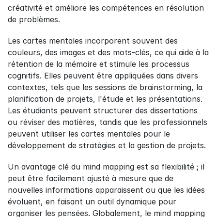
créativité et améliore les compétences en résolution 
de problèmes.
Les cartes mentales incorporent souvent des 
couleurs, des images et des mots-clés, ce qui aide à la 
rétention de la mémoire et stimule les processus 
cognitifs. Elles peuvent être appliquées dans divers 
contextes, tels que les sessions de brainstorming, la 
planification de projets, l'étude et les présentations. 
Les étudiants peuvent structurer des dissertations 
ou réviser des matières, tandis que les professionnels 
peuvent utiliser les cartes mentales pour le 
développement de stratégies et la gestion de projets.
Un avantage clé du mind mapping est sa flexibilité ; il 
peut être facilement ajusté à mesure que de 
nouvelles informations apparaissent ou que les idées 
évoluent, en faisant un outil dynamique pour 
organiser les pensées. Globalement, le mind mapping 