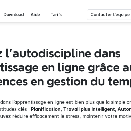
Download
Aide
Tarifs
Contacter l'équipe
z l'autodiscipline dans 
tissage en ligne grâce a
nces en gestion du tem
dans l’apprentissage en ligne est bien plus que la simple 
itudes clés : 
Planification, Travail plus intelligent, Autor
ouvez réduire efficacement le stress, maintenir votre motiv