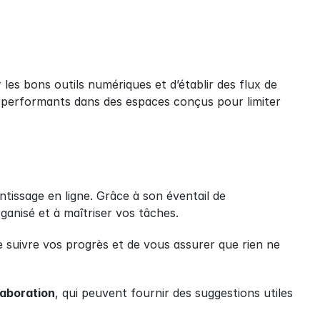
les bons outils numériques et d’établir des flux de 
 performants dans des espaces conçus pour limiter 
tissage en ligne. Grâce à son éventail de 
ganisé et à maîtriser vos tâches.
 suivre vos progrès et de vous assurer que rien ne 
aboration
, qui peuvent fournir des suggestions utiles 