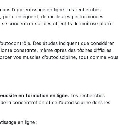
ans l’apprentissage en ligne. Les recherches 
t, par conséquent, de meilleures performances 
 se concentrer sur des objectifs de maîtrise plutôt 
’autocontrôle. Des études indiquent que considérer 
lonté constante, même après des tâches difficiles. 
orcer vos muscles d’autodiscipline, tout comme vous 
réussite en formation en ligne.
 Les recherches 
la concentration et de l’autodiscipline dans les 
issage en ligne :