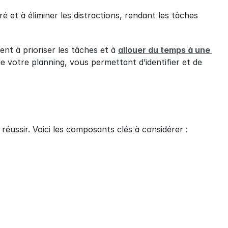
é et à éliminer les distractions, rendant les tâches 
nt à prioriser les tâches et à 
allouer du temps à une 
e votre planning, vous permettant d’identifier et de 
éussir. Voici les composants clés à considérer :