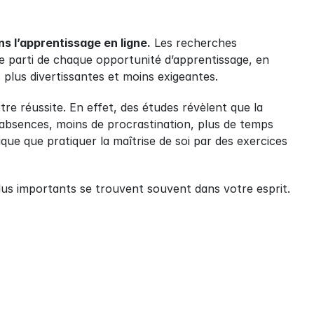
ns l’apprentissage en ligne.
 Les recherches 
e parti de chaque opportunité d’apprentissage, en 
plus divertissantes et moins exigeantes.
tre réussite. En effet, des études révèlent que la 
absences, moins de procrastination, plus de temps 
que que pratiquer la maîtrise de soi par des exercices 
us importants se trouvent souvent dans votre esprit. 