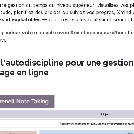
tre gestion du temps au niveau supérieur, visualisez vos pl
tude, planifiiez des projets ou suiviez vos progrès, Xmind 
s et exploitables
 — pour rester plus facilement concentré
raphier votre réussite avec Xmind dès aujourd’hui
 et 
ive.
l’autodiscipline pour une gestion
sage en ligne