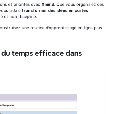
ans et priorités avec 
Xmind
. Que vous organisiez des 
vous aide à 
transformer des idées en cartes 
 et autodiscipliné.
construisez une routine d’apprentissage en ligne plus 
 du temps efficace dans 