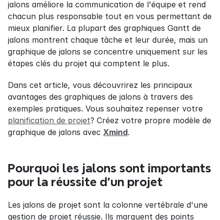
jalons améliore la communication de l'équipe et rend 
chacun plus responsable tout en vous permettant de 
mieux planifier. La plupart des graphiques Gantt de 
jalons montrent chaque tâche et leur durée, mais un 
graphique de jalons se concentre uniquement sur les 
étapes clés du projet qui comptent le plus.
Dans cet article, vous découvrirez les principaux 
avantages des graphiques de jalons à travers des 
exemples pratiques. Vous souhaitez repenser votre 
planification de projet
? Créez votre propre modèle de 
graphique de jalons avec 
Xmind
.
Pourquoi les jalons sont importants 
pour la réussite d'un projet
Les jalons de projet sont la colonne vertébrale d'une 
gestion de projet réussie. Ils marquent des points 