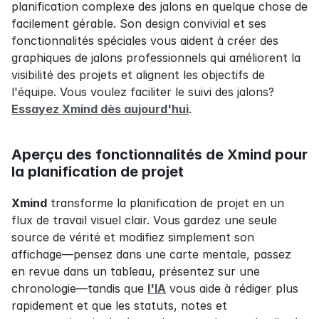
planification complexe des jalons en quelque chose de 
facilement gérable. Son design convivial et ses 
fonctionnalités spéciales vous aident à créer des 
graphiques de jalons professionnels qui améliorent la 
visibilité des projets et alignent les objectifs de 
l'équipe. Vous voulez faciliter le suivi des jalons? 
Essayez Xmind dès aujourd'hui
.
Aperçu des fonctionnalités de Xmind pour 
la planification de projet
Xmind
 transforme la planification de projet en un 
flux de travail visuel clair. Vous gardez une seule 
source de vérité et modifiez simplement son 
affichage—pensez dans une carte mentale, passez 
en revue dans un tableau, présentez sur une 
chronologie—tandis que 
l'IA
 vous aide à rédiger plus 
rapidement et que les statuts, notes et 