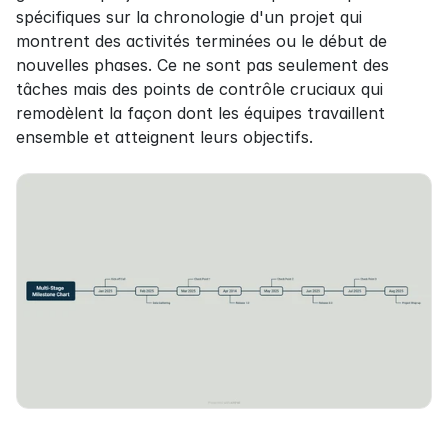
spécifiques sur la chronologie d'un projet qui 
montrent des activités terminées ou le début de 
nouvelles phases. Ce ne sont pas seulement des 
tâches mais des points de contrôle cruciaux qui 
remodèlent la façon dont les équipes travaillent 
ensemble et atteignent leurs objectifs.