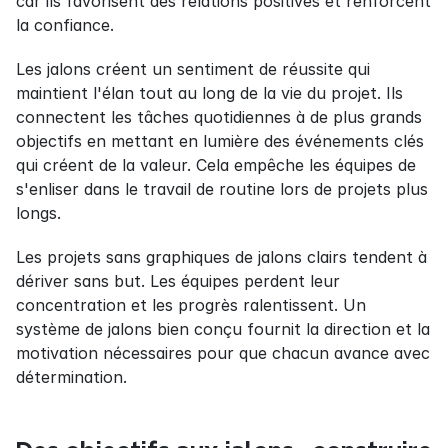
car ils favorisent des relations positives et renforcent 
la confiance.
Les jalons créent un sentiment de réussite qui 
maintient l'élan tout au long de la vie du projet. Ils 
connectent les tâches quotidiennes à de plus grands 
objectifs en mettant en lumière des événements clés 
qui créent de la valeur. Cela empêche les équipes de 
s'enliser dans le travail de routine lors de projets plus 
longs.
Les projets sans graphiques de jalons clairs tendent à 
dériver sans but. Les équipes perdent leur 
concentration et les progrès ralentissent. Un 
système de jalons bien conçu fournit la direction et la 
motivation nécessaires pour que chacun avance avec 
détermination.