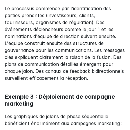
Le processus commence par l'identification des 
parties prenantes (investisseurs, clients, 
fournisseurs, organismes de régulation). Des 
événements déclencheurs comme le jour 1 et les 
nominations d'équipe de direction suivent ensuite. 
L'équipe construit ensuite des structures de 
gouvernance pour les communications. Les messages 
clés expliquent clairement la raison de la fusion. Des 
plans de communication détaillés émergent pour 
chaque jalon. Des canaux de feedback bidirectionnels 
surveillent efficacement la réception.
Exemple 3 : Déploiement de campagne 
marketing
Les graphiques de jalons de phase séquentielle 
bénéficient énormément aux campagnes marketing :