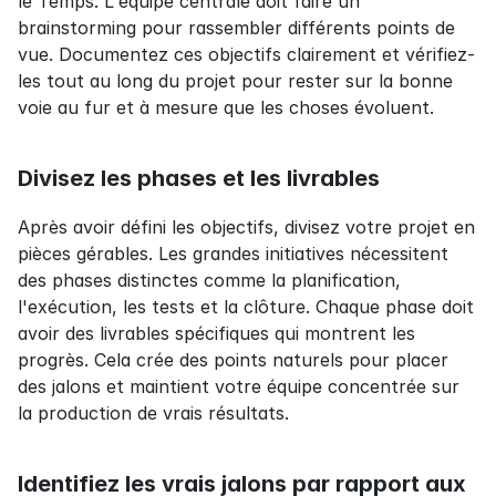
le Temps. L'équipe centrale doit faire un 
brainstorming pour rassembler différents points de 
vue. Documentez ces objectifs clairement et vérifiez-
les tout au long du projet pour rester sur la bonne 
voie au fur et à mesure que les choses évoluent.
Divisez les phases et les livrables
Après avoir défini les objectifs, divisez votre projet en 
pièces gérables. Les grandes initiatives nécessitent 
des phases distinctes comme la planification, 
l'exécution, les tests et la clôture. Chaque phase doit 
avoir des livrables spécifiques qui montrent les 
progrès. Cela crée des points naturels pour placer 
des jalons et maintient votre équipe concentrée sur 
la production de vrais résultats.
Identifiez les vrais jalons par rapport aux 