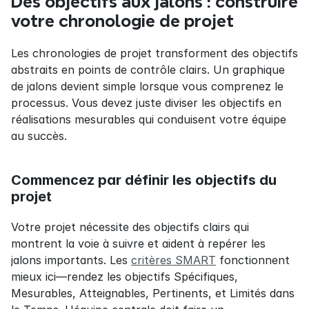
Des objectifs aux jalons : construire 
votre chronologie de projet
Les chronologies de projet transforment des objectifs 
abstraits en points de contrôle clairs. Un graphique 
de jalons devient simple lorsque vous comprenez le 
processus. Vous devez juste diviser les objectifs en 
réalisations mesurables qui conduisent votre équipe 
au succès.
Commencez par définir les objectifs du 
projet
Votre projet nécessite des objectifs clairs qui 
montrent la voie à suivre et aident à repérer les 
jalons importants. Les 
critères SMART
 fonctionnent 
mieux ici—rendez les objectifs Spécifiques, 
Mesurables, Atteignables, Pertinents, et Limités dans 