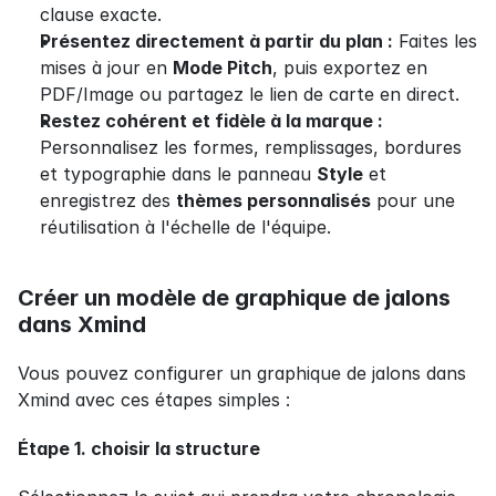
clause exacte.
Présentez directement à partir du plan :
 Faites les 
mises à jour en 
Mode Pitch
, puis exportez en 
PDF/Image ou partagez le lien de carte en direct.
Restez cohérent et fidèle à la marque :
Personnalisez les formes, remplissages, bordures 
et typographie dans le panneau 
Style
 et 
enregistrez des 
thèmes personnalisés
 pour une 
réutilisation à l'échelle de l'équipe.
Créer un modèle de graphique de jalons 
dans Xmind
Vous pouvez configurer un graphique de jalons dans 
Xmind avec ces étapes simples :
Étape 1. choisir la structure