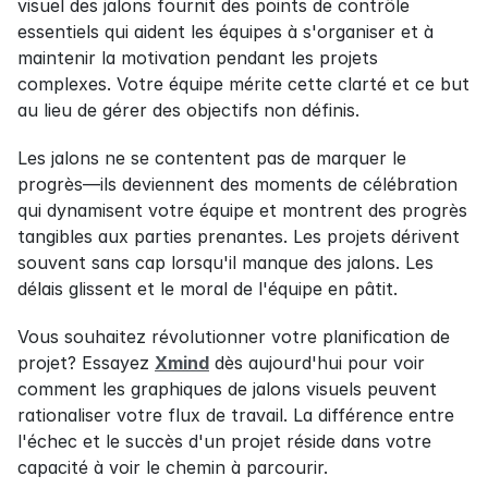
visuel des jalons fournit des points de contrôle 
essentiels qui aident les équipes à s'organiser et à 
maintenir la motivation pendant les projets 
complexes. Votre équipe mérite cette clarté et ce but 
au lieu de gérer des objectifs non définis.
Les jalons ne se contentent pas de marquer le 
progrès—ils deviennent des moments de célébration 
qui dynamisent votre équipe et montrent des progrès 
tangibles aux parties prenantes. Les projets dérivent 
souvent sans cap lorsqu'il manque des jalons. Les 
délais glissent et le moral de l'équipe en pâtit.
Vous souhaitez révolutionner votre planification de 
projet? Essayez 
Xmind
 dès aujourd'hui pour voir 
comment les graphiques de jalons visuels peuvent 
rationaliser votre flux de travail. La différence entre 
l'échec et le succès d'un projet réside dans votre 
capacité à voir le chemin à parcourir.