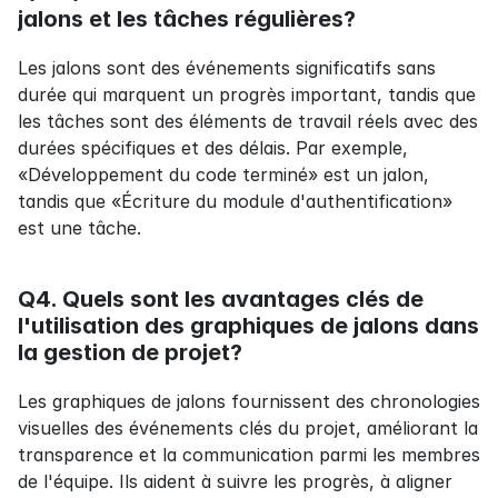
jalons et les tâches régulières?
Les jalons sont des événements significatifs sans 
durée qui marquent un progrès important, tandis que 
les tâches sont des éléments de travail réels avec des 
durées spécifiques et des délais. Par exemple, 
«Développement du code terminé» est un jalon, 
tandis que «Écriture du module d'authentification» 
est une tâche.
Q4. Quels sont les avantages clés de 
l'utilisation des graphiques de jalons dans 
la gestion de projet?
Les graphiques de jalons fournissent des chronologies 
visuelles des événements clés du projet, améliorant la 
transparence et la communication parmi les membres 
de l'équipe. Ils aident à suivre les progrès, à aligner 