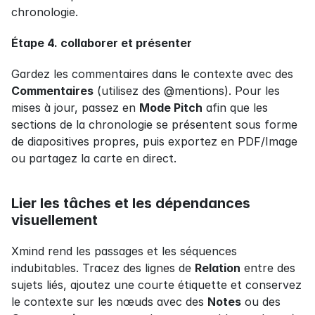
chronologie.
Étape 4. collaborer et présenter
Gardez les commentaires dans le contexte avec des 
Commentaires
 (utilisez des @mentions). Pour les 
mises à jour, passez en 
Mode Pitch
 afin que les 
sections de la chronologie se présentent sous forme 
de diapositives propres, puis exportez en PDF/Image 
ou partagez la carte en direct.
Lier les tâches et les dépendances 
visuellement
Xmind rend les passages et les séquences 
indubitables. Tracez des lignes de 
Relation
 entre des 
sujets liés, ajoutez une courte étiquette et conservez 
le contexte sur les nœuds avec des 
Notes
 ou des 