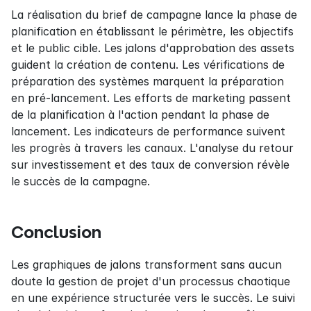
La réalisation du brief de campagne lance la phase de 
planification en établissant le périmètre, les objectifs 
et le public cible. Les jalons d'approbation des assets 
guident la création de contenu. Les vérifications de 
préparation des systèmes marquent la préparation 
en pré-lancement. Les efforts de marketing passent 
de la planification à l'action pendant la phase de 
lancement. Les indicateurs de performance suivent 
les progrès à travers les canaux. L'analyse du retour 
sur investissement et des taux de conversion révèle 
le succès de la campagne.
Conclusion
Les graphiques de jalons transforment sans aucun 
doute la gestion de projet d'un processus chaotique 
en une expérience structurée vers le succès. Le suivi 