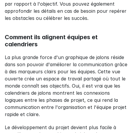
par rapport à l'objectif. Vous pouvez également 
approfondir les détails en cas de besoin pour repérer 
les obstacles ou célébrer les succès.
Comment ils alignent équipes et 
calendriers
La plus grande force d'un graphique de jalons réside 
dans son pouvoir d'améliorer la communication grâce 
à des marqueurs clairs pour les équipes. Cette vue 
ouverte crée un espace de travail partagé où tout le 
monde connaît ses objectifs. Oui, il est vrai que les 
calendriers de jalons montrent les connexions 
logiques entre les phases de projet, ce qui rend la 
communication entre l'organisation et l'équipe projet 
rapide et claire.
Le développement du projet devient plus facile à 