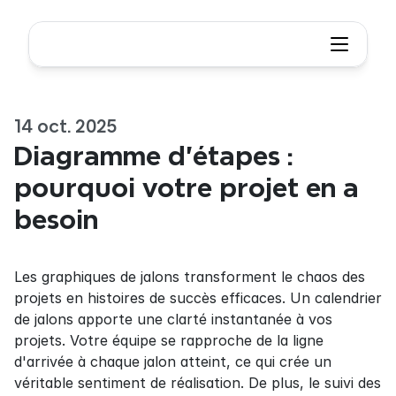
14 oct. 2025
Diagramme d'étapes : 
pourquoi votre projet en a 
besoin
Les graphiques de jalons transforment le chaos des 
projets en histoires de succès efficaces. Un calendrier 
de jalons apporte une clarté instantanée à vos 
projets. Votre équipe se rapproche de la ligne 
d'arrivée à chaque jalon atteint, ce qui crée un 
véritable sentiment de réalisation. De plus, le suivi des 