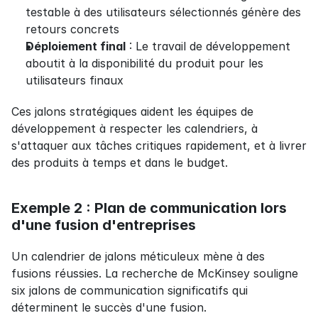
testable à des utilisateurs sélectionnés génère des 
retours concrets
Déploiement final
 : Le travail de développement 
aboutit à la disponibilité du produit pour les 
utilisateurs finaux
Ces jalons stratégiques aident les équipes de 
développement à respecter les calendriers, à 
s'attaquer aux tâches critiques rapidement, et à livrer 
des produits à temps et dans le budget.
Exemple 2 : Plan de communication lors 
d'une fusion d'entreprises
Un calendrier de jalons méticuleux mène à des 
fusions réussies. La recherche de McKinsey souligne 
six jalons de communication significatifs qui 
déterminent le succès d'une fusion.