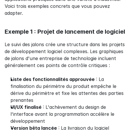
Voici trois exemples concrets que vous pouvez 
adapter.
Exemple 1 : Projet de lancement de logiciel
Le suivi des jalons crée une structure dans les projets 
de développement logiciel complexes. Les graphiques 
de jalons d'une entreprise de technologie incluent 
généralement ces points de contrôle critiques :
Liste des fonctionnalités approuvée
 : La 
finalisation du périmètre du produit empêche le 
dérive du périmètre et fixe les attentes des parties 
prenantes
UI/UX finalisé
 : L'achèvement du design de 
l'interface avant la programmation accélère le 
développement
Version bêta lancée
 : La livraison du logiciel 