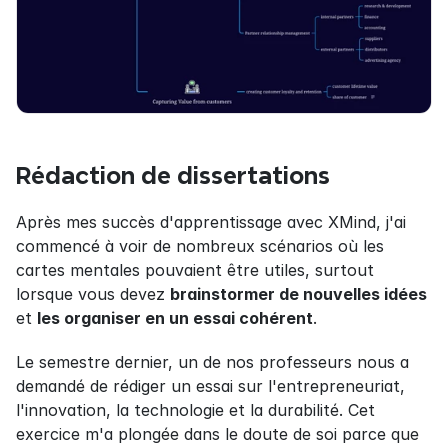
Rédaction de dissertations
Après mes succès d'apprentissage avec XMind, j'ai 
commencé à voir de nombreux scénarios où les 
cartes mentales pouvaient être utiles, surtout 
lorsque vous devez 
brainstormer de nouvelles idées
et 
les organiser en un essai cohérent
.
Le semestre dernier, un de nos professeurs nous a 
demandé de rédiger un essai sur l'entrepreneuriat, 
l'innovation, la technologie et la durabilité. Cet 
exercice m'a plongée dans le doute de soi parce que 