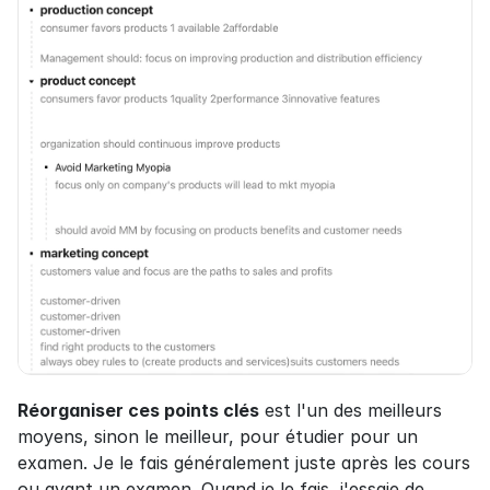
Réorganiser ces points clés
 est l'un des meilleurs 
moyens, sinon le meilleur, pour étudier pour un 
examen. Je le fais généralement juste après les cours 
ou avant un examen. Quand je le fais, j'essaie de 