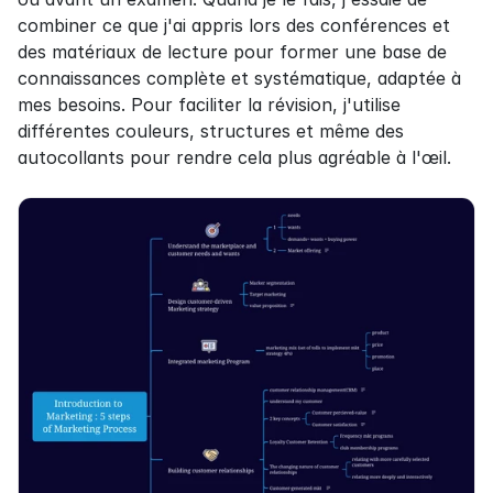
combiner ce que j'ai appris lors des conférences et 
des matériaux de lecture pour former une base de 
connaissances complète et systématique, adaptée à 
mes besoins. Pour faciliter la révision, j'utilise 
différentes couleurs, structures et même des 
autocollants pour rendre cela plus agréable à l'œil.