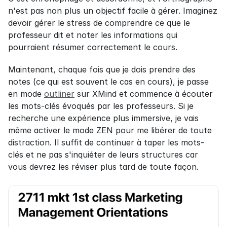
n'est pas non plus un objectif facile à gérer. Imaginez 
devoir gérer le stress de comprendre ce que le 
professeur dit et noter les informations qui 
pourraient résumer correctement le cours.
Maintenant, chaque fois que je dois prendre des 
notes (ce qui est souvent le cas en cours), je passe 
en mode 
outliner
 sur XMind et commence à écouter 
les mots-clés évoqués par les professeurs. Si je 
recherche une expérience plus immersive, je vais 
même activer le mode ZEN pour me libérer de toute 
distraction. Il suffit de continuer à taper les mots-
clés et ne pas s'inquiéter de leurs structures car 
vous devrez les réviser plus tard de toute façon.