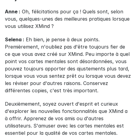
Anne :
 Oh, félicitations pour ça ! Quels sont, selon 
vous, quelques-unes des meilleures pratiques lorsque 
vous utilisez XMind ?
Selena :
 Eh bien, je pense à deux points. 
Premièrement, n'oubliez pas d'être toujours fier de 
ce que vous avez créé sur XMind. Peu importe à quel 
point vos cartes mentales sont désordonnées, vous 
pouvez toujours apporter des ajustements plus tard, 
lorsque vous vous sentez prêt ou lorsque vous devez 
les réviser pour d'autres raisons. Conservez 
différentes copies, c'est très important.
Deuxièmement, soyez ouvert d'esprit et curieux 
d'explorer les nouvelles fonctionnalités que XMind a 
à offrir. Apprenez de vos amis ou d'autres 
utilisateurs. S'amuser avec les cartes mentales est 
essentiel pour la qualité de vos cartes mentales. 