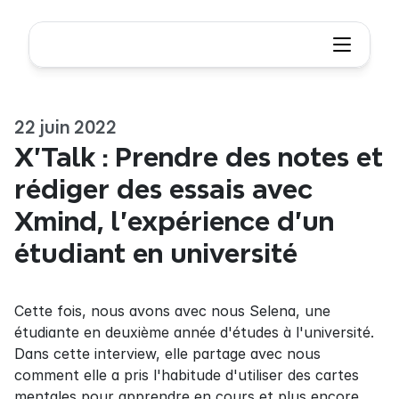
22 juin 2022
X'Talk : Prendre des notes et 
rédiger des essais avec 
Xmind, l'expérience d'un 
étudiant en université
Cette fois, nous avons avec nous Selena, une 
étudiante en deuxième année d'études à l'université. 
Dans cette interview, elle partage avec nous 
comment elle a pris l'habitude d'utiliser des cartes 
mentales pour apprendre en cours et plus encore. 