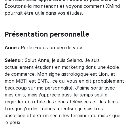
Écoutons-la maintenant et voyons comment XMind 
pourrait être utile dans vos études.
Présentation personnelle
Anne :
 Parlez-nous un peu de vous.
Selena :
 Salut Anne, je suis Selena. Je suis 
actuellement étudiant en marketing dans une école 
de commerce. Mon signe astrologique est Lion, et 
mon 
MBTI
 est ENTJ, ce qui vous en dit probablement 
beaucoup sur ma personnalité. J'aime sortir avec 
mes amis, mais j'apprécie aussi le temps seul à 
regarder en rafale des séries télévisées et des films. 
Lorsque j'ai des tâches à réaliser, je suis très 
absorbée et déterminée à les terminer du mieux que 
je peux.