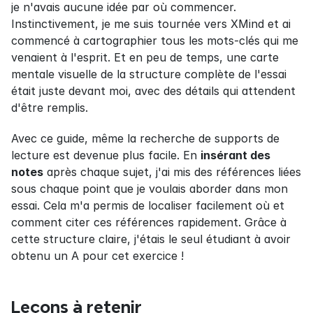
je n'avais aucune idée par où commencer. 
Instinctivement, je me suis tournée vers XMind et ai 
commencé à cartographier tous les mots-clés qui me 
venaient à l'esprit. Et en peu de temps, une carte 
mentale visuelle de la structure complète de l'essai 
était juste devant moi, avec des détails qui attendent 
d'être remplis.
Avec ce guide, même la recherche de supports de 
lecture est devenue plus facile. En 
insérant des 
notes
 après chaque sujet, j'ai mis des références liées 
sous chaque point que je voulais aborder dans mon 
essai. Cela m'a permis de localiser facilement où et 
comment citer ces références rapidement. Grâce à 
cette structure claire, j'étais le seul étudiant à avoir 
obtenu un A pour cet exercice !
Leçons à retenir