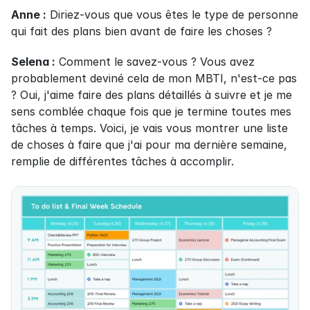
Anne :
 Diriez-vous que vous êtes le type de personne 
qui fait des plans bien avant de faire les choses ?
Selena :
 Comment le savez-vous ? Vous avez 
probablement deviné cela de mon MBTI, n'est-ce pas 
? Oui, j'aime faire des plans détaillés à suivre et je me 
sens comblée chaque fois que je termine toutes mes 
tâches à temps. Voici, je vais vous montrer une liste 
de choses à faire que j'ai pour ma dernière semaine, 
remplie de différentes tâches à accomplir.