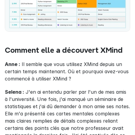
Comment elle a découvert XMind
Anne :
 Il semble que vous utilisez XMind depuis un 
certain temps maintenant. Où et pourquoi avez-vous 
commencé à utiliser XMind ?
Selena :
 J'en ai entendu parler par l'un de mes amis 
à l'université. Une fois, j'ai manqué un séminaire de 
statistiques et j'ai dû demander à mon amie ses notes. 
Elle m'a présenté ces cartes mentales complexes 
mais claires remplies de détails complexes reliant 
certains des points clés que notre professeur avait 