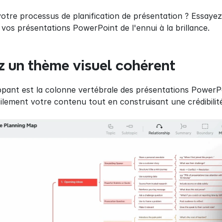
otre processus de planification de présentation ? Essayez
vos présentations PowerPoint de l'ennui à la brillance.
 un thème visuel cohérent
pant est la colonne vertébrale des présentations PowerPoin
lement votre contenu tout en construisant une crédibilité