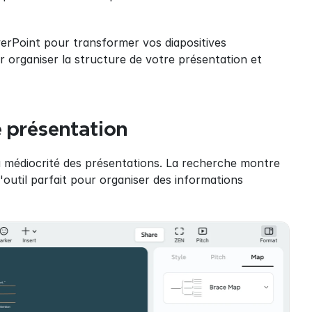
rPoint pour transformer vos diapositives 
r organiser la structure de votre présentation et 
e présentation
a médiocrité des présentations. La recherche montre 
l'outil parfait pour organiser des informations 