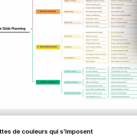
ttes de couleurs qui s’imposent