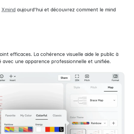
 
Xmind
 aujourd'hui et découvrez comment le mind 
t efficaces. La cohérence visuelle aide le public à 
 avec une apparence professionnelle et unifiée.