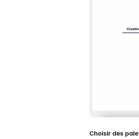
Choisir des pale