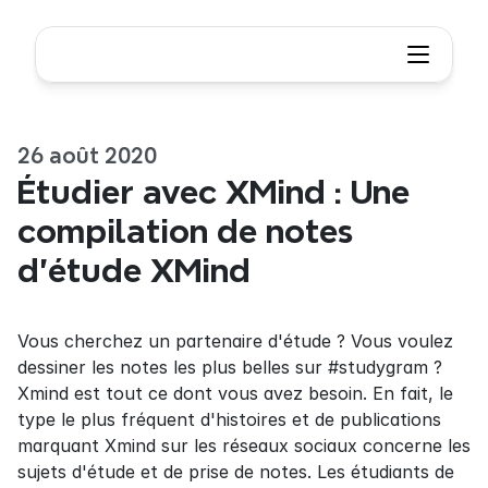
26 août 2020
Étudier avec XMind : Une 
compilation de notes 
d'étude XMind
Vous cherchez un partenaire d'étude ? Vous voulez 
dessiner les notes les plus belles sur #studygram ? 
Xmind est tout ce dont vous avez besoin. En fait, le 
type le plus fréquent d'histoires et de publications 
marquant Xmind sur les réseaux sociaux concerne les 
sujets d'étude et de prise de notes. Les étudiants de 