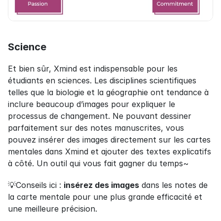
Science
Et bien sûr, Xmind est indispensable pour les 
étudiants en sciences. Les disciplines scientifiques 
telles que la biologie et la géographie ont tendance à 
inclure beaucoup d’images pour expliquer le 
processus de changement. Ne pouvant dessiner 
parfaitement sur des notes manuscrites, vous 
pouvez insérer des images directement sur les cartes 
mentales dans Xmind et ajouter des textes explicatifs 
à côté. Un outil qui vous fait gagner du temps~
💡Conseils ici : 
insérez des images
 dans les notes de 
la carte mentale pour une plus grande efficacité et 
une meilleure précision.