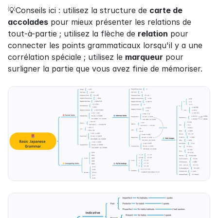
💡Conseils ici : utilisez la structure de 
carte de 
accolades
 pour mieux présenter les relations de 
tout-à-partie ; utilisez la flèche de 
relation
 pour 
connecter les points grammaticaux lorsqu'il y a une 
corrélation spéciale ; utilisez le 
marqueur
 pour 
surligner la partie que vous avez finie de mémoriser.