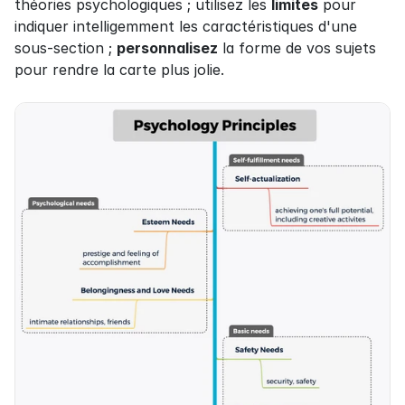
théories psychologiques ; utilisez les 
limites
 pour 
indiquer intelligemment les caractéristiques d'une 
sous-section ; 
personnalisez
 la forme de vos sujets 
pour rendre la carte plus jolie.