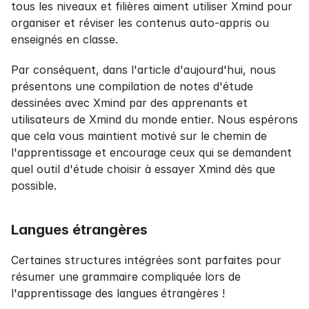
tous les niveaux et filières aiment utiliser Xmind pour 
organiser et réviser les contenus auto-appris ou 
enseignés en classe.
Par conséquent, dans l'article d'aujourd'hui, nous 
présentons une compilation de notes d'étude 
dessinées avec Xmind par des apprenants et 
utilisateurs de Xmind du monde entier. Nous espérons 
que cela vous maintient motivé sur le chemin de 
l'apprentissage et encourage ceux qui se demandent 
quel outil d'étude choisir à essayer Xmind dès que 
possible.
Langues étrangères
Certaines structures intégrées sont parfaites pour 
résumer une grammaire compliquée lors de 
l'apprentissage des langues étrangères !