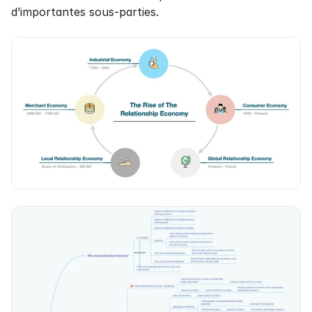
d’importantes sous-parties.