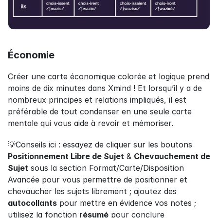
Économie
Créer une carte économique colorée et logique prend 
moins de dix minutes dans Xmind ! Et lorsqu’il y a de 
nombreux principes et relations impliqués, il est 
préférable de tout condenser en une seule carte 
mentale qui vous aide à revoir et mémoriser.
💡Conseils ici : essayez de cliquer sur les boutons 
Positionnement Libre de Sujet
 & 
Chevauchement de 
Sujet
 sous la section Format/Carte/Disposition 
Avancée pour vous permettre de positionner et 
chevaucher les sujets librement ; ajoutez des 
autocollants
 pour mettre en évidence vos notes ; 
utilisez la fonction 
résumé
 pour conclure 