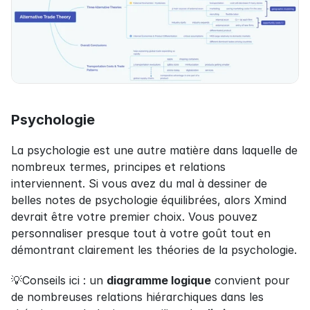
Psychologie
La psychologie est une autre matière dans laquelle de 
nombreux termes, principes et relations 
interviennent. Si vous avez du mal à dessiner de 
belles notes de psychologie équilibrées, alors Xmind 
devrait être votre premier choix. Vous pouvez 
personnaliser presque tout à votre goût tout en 
démontrant clairement les théories de la psychologie.
💡Conseils ici : un 
diagramme logique
 convient pour 
de nombreuses relations hiérarchiques dans les 