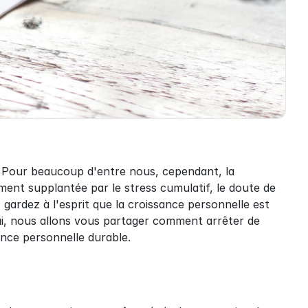
. Pour beaucoup d'entre nous, cependant, la 
ment supplantée par le stress cumulatif, le doute de 
 gardez à l'esprit que la croissance personnelle est 
i, nous allons vous partager comment arrêter de 
sance personnelle durable.