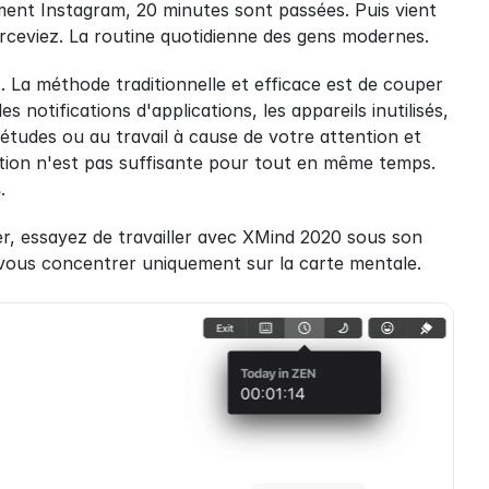
ent Instagram, 20 minutes sont passées. Puis vient 
eviez. La routine quotidienne des gens modernes.
it. La méthode traditionnelle et efficace est de couper 
notifications d'applications, les appareils inutilisés, 
udes ou au travail à cause de votre attention et 
ention n'est pas suffisante pour tout en même temps. 
s
.
r, essayez de travailler avec XMind 2020 sous son 
 vous concentrer uniquement sur la carte mentale.