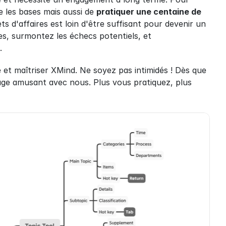
 les bases mais aussi de 
pratiquer une centaine de 
ts d'affaires est loin d'être suffisant pour devenir un 
es, surmontez les échecs potentiels, et 
.
 maîtriser XMind. Ne soyez pas intimidés ! Dès que 
e amusant avec nous. Plus vous pratiquez, plus 