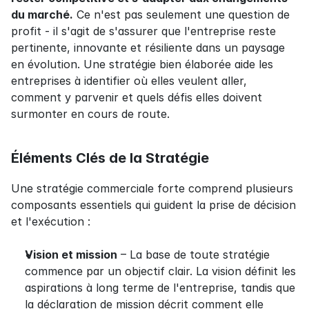
du marché.
 Ce n'est pas seulement une question de 
profit - il s'agit de s'assurer que l'entreprise reste 
pertinente, innovante et résiliente dans un paysage 
en évolution. Une stratégie bien élaborée aide les 
entreprises à identifier où elles veulent aller, 
comment y parvenir et quels défis elles doivent 
surmonter en cours de route.
Éléments Clés de la Stratégie
Une stratégie commerciale forte comprend plusieurs 
composants essentiels qui guident la prise de décision 
et l'exécution :
Vision et mission
 – La base de toute stratégie 
commence par un objectif clair. La vision définit les 
aspirations à long terme de l'entreprise, tandis que 
la déclaration de mission décrit comment elle 