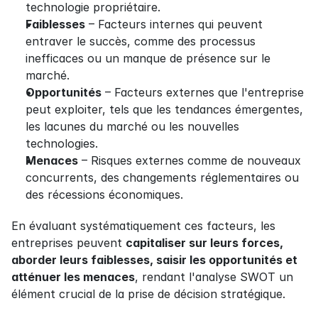
technologie propriétaire.
Faiblesses
 – Facteurs internes qui peuvent 
entraver le succès, comme des processus 
inefficaces ou un manque de présence sur le 
marché.
Opportunités
 – Facteurs externes que l'entreprise 
peut exploiter, tels que les tendances émergentes, 
les lacunes du marché ou les nouvelles 
technologies.
Menaces
 – Risques externes comme de nouveaux 
concurrents, des changements réglementaires ou 
des récessions économiques.
En évaluant systématiquement ces facteurs, les 
entreprises peuvent 
capitaliser sur leurs forces, 
aborder leurs faiblesses, saisir les opportunités et 
atténuer les menaces
, rendant l'analyse SWOT un 
élément crucial de la prise de décision stratégique.