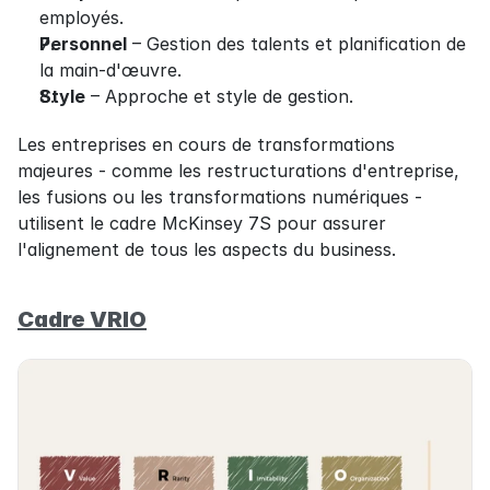
employés.
Personnel
 – Gestion des talents et planification de 
la main-d'œuvre.
Style
 – Approche et style de gestion.
Les entreprises en cours de transformations 
majeures - comme les restructurations d'entreprise, 
les fusions ou les transformations numériques - 
utilisent le cadre McKinsey 7S pour assurer 
l'alignement de tous les aspects du business.
Cadre VRIO