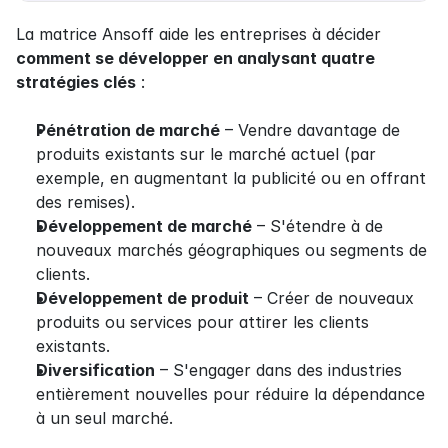
La matrice Ansoff aide les entreprises à décider 
comment se développer en analysant quatre 
stratégies clés
 :
Pénétration de marché
 – Vendre davantage de 
produits existants sur le marché actuel (par 
exemple, en augmentant la publicité ou en offrant 
des remises).
Développement de marché
 – S'étendre à de 
nouveaux marchés géographiques ou segments de 
clients.
Développement de produit
 – Créer de nouveaux 
produits ou services pour attirer les clients 
existants.
Diversification
 – S'engager dans des industries 
entièrement nouvelles pour réduire la dépendance 
à un seul marché.