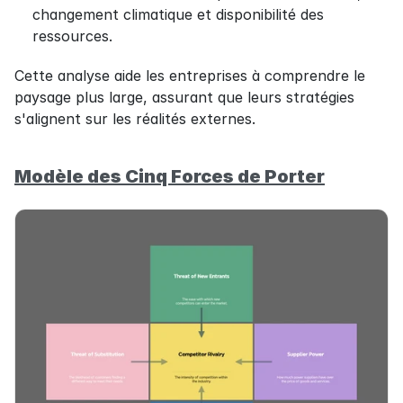
changement climatique et disponibilité des 
ressources.
Cette analyse aide les entreprises à comprendre le 
paysage plus large, assurant que leurs stratégies 
s'alignent sur les réalités externes.
Modèle des Cinq Forces de Porter