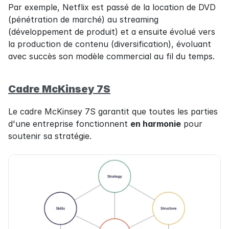
Par exemple, Netflix est passé de la location de DVD 
(pénétration de marché) au streaming 
(développement de produit) et a ensuite évolué vers 
la production de contenu (diversification), évoluant 
avec succès son modèle commercial au fil du temps.
Cadre McKinsey 7S
Le cadre McKinsey 7S garantit que toutes les parties 
d'une entreprise fonctionnent 
en harmonie
 pour 
soutenir sa stratégie.