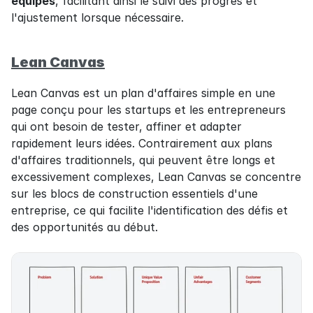
équipes
, facilitant ainsi le suivi des progrès et 
l'ajustement lorsque nécessaire.
Lean Canvas
Lean Canvas est un plan d'affaires simple en une 
page conçu pour les startups et les entrepreneurs 
qui ont besoin de tester, affiner et adapter 
rapidement leurs idées. Contrairement aux plans 
d'affaires traditionnels, qui peuvent être longs et 
excessivement complexes, Lean Canvas se concentre 
sur les blocs de construction essentiels d'une 
entreprise, ce qui facilite l'identification des défis et 
des opportunités au début.