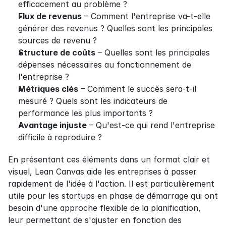
efficacement au problème ?
Flux de revenus
 – Comment l'entreprise va-t-elle 
générer des revenus ? Quelles sont les principales 
sources de revenu ?
Structure de coûts
 – Quelles sont les principales 
dépenses nécessaires au fonctionnement de 
l'entreprise ?
Métriques clés
 – Comment le succès sera-t-il 
mesuré ? Quels sont les indicateurs de 
performance les plus importants ?
Avantage injuste
 – Qu'est-ce qui rend l'entreprise 
difficile à reproduire ?
En présentant ces éléments dans un format clair et 
visuel, Lean Canvas aide les entreprises à passer 
rapidement de l'idée à l'action. Il est particulièrement 
utile pour les startups en phase de démarrage qui ont 
besoin d'une approche flexible de la planification, 
leur permettant de s'ajuster en fonction des 