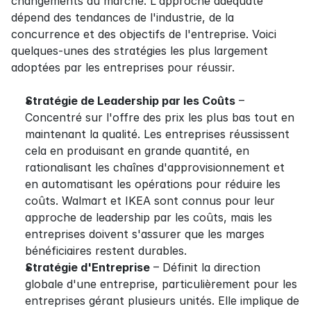
changements du marché. L'approche adéquate 
dépend des tendances de l'industrie, de la 
concurrence et des objectifs de l'entreprise. Voici 
quelques-unes des stratégies les plus largement 
adoptées par les entreprises pour réussir.
Stratégie de Leadership par les Coûts
 – 
Concentré sur l'offre des prix les plus bas tout en 
maintenant la qualité. Les entreprises réussissent 
cela en produisant en grande quantité, en 
rationalisant les chaînes d'approvisionnement et 
en automatisant les opérations pour réduire les 
coûts. Walmart et IKEA sont connus pour leur 
approche de leadership par les coûts, mais les 
entreprises doivent s'assurer que les marges 
bénéficiaires restent durables.
Stratégie d'Entreprise
 – Définit la direction 
globale d'une entreprise, particulièrement pour les 
entreprises gérant plusieurs unités. Elle implique de 