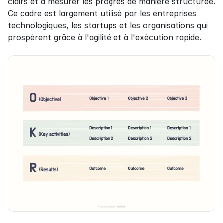
clairs et à mesurer les progrès de manière structurée. 
Ce cadre est largement utilisé par les entreprises 
technologiques, les startups et les organisations qui 
prospèrent grâce à l'agilité et à l'exécution rapide.