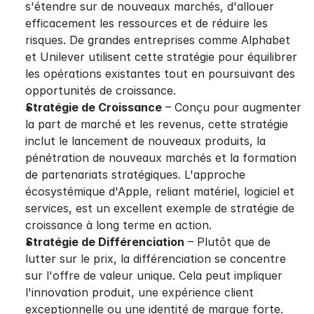
s'étendre sur de nouveaux marchés, d'allouer 
efficacement les ressources et de réduire les 
risques. De grandes entreprises comme Alphabet 
et Unilever utilisent cette stratégie pour équilibrer 
les opérations existantes tout en poursuivant des 
opportunités de croissance.
Stratégie de Croissance
 – Conçu pour augmenter 
la part de marché et les revenus, cette stratégie 
inclut le lancement de nouveaux produits, la 
pénétration de nouveaux marchés et la formation 
de partenariats stratégiques. L'approche 
écosystémique d'Apple, reliant matériel, logiciel et 
services, est un excellent exemple de stratégie de 
croissance à long terme en action.
Stratégie de Différenciation
 – Plutôt que de 
lutter sur le prix, la différenciation se concentre 
sur l'offre de valeur unique. Cela peut impliquer 
l'innovation produit, une expérience client 
exceptionnelle ou une identité de marque forte. 