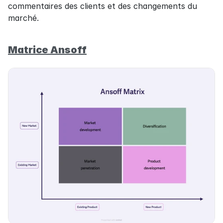
commentaires des clients et des changements du 
marché.
Matrice Ansoff