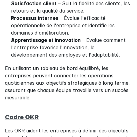
Satisfaction client
 – Suit la fidélité des clients, les 
retours et la qualité du service.
Processus internes
 – Évalue l'efficacité 
opérationnelle de l'entreprise et identifie les 
domaines d'amélioration.
Apprentissage et innovation
 – Évalue comment 
l'entreprise favorise l'innovation, le 
développement des employés et l'adaptabilité.
En utilisant un tableau de bord équilibré, les 
entreprises peuvent connecter les opérations 
quotidiennes aux objectifs stratégiques à long terme, 
assurant que chaque équipe travaille vers un succès 
mesurable.
Cadre OKR
Les OKR aident les entreprises à définir des objectifs 