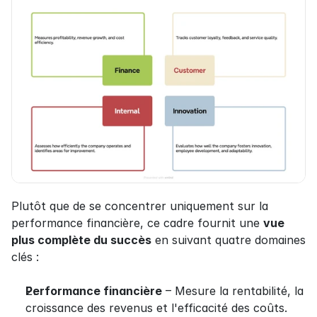
Plutôt que de se concentrer uniquement sur la 
performance financière, ce cadre fournit une 
vue 
plus complète du succès
 en suivant quatre domaines 
clés :
Performance financière
 – Mesure la rentabilité, la 
croissance des revenus et l'efficacité des coûts.