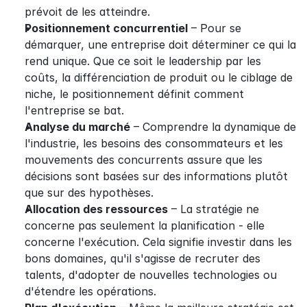
prévoit de les atteindre.
Positionnement concurrentiel
 – Pour se 
démarquer, une entreprise doit déterminer ce qui la 
rend unique. Que ce soit le leadership par les 
coûts, la différenciation de produit ou le ciblage de 
niche, le positionnement définit comment 
l'entreprise se bat.
Analyse du marché
 – Comprendre la dynamique de 
l'industrie, les besoins des consommateurs et les 
mouvements des concurrents assure que les 
décisions sont basées sur des informations plutôt 
que sur des hypothèses.
Allocation des ressources
 – La stratégie ne 
concerne pas seulement la planification - elle 
concerne l'exécution. Cela signifie investir dans les 
bons domaines, qu'il s'agisse de recruter des 
talents, d'adopter de nouvelles technologies ou 
d'étendre les opérations.