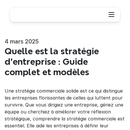
4 mars 2025
Quelle est la stratégie 
d'entreprise : Guide 
complet et modèles
Une stratégie commerciale solide est ce qui distingue 
les entreprises florissantes de celles qui luttent pour 
survivre. Que vous dirigiez une entreprise, gériez une 
équipe ou cherchiez à améliorer votre réflexion 
stratégique, comprendre la stratégie commerciale est 
essentiel. Elle aide les entreprises à définir leur 