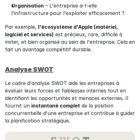
Organisation
 – L'entreprise a-t-elle 
l'infrastructure pour l'exploiter efficacement ?
Par exemple, 
l'écosystème d'Apple (matériel, 
logiciel et services)
 est précieux, rare, difficile à 
imiter, et bien organisé au sein de l'entreprise. Cela en 
fait un avantage compétitif durable.
Analyse SWOT
Le cadre d'analyse SWOT aide les entreprises à 
évaluer leurs forces et faiblesses internes tout en 
identifiant les opportunités et menaces externes. Il 
fournit un 
instantané complet
 de la position 
concurrentielle d'une entreprise et contribue à guider 
la planification stratégique.