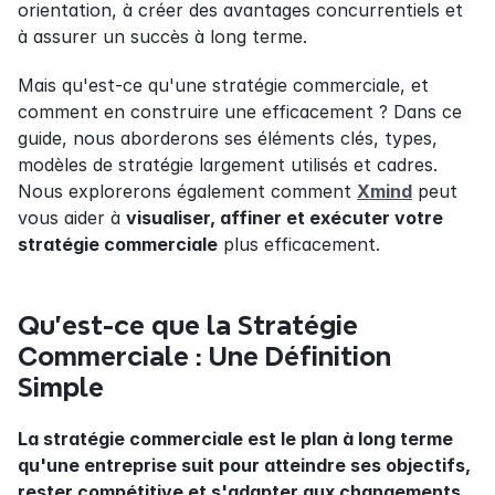
orientation, à créer des avantages concurrentiels et 
à assurer un succès à long terme.
Mais qu'est-ce qu'une stratégie commerciale, et 
comment en construire une efficacement ? Dans ce 
guide, nous aborderons ses éléments clés, types, 
modèles de stratégie largement utilisés et cadres. 
Nous explorerons également comment 
Xmind
 peut 
vous aider à 
visualiser, affiner et exécuter votre 
stratégie commerciale
 plus efficacement.
Qu'est-ce que la Stratégie 
Commerciale : Une Définition 
Simple
La stratégie commerciale est le plan à long terme 
qu'une entreprise suit pour atteindre ses objectifs, 
rester compétitive et s'adapter aux changements 