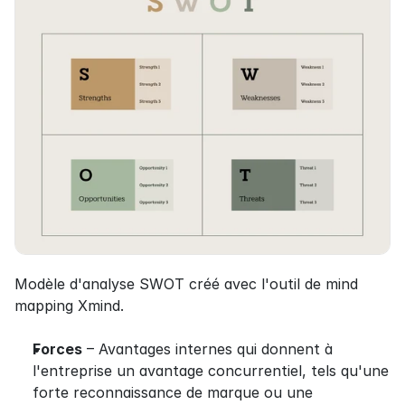
Modèle d'analyse SWOT créé avec l'outil de mind 
mapping Xmind.
Forces
 – Avantages internes qui donnent à 
l'entreprise un avantage concurrentiel, tels qu'une 
forte reconnaissance de marque ou une 