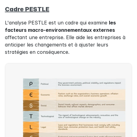
Cadre PESTLE
L'analyse PESTLE est un cadre qui examine 
les 
facteurs macro-environnementaux externes
affectant une entreprise. Elle aide les entreprises à 
anticiper les changements et à ajuster leurs 
stratégies en conséquence.