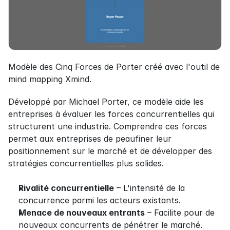
Modèle des Cinq Forces de Porter créé avec l'outil de 
mind mapping Xmind.
Développé par Michael Porter, ce modèle aide les 
entreprises à évaluer les forces concurrentielles qui 
structurent une industrie. Comprendre ces forces 
permet aux entreprises de peaufiner leur 
positionnement sur le marché et de développer des 
stratégies concurrentielles plus solides.
Rivalité concurrentielle
 – L'intensité de la 
concurrence parmi les acteurs existants.
Menace de nouveaux entrants
 – Facilite pour de 
nouveaux concurrents de pénétrer le marché.