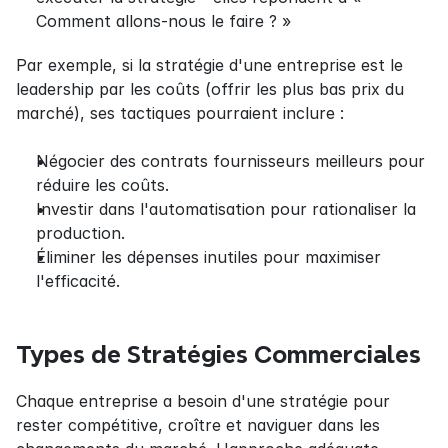
Comment allons-nous le faire ? »
Par exemple, si la stratégie d'une entreprise est le 
leadership par les coûts (offrir les plus bas prix du 
marché), ses tactiques pourraient inclure :
Négocier des contrats fournisseurs meilleurs pour 
réduire les coûts.
Investir dans l'automatisation pour rationaliser la 
production.
Éliminer les dépenses inutiles pour maximiser 
l'efficacité.
Types de Stratégies Commerciales
Chaque entreprise a besoin d'une stratégie pour 
rester compétitive, croître et naviguer dans les 