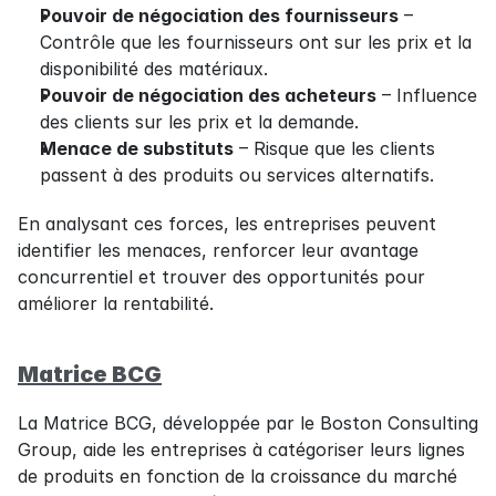
Pouvoir de négociation des fournisseurs
 – 
Contrôle que les fournisseurs ont sur les prix et la 
disponibilité des matériaux.
Pouvoir de négociation des acheteurs
 – Influence 
des clients sur les prix et la demande.
Menace de substituts
 – Risque que les clients 
passent à des produits ou services alternatifs.
En analysant ces forces, les entreprises peuvent 
identifier les menaces, renforcer leur avantage 
concurrentiel et trouver des opportunités pour 
améliorer la rentabilité.
Matrice BCG
La Matrice BCG, développée par le Boston Consulting 
Group, aide les entreprises à catégoriser leurs lignes 
de produits en fonction de la croissance du marché 