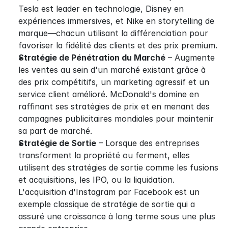
Tesla est leader en technologie, Disney en 
expériences immersives, et Nike en storytelling de 
marque—chacun utilisant la différenciation pour 
favoriser la fidélité des clients et des prix premium.
Stratégie de Pénétration du Marché
 – Augmente 
les ventes au sein d'un marché existant grâce à 
des prix compétitifs, un marketing agressif et un 
service client amélioré. McDonald's domine en 
raffinant ses stratégies de prix et en menant des 
campagnes publicitaires mondiales pour maintenir 
sa part de marché.
Stratégie de Sortie
 – Lorsque des entreprises 
transforment la propriété ou ferment, elles 
utilisent des stratégies de sortie comme les fusions 
et acquisitions, les IPO, ou la liquidation. 
L'acquisition d'Instagram par Facebook est un 
exemple classique de stratégie de sortie qui a 
assuré une croissance à long terme sous une plus 