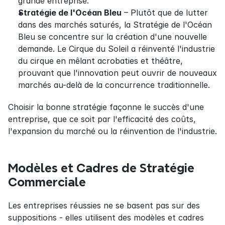
grande entreprise.
Stratégie de l'Océan Bleu
 – Plutôt que de lutter 
dans des marchés saturés, la Stratégie de l'Océan 
Bleu se concentre sur la création d'une nouvelle 
demande. Le Cirque du Soleil a réinventé l'industrie 
du cirque en mêlant acrobaties et théâtre, 
prouvant que l'innovation peut ouvrir de nouveaux 
marchés au-delà de la concurrence traditionnelle.
Choisir la bonne stratégie façonne le succès d'une 
entreprise, que ce soit par l'efficacité des coûts, 
l'expansion du marché ou la réinvention de l'industrie.
Modèles et Cadres de Stratégie 
Commerciale
Les entreprises réussies ne se basent pas sur des 
suppositions - elles utilisent des modèles et cadres 