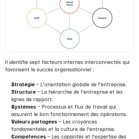
Il identifie sept facteurs internes interconnectés qui 
favorisent le succès organisationnel :
Stratégie
 – L'orientation globale de l'entreprise.
Structure
 – La hiérarchie de l'entreprise et les 
lignes de rapport.
Systèmes
 – Processus et flux de travail qui 
assurent le bon fonctionnement des opérations.
Valeurs partagées
 – Les croyances 
fondamentales et la culture de l'entreprise.
Compétences
 – Les capacités et l'expertise des 