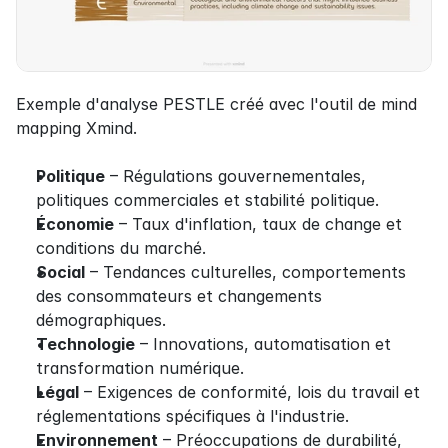
Exemple d'analyse PESTLE créé avec l'outil de mind 
mapping Xmind.
Politique
 – Régulations gouvernementales, 
politiques commerciales et stabilité politique.
Économie
 – Taux d'inflation, taux de change et 
conditions du marché.
Social
 – Tendances culturelles, comportements 
des consommateurs et changements 
démographiques.
Technologie
 – Innovations, automatisation et 
transformation numérique.
Légal
 – Exigences de conformité, lois du travail et 
réglementations spécifiques à l'industrie.
Environnement
 – Préoccupations de durabilité, 