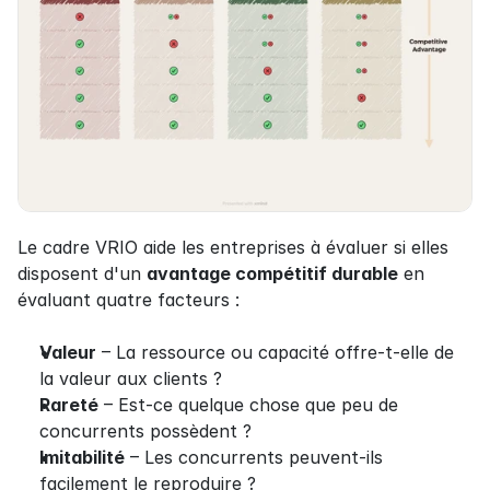
Le cadre VRIO aide les entreprises à évaluer si elles 
disposent d'un 
avantage compétitif durable
 en 
évaluant quatre facteurs :
Valeur
 – La ressource ou capacité offre-t-elle de 
la valeur aux clients ?
Rareté
 – Est-ce quelque chose que peu de 
concurrents possèdent ?
Imitabilité
 – Les concurrents peuvent-ils 
facilement le reproduire ?