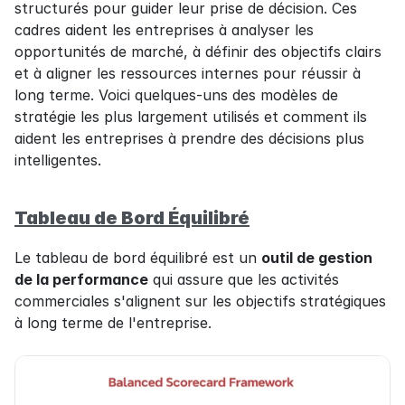
structurés pour guider leur prise de décision. Ces 
cadres aident les entreprises à analyser les 
opportunités de marché, à définir des objectifs clairs 
et à aligner les ressources internes pour réussir à 
long terme. Voici quelques-uns des modèles de 
stratégie les plus largement utilisés et comment ils 
aident les entreprises à prendre des décisions plus 
intelligentes.
Tableau de Bord Équilibré
Le tableau de bord équilibré est un 
outil de gestion 
de la performance
 qui assure que les activités 
commerciales s'alignent sur les objectifs stratégiques 
à long terme de l'entreprise.