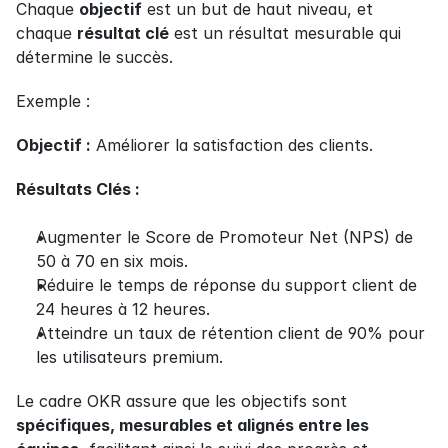
Chaque 
objectif
 est un but de haut niveau, et 
chaque 
résultat clé
 est un résultat mesurable qui 
détermine le succès.
Exemple :
Objectif :
 Améliorer la satisfaction des clients.
Résultats Clés :
Augmenter le Score de Promoteur Net (NPS) de 
50 à 70 en six mois.
Réduire le temps de réponse du support client de 
24 heures à 12 heures.
Atteindre un taux de rétention client de 90% pour 
les utilisateurs premium.
Le cadre OKR assure que les objectifs sont 
spécifiques, mesurables et alignés entre les 