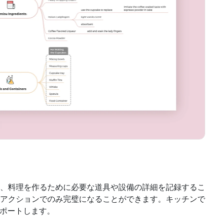
、料理を作るために必要な道具や設備の詳細を記録するこ
アクションでのみ完璧になることができます。キッチンで
サポートします。