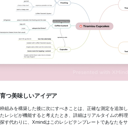
育つ美味しいアイデア
枠組みを構築した後に次にすべきことは、正確な測定を追加し
たレシピが機能すると考えたとき、詳細はリアルタイムの料理
探す代わりに、Xmindはこのレシピテンプレートであなたを