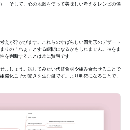
）！そして、心の地図を使って美味しい考えをレシピの傑
考えが浮かびます。これらのすばらしい四角形のデザート
まりの「わぁ」とする瞬間になるかもしれません。袖をま
性を判断することは常に賢明です！
せましょう。試してみたい代替食材や組み合わせることで
組織化こそが驚きを生む鍵です。より明確になることで、