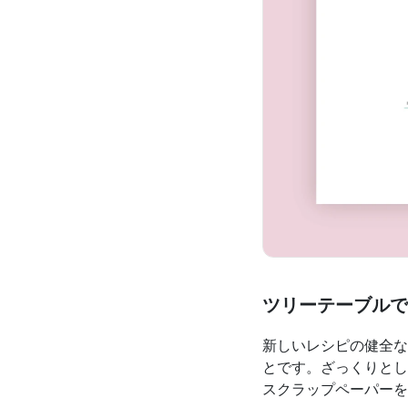
ツリーテーブルで
新しいレシピの健全な
とです。ざっくりとし
スクラップペーパーを