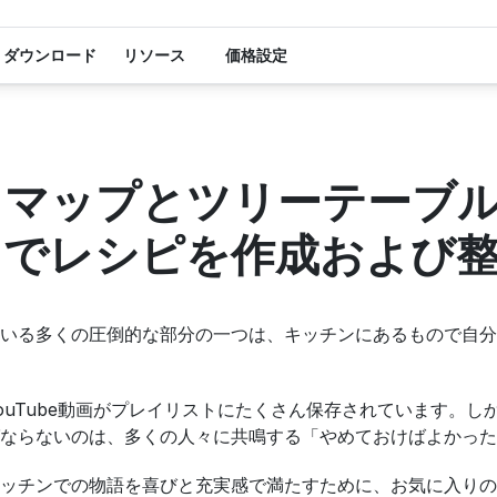
ダウンロード
リソース
価格設定
ドマップとツリーテーブ
トでレシピを作成および
いる多くの圧倒的な部分の一つは、キッチンにあるもので自分
ouTube動画がプレイリストにたくさん保存されています。し
ならないのは、多くの人々に共鳴する「やめておけばよかった
ッチンでの物語を喜びと充実感で満たすために、お気に入りの