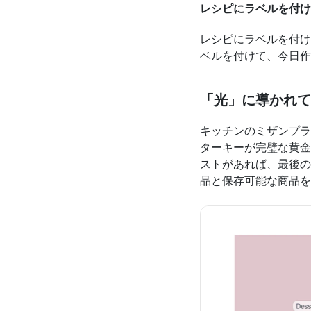
レシピにラベルを付け
レシピにラベルを付け
ベルを付けて、今日作
「光」に導かれて
キッチンのミザンプラ
ターキーが完璧な黄金
ストがあれば、最後の
品と保存可能な商品を