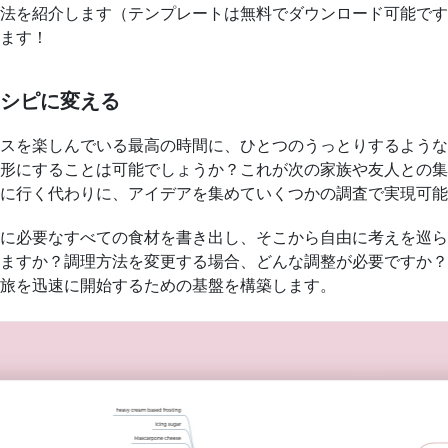
法を紹介します（テンプレートは無料でダウンロード可能です
ます！
シピに変える
スを楽しんでいる最高の時間に、ひとつのうっとりするような
形にすることは可能でしょうか？これが次の家族や友人との集
に行く代わりに、アイデアを集めていくつかの調査で実現可能
に必要なすべての食材を書き出し、そこから自由に考えを巡ら
ますか？調理方法を変更する場合、どんな調整が必要ですか？
旅を迅速に開始するための基盤を構築します。