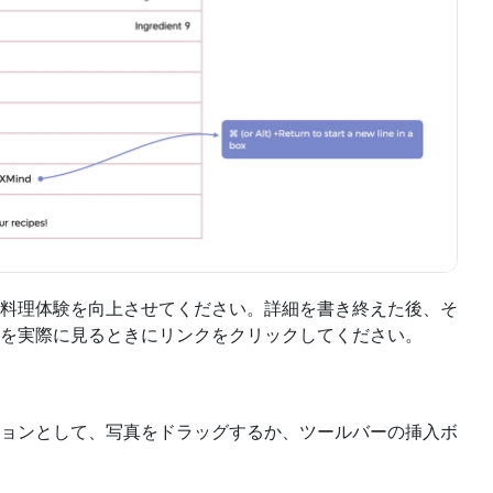
料理体験を向上させてください。詳細を書き終えた後、そ
を実際に見るときにリンクをクリックしてください。
ョンとして、写真をドラッグするか、ツールバーの挿入ボ