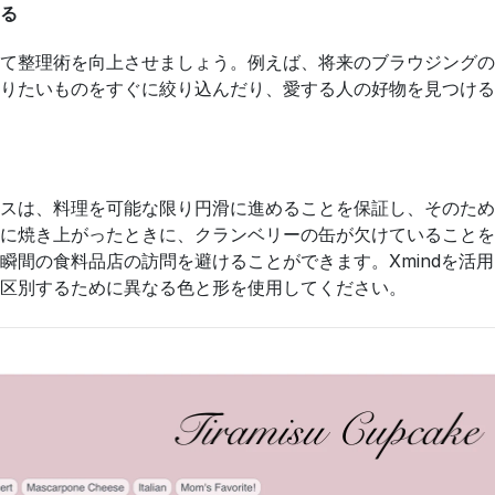
る
て整理術を向上させましょう。例えば、将来のブラウジングの
りたいものをすぐに絞り込んだり、愛する人の好物を見つける
スは、料理を可能な限り円滑に進めることを保証し、そのため
に焼き上がったときに、クランベリーの缶が欠けていることを
瞬間の食料品店の訪問を避けることができます。Xmindを活
区別するために異なる色と形を使用してください。