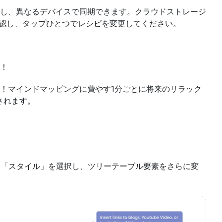
に編集し、異なるデバイスで同期できます。クラウドストレージ
いることを確認し、タップひとつでレシピを変更してください。
！
！マインドマッピングに費やす1分ごとに将来のリラック
されます。
いて「スタイル」を選択し、ツリーテーブル要素をさらに変