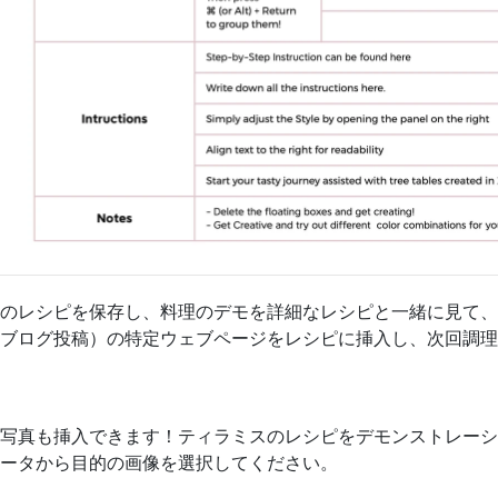
のレシピを保存し、料理のデモを詳細なレシピと一緒に見て、
ブログ投稿）の特定ウェブページをレシピに挿入し、次回調理
写真も挿入できます！ティラミスのレシピをデモンストレーシ
ータから目的の画像を選択してください。