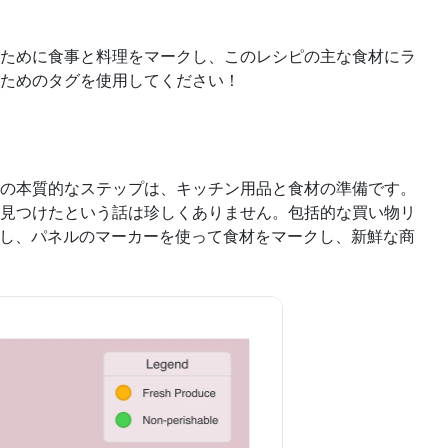
ために食事と料理をマークし、このレシピの主な食材にラ
ためのタグを使用してください！
の本質的なステップは、キッチン用品と食材の準備です。
見つけたという話は珍しくありません。包括的な買い物リ
用し、パネルのマーカーを使って食材をマークし、新鮮な商