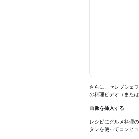
さらに、セレブシェフ
の料理ビデオ（または
画像を挿入する
レシピにグルメ料理の
タンを使ってコンピュ