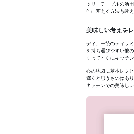
ツリーテーブルの活用
作に変える方法も教え
美味しい考えをレ
ディナー後のティラミ
を持ち運びやすい他の
くってすぐにキッチン
心の地図に基本レシピ
輝くと思うものはあり
キッチンでの美味しい