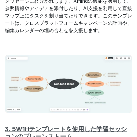
メッセージに枝分かれします。Xmindの機能を活用して、
参照情報やアイデアを添付したり、AI支援を利用して直接
マップ上にタスクを割り当てたりできます。このテンプレ
ートは、クロスプラットフォームキャンペーンの計画や、
編集カレンダーの埋め合わせを支援します。
3. 5W1Hテンプレートを使用した学習セッシ
ョンのブレーンストーム