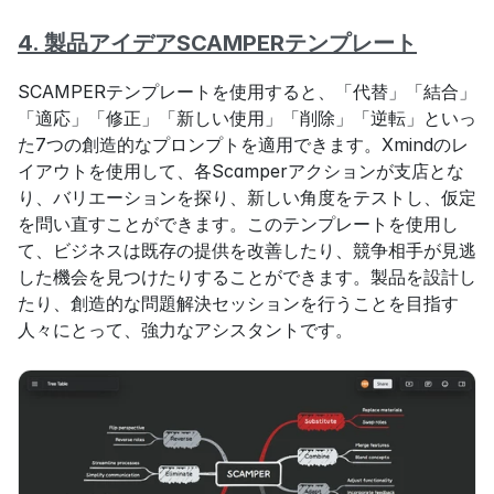
4. 製品アイデアSCAMPERテンプレート
SCAMPERテンプレートを使用すると、「代替」「結合」
「適応」「修正」「新しい使用」「削除」「逆転」といっ
た7つの創造的なプロンプトを適用できます。Xmindのレ
イアウトを使用して、各Scamperアクションが支店とな
り、バリエーションを探り、新しい角度をテストし、仮定
を問い直すことができます。このテンプレートを使用し
て、ビジネスは既存の提供を改善したり、競争相手が見逃
した機会を見つけたりすることができます。製品を設計し
たり、創造的な問題解決セッションを行うことを目指す
人々にとって、強力なアシスタントです。