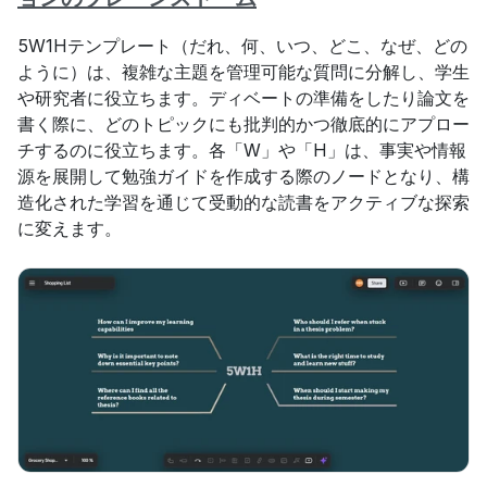
5W1Hテンプレート（だれ、何、いつ、どこ、なぜ、どの
ように）は、複雑な主題を管理可能な質問に分解し、学生
や研究者に役立ちます。ディベートの準備をしたり論文を
書く際に、どのトピックにも批判的かつ徹底的にアプロー
チするのに役立ちます。各「W」や「H」は、事実や情報
源を展開して勉強ガイドを作成する際のノードとなり、構
造化された学習を通じて受動的な読書をアクティブな探索
に変えます。