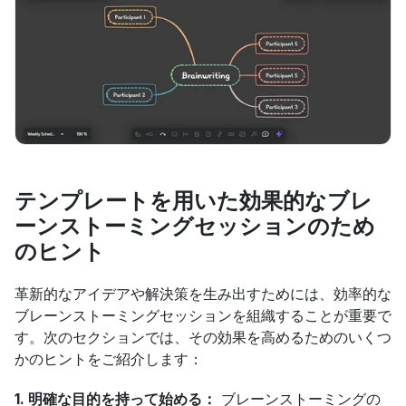
テンプレートを用いた効果的なブレ
ーンストーミングセッションのため
のヒント
革新的なアイデアや解決策を生み出すためには、効率的な
ブレーンストーミングセッションを組織することが重要で
す。次のセクションでは、その効果を高めるためのいくつ
かのヒントをご紹介します：
1. 明確な目的を持って始める：
 ブレーンストーミングの