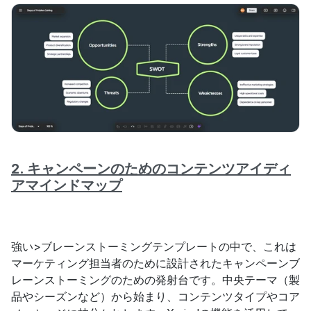
2. キャンペーンのためのコンテンツアイディ
アマインドマップ
強い>ブレーンストーミングテンプレートの中で、これは
マーケティング担当者のために設計されたキャンペーンブ
レーンストーミングのための発射台です。中央テーマ（製
品やシーズンなど）から始まり、コンテンツタイプやコア