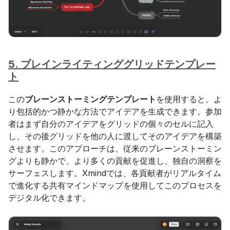
5. ブレインライティンググリッドテンプレー
ト
この
ブレーンストーミングテンプレート
を使用すると、よ
り包括的かつ静かな方法でアイデアを生成できます。参加
者はまず自分のアイデアをグリッドの個々のセルに記入
し、その後グリッドを他の人に渡してそのアイデアを構築
させます。このアプローチは、従来のブレーンストーミン
グよりも静かで、より多くの貢献を促進し、独自の洞察を
サーフェスします。Xmindでは、各貢献者がリアルタイム
で進化する共有マインドマップを使用してこのプロセスを
デジタル化できます。