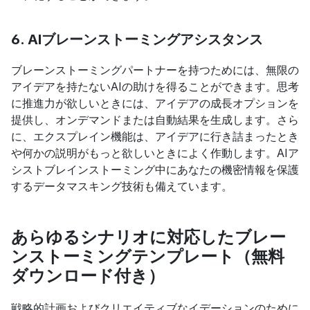
6. AIブレーンストーミングアシスタンス
ブレーンストーミングパートナーを持つためには、無限の
アイデアを持たないAIの助けを得ることができます。思考
に推進力が欲しいときには、アイデアの成長オプションを
提供し、オンデマンドまたは自動結果を生成します。さら
に、エクスプレイン機能は、アイデアに行き詰まったとき
や何かの説明がもっと欲しいときによく作動します。AIア
シストブレインストーミング中にあなたの機密情報を保護
するデータマスキング技術も備えています。
あらゆるシナリオに対応したブレー
ンストーミングテンプレート（無料
ダウンロード付き）
戦略的計画およびクリエイティブなイデーションのために