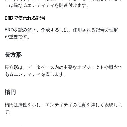
ーは異なるエンティティを関連付けます。
ERDで使われる記号
ERDを読み解き、作成するには、使用される記号の理解
が重要です。
長方形
長方形は、データベース内の主要なオブジェクトや概念で
あるエンティティを表します。
楕円
楕円は属性を示し、エンティティの性質を詳しく表現しま
す。