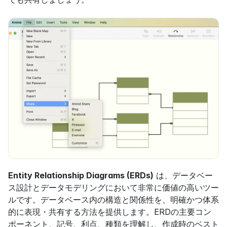
Entity Relationship Diagrams (ERDs)
 は、データベー
ス設計とデータモデリングにおいて非常に価値の高いツー
ルです。データベース内の構造と関係性を、明確かつ体系
的に表現・共有する方法を提供します。ERDの主要コン
ポーネント、記号、利点、種類を理解し、作成時のベスト