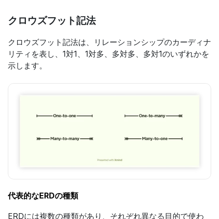
クロウズフット記法
クロウズフット記法は、リレーションシップのカーディナ
リティを表し、1対1、1対多、多対多、多対1のいずれかを
示します。
代表的なERDの種類
ERDには複数の種類があり、それぞれ異なる目的で使わ