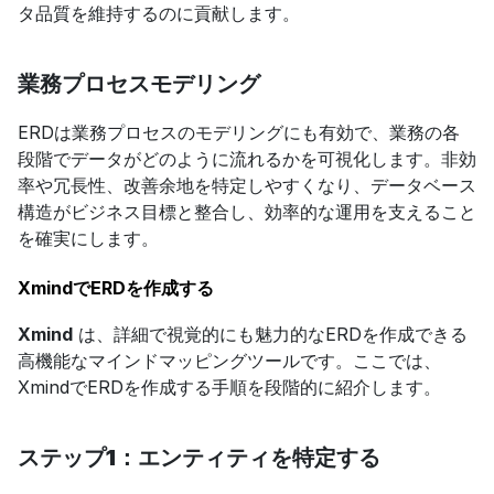
タ品質を維持するのに貢献します。
業務プロセスモデリング
ERDは業務プロセスのモデリングにも有効で、業務の各
段階でデータがどのように流れるかを可視化します。非効
率や冗長性、改善余地を特定しやすくなり、データベース
構造がビジネス目標と整合し、効率的な運用を支えること
を確実にします。
XmindでERDを作成する
Xmind
 は、詳細で視覚的にも魅力的なERDを作成できる
高機能なマインドマッピングツールです。ここでは、
XmindでERDを作成する手順を段階的に紹介します。
ステップ1：エンティティを特定する