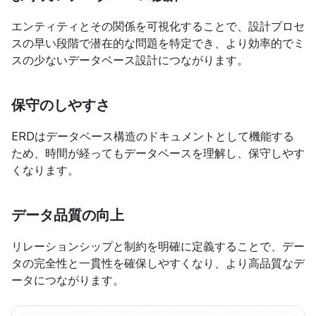
エンティティとその関係を可視化することで、設計プロセ
スの早い段階で潜在的な問題を特定でき、より効率的でミ
スの少ないデータベース設計につながります。
保守のしやすさ
ERDはデータベース構造のドキュメントとして機能する
ため、時間が経ってもデータベースを理解し、保守しやす
くなります。
データ品質の向上
リレーションシップと制約を明確に定義することで、デー
タの完全性と一貫性を確保しやすくなり、より高品質なデ
ータにつながります。