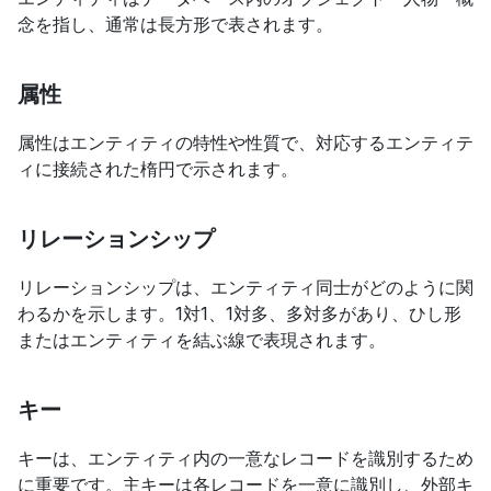
念を指し、通常は長方形で表されます。
属性
属性はエンティティの特性や性質で、対応するエンティテ
ィに接続された楕円で示されます。
リレーションシップ
リレーションシップは、エンティティ同士がどのように関
わるかを示します。1対1、1対多、多対多があり、ひし形
またはエンティティを結ぶ線で表現されます。
キー
キーは、エンティティ内の一意なレコードを識別するため
に重要です。主キーは各レコードを一意に識別し、外部キ