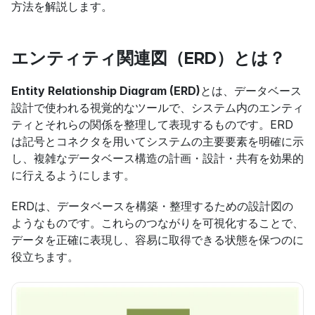
方法を解説します。
エンティティ関連図（ERD）とは？
Entity Relationship Diagram (ERD)
とは、データベース
設計で使われる視覚的なツールで、システム内のエンティ
ティとそれらの関係を整理して表現するものです。ERD
は記号とコネクタを用いてシステムの主要要素を明確に示
し、複雑なデータベース構造の計画・設計・共有を効果的
に行えるようにします。
ERDは、データベースを構築・整理するための設計図の
ようなものです。これらのつながりを可視化することで、
データを正確に表現し、容易に取得できる状態を保つのに
役立ちます。