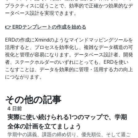
プラクティスに従うことで、効率的で正確かつ効果的なデ
ータベース設計を実現できます。
👉 ERDテンプレートの作成を始める
ERDの作成にXmindのようなマインドマッピングツールを
活用すると、プロセスを効率化し、複雑なデータ構造の可
視化と管理が容易になります。データベース設計者、開発
者、ステークホルダーのいずれにとっても、ERDを使い
こなすことは、データを効果的に管理・活用する力の向上
につながります。
その他の記事
4 日前
実際に使い続けられる1つのマップで、学期
全体の計画を立てましょう
学期中の講義、課題の締め切り、優先順位、そして週ご