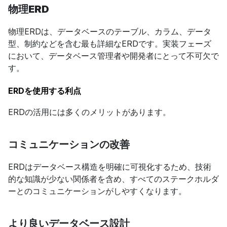
物理ERD
物理ERDは、データベースのテーブル、カラム、データ
型、制約などを含む最も詳細なERDです。実装フェーズ
において、データベース管理者や開発者にとって不可欠で
す。
ERDを使用する利点
ERDの活用には多くのメリットがあります。
コミュニケーションの改善
ERDはデータベース構造を明確に可視化するため、技術
的な知識が少ない関係者を含め、すべてのステークホルダ
ーとのコミュニケーションがしやすくなります。
より良いデータベース設計