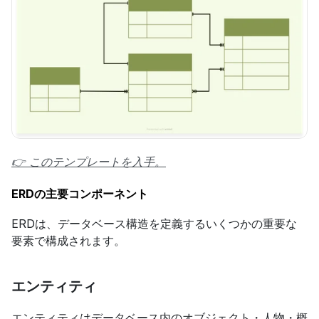
👉 このテンプレートを入手。
ERDの主要コンポーネント
ERDは、データベース構造を定義するいくつかの重要な
要素で構成されます。
エンティティ
エンティティはデータベース内のオブジェクト・人物・概