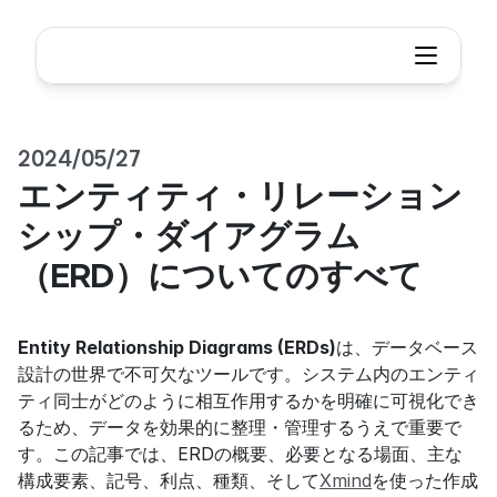
2024/05/27
エンティティ・リレーション
シップ・ダイアグラム
（ERD）についてのすべて
Entity Relationship Diagrams (ERDs)
は、データベース
設計の世界で不可欠なツールです。システム内のエンティ
ティ同士がどのように相互作用するかを明確に可視化でき
るため、データを効果的に整理・管理するうえで重要で
す。この記事では、ERDの概要、必要となる場面、主な
構成要素、記号、利点、種類、そして
Xmind
を使った作成