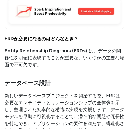
ERDが必要になるのはどんなとき？
Entity Relationship Diagrams (ERDs)
 は、データの関
係性を明確に表現することが重要な、いくつかの主要な場
面で不可欠です。
データベース設計
新しいデータベースプロジェクトを開始する際、ERDは
必要なエンティティとリレーションシップの全体像を示
し、整理された効率的な構造の実現を支援します。データ
モデルを早期に可視化することで、潜在的な問題や冗長性
を特定でき、アプリケーションの要件を満たす、構造化さ