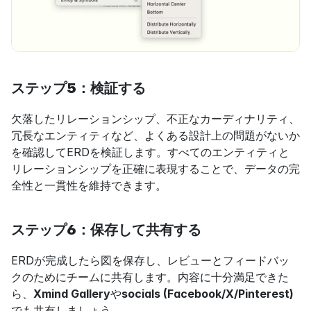
ステップ5：検証する
欠落したリレーションシップ、不正なカーディナリティ、
冗長なエンティティなど、よくある設計上の問題がないか
を確認してERDを検証します。すべてのエンティティと
リレーションシップを正確に表現することで、データの完
全性と一貫性を維持できます。
ステップ6：保存して共有する
ERDが完成したら図を保存し、レビューとフィードバッ
クのためにチームに共有します。内容に十分満足できた
ら、
Xmind Gallery
や
socials (Facebook/X/Pinterest)
でも共有しましょう。