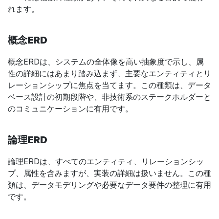
れます。
概念ERD
概念ERDは、システムの全体像を高い抽象度で示し、属
性の詳細にはあまり踏み込まず、主要なエンティティとリ
レーションシップに焦点を当てます。この種類は、データ
ベース設計の初期段階や、非技術系のステークホルダーと
のコミュニケーションに有用です。
論理ERD
論理ERDは、すべてのエンティティ、リレーションシッ
プ、属性を含みますが、実装の詳細は扱いません。この種
類は、データモデリングや必要なデータ要件の整理に有用
です。