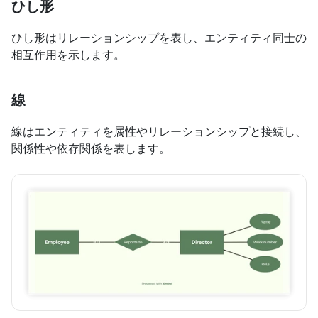
ひし形
ひし形はリレーションシップを表し、エンティティ同士の
相互作用を示します。
線
線はエンティティを属性やリレーションシップと接続し、
関係性や依存関係を表します。