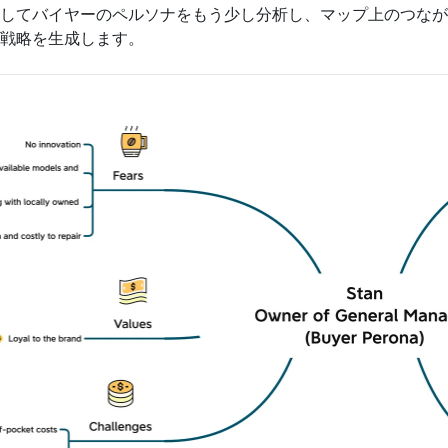
してバイヤーのペルソナをもう少し分析し、マップ上のつなが
戦略を生成します。