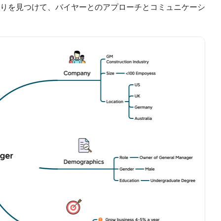
りを見つけて、バイヤーとのアプローチとコミュニケーシ