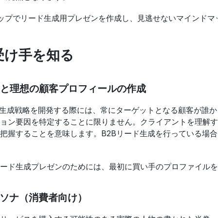
ップでリード生成用プレゼンを作成し、見逃せないマインドマ
 受け手を知る
と理想の顧客プロフィールの作成
ード生成戦略を開発する際には、常にターゲットとなる顧客が誰
ョン要因を特定することに限りません。クライアントを理解す
把握することを意味します。B2Bリード生成を行っている場
ード生成プレゼンのためには、最初に買い手のプロファイルを
ペルソナ（消費者向け）