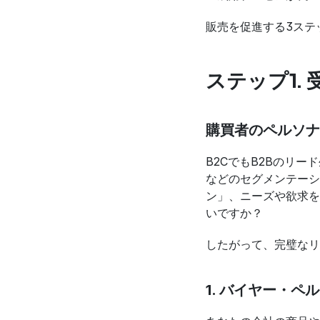
販売を促進する3ステ
ステップ1.
購買者のペルソナ
B2CでもB2Bのリ
などのセグメンテーシ
ン」、ニーズや欲求を
いですか？
したがって、完璧なリ
1. バイヤー・