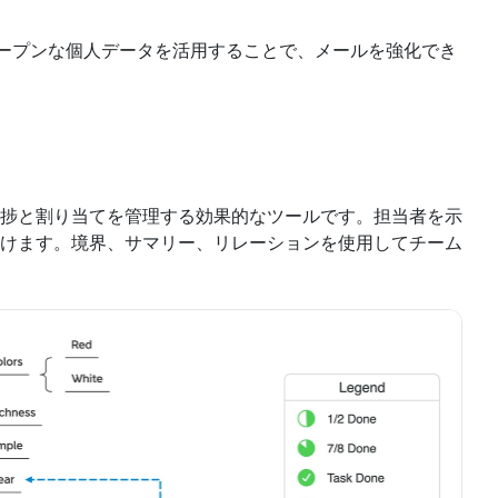
、リードのオープンな個人データを活用することで、メールを強化でき
捗と割り当てを管理する効果的なツールです。担当者を示
けます。境界、サマリー、リレーションを使用してチーム