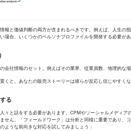
情報と価値判断の両方が含まれるべきです。例えば、人生の指
い場合、いくつかのペルソナプロファイルを開発する必要があ
け）
の会社情報のセット。例えばその業界、従業員数、地理的な場
置くと、あなたの販売ストーリーは彼らが反応し信じやすくな
する
人々と話をする必要があります。CPMやソーシャルメディア
ません。「フィールドワーク」は分析と同様に重要であり、コ
のような前向きな対応を試してみましょう：