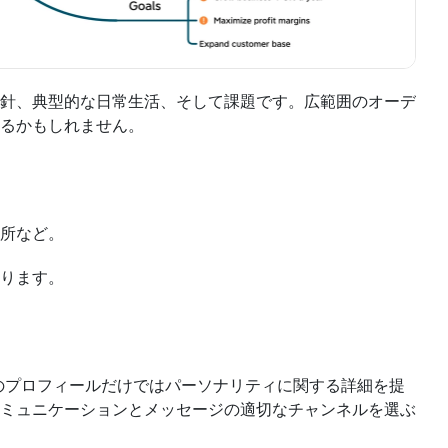
針、典型的な日常生活、そして課題です。広範囲のオーデ
るかもしれません。
所など。
ります。
のプロフィールだけではパーソナリティに関する詳細を提
ミュニケーションとメッセージの適切なチャンネルを選ぶ