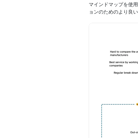
マインドマップを使用
ョンのためのより良い