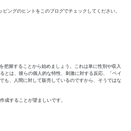
ッピングのヒントをこのブログでチェックしてください。
かを把握することから始めましょう。これは単に性別や収入
るとは、彼らの個人的な特性、刺激に対する反応、「ペイ
合でも、人間に対して販売しているのですから、そうではな
作成することが望ましいです。