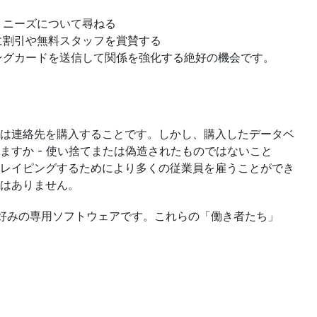
、ニーズについて尋ねる
に割引や無料スタッフを賞賛する
ングカードを送信して関係を強化する絶好の機会です。
は連絡先を購入することです。しかし、購入したデータベ
すか - 使い捨てまたは偽造されたものではないこと
レイピングするためにより多くの従業員を雇うことができ
はありません。
はあなたの好みの専用ソフトウェアです。これらの「働き者たち」