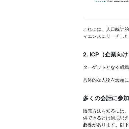
これには、人口統計的
ィエンスにリーチした
2. ICP（企業向
ターゲットとなる組織
具体的な人物を念頭に
多くの会話に参加
販売方法を知るには、
供できるとは到底思え
必要があります。以下