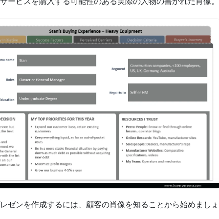
サービスを購入する可能性のある実際の人物の書かれた肖像。
レゼンを作成するには、顧客の肖像を知ることから始めましょ