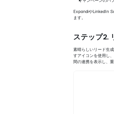
キャンペーンのパ
ExpandiやLink
ます。
ステップ2.
素晴らしいリード生成
すアイコンを使用し、
間の連携を表示し、重