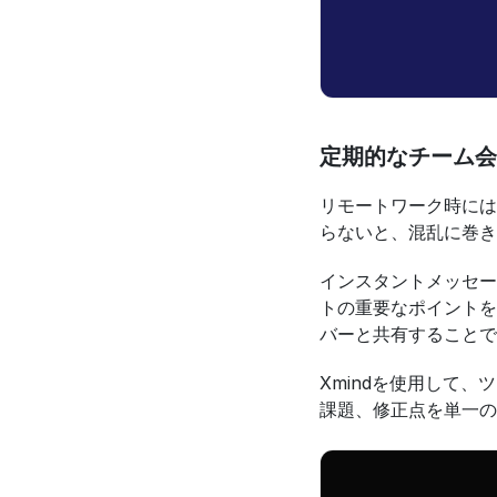
定期的なチーム会
リモートワーク時には
らないと、混乱に巻き
インスタントメッセー
トの重要なポイントを
バーと共有することで
Xmindを使用して
課題、修正点を単一の