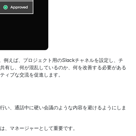
例えば、プロジェクト用のSlackチャネルを設定し、チ
共有し、何が混乱しているのか、何を改善する必要がある
ティブな交流を促進します。
行い、通話中に硬い会議のような内容を避けるようにしま
は、マネージャーとして重要です。