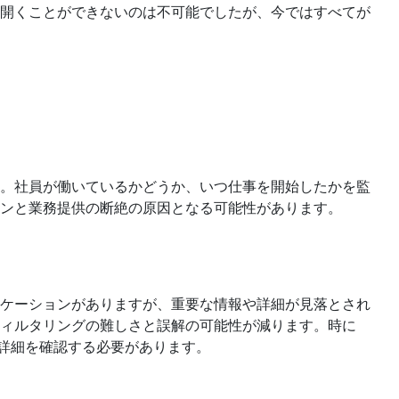
開くことができないのは不可能でしたが、今ではすべてが
。社員が働いているかどうか、いつ仕事を開始したかを監
ンと業務提供の断絶の原因となる可能性があります。
ケーションがありますが、重要な情報や詳細が見落とされ
ィルタリングの難しさと誤解の可能性が減ります。時に
面で詳細を確認する必要があります。