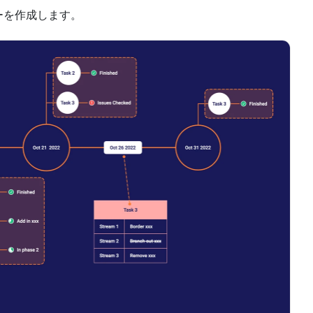
ーを作成します。