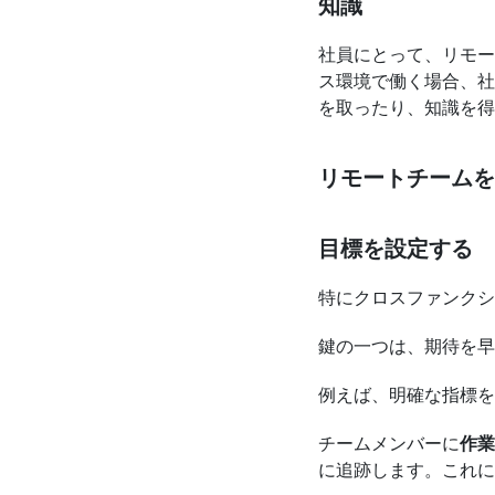
知識
社員にとって、リモー
ス環境で働く場合、社
を取ったり、知識を得
リモートチームを
目標を設定する
特にクロスファンクシ
鍵の一つは、期待を早
例えば、明確な指標を
チームメンバーに
作業
に追跡します。これに