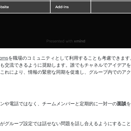
eams
を職場のコミュニティとして利用することも考慮できます。
も交流できるように奨励します。誰でもチャネルでアイデアを
これにより、情報の緊密な同期を促進し、グループ内でのアク
ンや電話ではなく、チームメンバーと定期的に一対一の
面談
を
がグループ設定では話せない問題を話し合えるようにすること