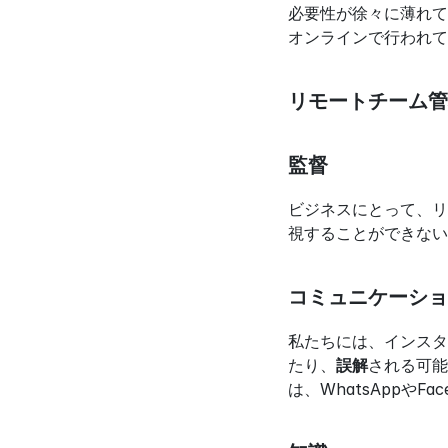
必要性が徐々に薄れて
オンラインで行われて
リモートチーム管
監督
ビジネスにとって、リ
視することができない
コミュニケーショ
私たちには、インスタ
たり、
誤解
される可能
は、WhatsAppや