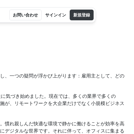
お問い合わせ
サインイン
新規登録
し、一つの疑問が浮かび上がります：雇用主として、どの
性に気づき始めました。現在では、多くの業界で多くの
施が、リモートワークを大企業だけでなく小規模ビジネス
。慣れ親しんだ快適な環境で静かに働けることが効率を高
にデジタルな世界です。それに伴って、オフィスに集まる