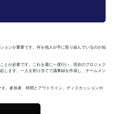
ションが重要です。何を他人が手に取り組んでいるのか知
ことが必要です。これを週に一度行い、現在のプロジェク
起します。一人を割り当てて議事録を作成し、チームメン
ート
。参加者、時間とアウトライン、ディスカッションや