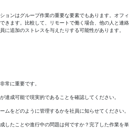
ションはグループ作業の重要な要素でもあります。オフィ
できます。比較して、リモートで働く場合、他の人と連絡
員に追加のストレスを与えたりする可能性があります。
非常に重要です。
が達成可能で現実的であることを確認してください。
ームをどのように管理するかを社員に知らせてください。
成したことや進行中の問題は何ですか？完了した作業を単