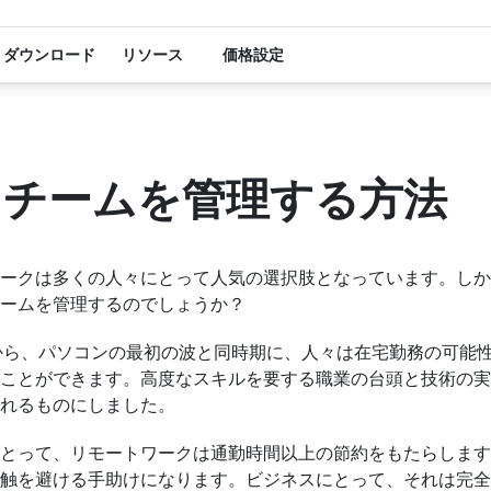
ダウンロード
リソース
価格設定
トチームを管理する方法
ークは多くの人々にとって人気の選択肢となっています。しか
ームを管理するのでしょうか？
階から、パソコンの最初の波と同時期に、人々は在宅勤務の可能
ことができます。高度なスキルを要する職業の台頭と技術の実
れるものにしました。
とって、リモートワークは通勤時間以上の節約をもたらします
触を避ける手助けになります。ビジネスにとって、それは完全