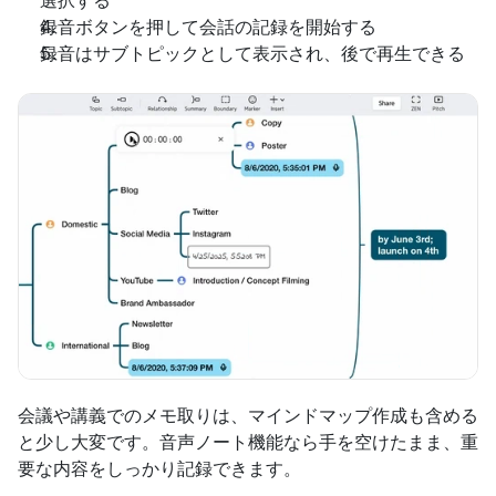
選択する
録音ボタンを押して会話の記録を開始する
録音はサブトピックとして表示され、後で再生できる
会議や講義でのメモ取りは、マインドマップ作成も含める
と少し大変です。音声ノート機能なら手を空けたまま、重
要な内容をしっかり記録できます。