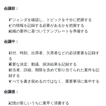
会議前：
アジェンダを確認し、トピックを十分に把握する
どの情報を記録する必要があるかを把握する
組織の要件に基づいてテンプレートを準備する
会議中：
日付、時刻、出席者、欠席者などの必須要素を記録す
る
重要な決定、動議、採決結果を記録する
担当者、詳細、期限を含めて割り当てられた案件を記
録する
すべてを書き留めるのではなく、重要事項に集中する
会議後：
記憶が新しいうちに素早く清書する