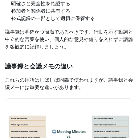
明確さと完全性を確認する
参加者と関係者に共有する
公式記録の一部として適切に保管する
議事録は明確かつ簡潔であるべきです。行動を示す動詞と
中立的な言葉を使い、個人的な意見や偏りを入れずに議論
を客観的に記録しましょう。
議事録と会議メモの違い
これらの用語はしばしば同義で使われますが、議事録と会
議メモには重要な違いがあります。