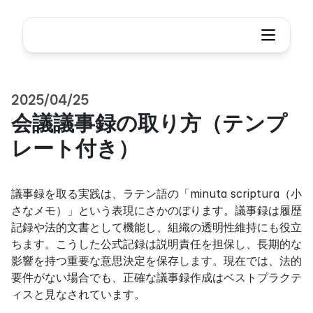
2025/04/25
会議議事録の取り方（テンプ
レート付き）
議事録を取る実践は、ラテン語の「minuta scriptura（小
さなメモ）」という表現にさかのぼります。議事録は履歴
記録や法的文書として機能し、組織の透明性維持にも役立
ちます。こうした公式記録は説明責任を担保し、長期的な
影響を持つ重要な意思決定を保存します。現在では、法的
要件がない場合でも、正確な議事録作成はベストプラクテ
ィスと見なされています。