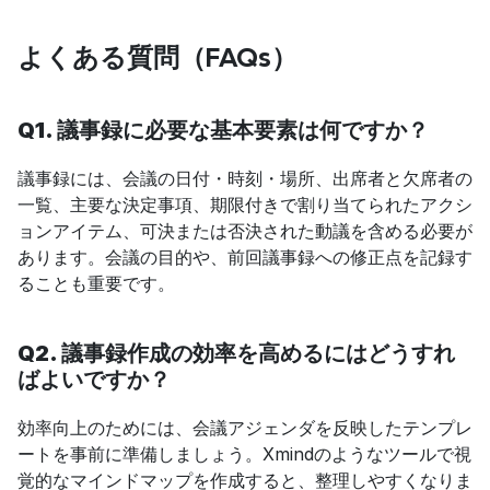
よくある質問（FAQs）
Q1. 議事録に必要な基本要素は何ですか？
議事録には、会議の日付・時刻・場所、出席者と欠席者の
一覧、主要な決定事項、期限付きで割り当てられたアクシ
ョンアイテム、可決または否決された動議を含める必要が
あります。会議の目的や、前回議事録への修正点を記録す
ることも重要です。
Q2. 議事録作成の効率を高めるにはどうすれ
ばよいですか？
効率向上のためには、会議アジェンダを反映したテンプレ
ートを事前に準備しましょう。Xmindのようなツールで視
覚的なマインドマップを作成すると、整理しやすくなりま