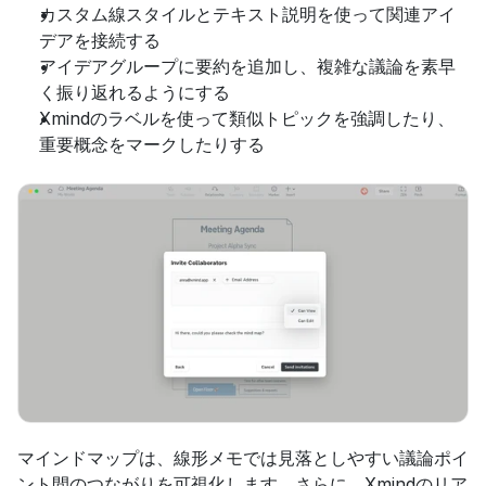
カスタム線スタイルとテキスト説明を使って関連アイ
デアを接続する
アイデアグループに要約を追加し、複雑な議論を素早
く振り返れるようにする
Xmindのラベルを使って類似トピックを強調したり、
重要概念をマークしたりする
マインドマップは、線形メモでは見落としやすい議論ポイ
ント間のつながりを可視化します。さらに、Xmindのリア