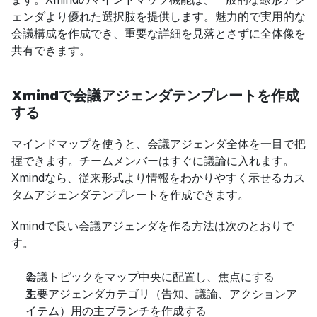
ェンダより優れた選択肢を提供します。魅力的で実用的な
会議構成を作成でき、重要な詳細を見落とさずに全体像を
共有できます。
Xmindで会議アジェンダテンプレートを作成
する
マインドマップを使うと、会議アジェンダ全体を一目で把
握できます。チームメンバーはすぐに議論に入れます。
Xmindなら、従来形式より情報をわかりやすく示せるカス
タムアジェンダテンプレートを作成できます。
Xmindで良い会議アジェンダを作る方法は次のとおりで
す。
会議トピックをマップ中央に配置し、焦点にする
主要アジェンダカテゴリ（告知、議論、アクションア
イテム）用の主ブランチを作成する