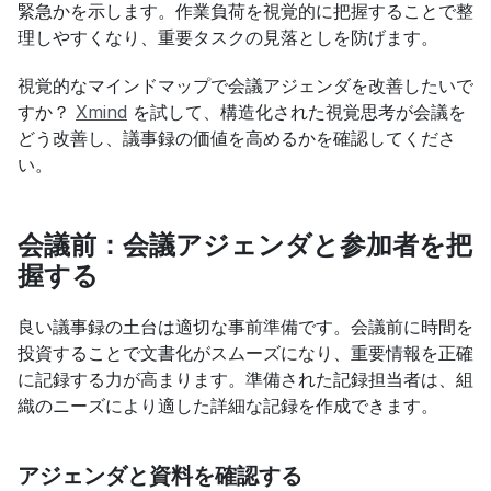
緊急かを示します。作業負荷を視覚的に把握することで整
理しやすくなり、重要タスクの見落としを防げます。
視覚的なマインドマップで会議アジェンダを改善したいで
すか？ 
Xmind
 を試して、構造化された視覚思考が会議を
どう改善し、議事録の価値を高めるかを確認してくださ
い。
会議前：会議アジェンダと参加者を把
握する
良い議事録の土台は適切な事前準備です。会議前に時間を
投資することで文書化がスムーズになり、重要情報を正確
に記録する力が高まります。準備された記録担当者は、組
織のニーズにより適した詳細な記録を作成できます。
アジェンダと資料を確認する