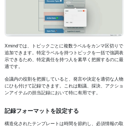
Xmindでは、トピックごとに複数ラベルをカンマ区切りで
追加できます。特定ラベルを持つトピックを一括で強調表
示できるため、特定責任を持つ人を素早く把握するのに最
適です。
会議内の役割を把握していると、発言や決定を適切な人物
にひも付けて記録できます。これは動議、採決、アクショ
ンアイテムの担当記録において特に有用です。
記録フォーマットを設定する
構造化されたテンプレートは時間を節約し、必須情報の取