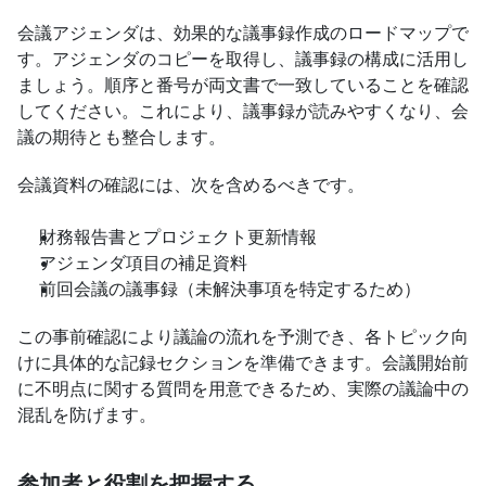
会議アジェンダは、効果的な議事録作成のロードマップで
す。アジェンダのコピーを取得し、議事録の構成に活用し
ましょう。順序と番号が両文書で一致していることを確認
してください。これにより、議事録が読みやすくなり、会
議の期待とも整合します。
会議資料の確認には、次を含めるべきです。
財務報告書とプロジェクト更新情報
アジェンダ項目の補足資料
前回会議の議事録（未解決事項を特定するため）
この事前確認により議論の流れを予測でき、各トピック向
けに具体的な記録セクションを準備できます。会議開始前
に不明点に関する質問を用意できるため、実際の議論中の
混乱を防げます。
参加者と役割を把握する