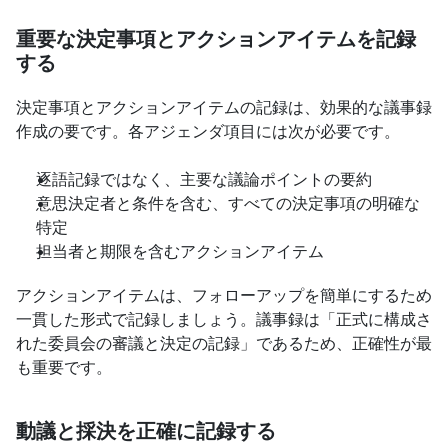
重要な決定事項とアクションアイテムを記録
する
決定事項とアクションアイテムの記録は、効果的な議事録
作成の要です。各アジェンダ項目には次が必要です。
逐語記録ではなく、主要な議論ポイントの要約
意思決定者と条件を含む、すべての決定事項の明確な
特定
担当者と期限を含むアクションアイテム
アクションアイテムは、フォローアップを簡単にするため
一貫した形式で記録しましょう。議事録は「正式に構成さ
れた委員会の審議と決定の記録」であるため、正確性が最
も重要です。
動議と採決を正確に記録する