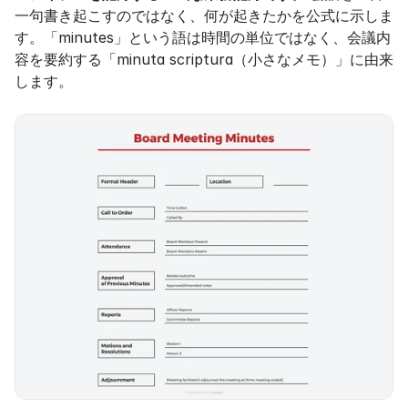
一句書き起こすのではなく、何が起きたかを公式に示しま
す。「minutes」という語は時間の単位ではなく、会議内
容を要約する「minuta scriptura（小さなメモ）」に由来
します。