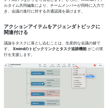
ルタイム共同編集により、チームメンバーが同時に入力で
き、会議の進行に対する共通認識を築けます。
アクションアイテムをアジェンダトピックに
関連付ける
議論をタスクに落とし込むことは、生産的な会議の鍵で
す。 
Xmindのトピックリンクとタスク追跡機能
 がこの実
行を支援します。