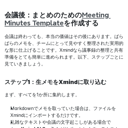
会議後：まとめのための
Meeting 
Minutes Template
を作成する
会議は終わっても、本当の価値はその後にあります。ばら
ばらのメモを、チームにとって見やすく整理された実用的
な形に仕上げることです。Xmindなら議事録の整理と共有
準備をとても簡単に進められます。以下、ステップごとに
見ていきましょう。
ステップ1：生メモをXmindに取り込む
まず、すべてを1か所に集約します。
Markdownでメモを取っていた場合は、ファイルを
Xmindにインポートするだけです。
乱雑なテキストや会議の文字起こしがある場合で