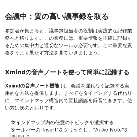
会議中：質の高い議事録を取る
参加者が集まると、議事録担当者の役割は実践的な記録業
務へと移ります。この業務には、重要情報を正確に記録す
るための集中力と適切なツールが必要です。この重要な責
務をうまく果たす方法を見ていきましょう。
Xmindの音声ノートを使って簡単に記録する
Xmindの音声ノート機能
 は、会議を漏れなく記録する実
用的な方法を提供します。すべてをタイピングする代わり
に、マインドマップ構造内で直接議論を録音できます。使
い方は次のとおりです。
マインドマップ内の任意のトピックを選択する
ツールバーの”Insert”をクリックし、”Audio Note”を