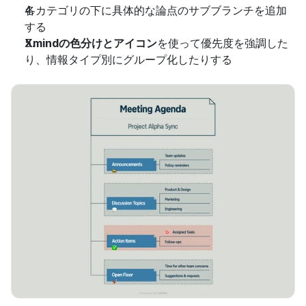
各カテゴリの下に具体的な論点のサブブランチを追加
する
Xmindの色分けとアイコン
を使って優先度を強調した
り、情報タイプ別にグループ化したりする