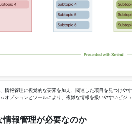
、情報管理に視覚的な要素を加え、関連した項目を見つけやすく
ムオプションとツールにより、複雑な情報を扱いやすいビジュ
な情報管理が必要なのか