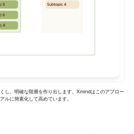
し、明確な階層を作り出します。Xmindはこのアプロー
アルに簡素化して高めています。