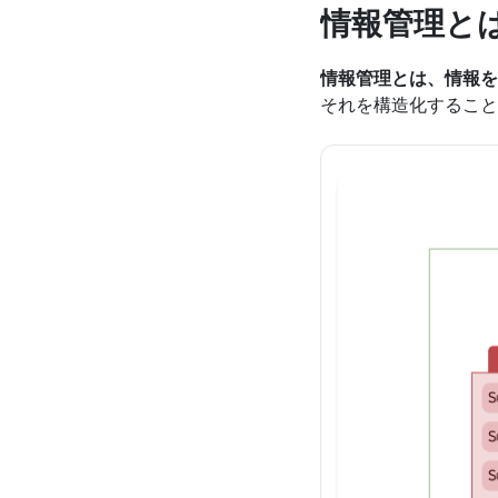
情報管理と
情報管理とは、情報を
それを構造化すること