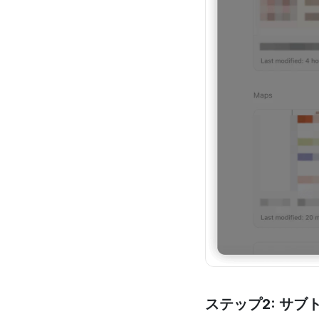
ステップ2: サ