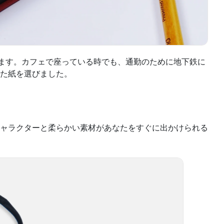
きます。カフェで座っている時でも、通勤のために地下鉄に
た紙を選びました。
ャラクターと柔らかい素材があなたをすぐに出かけられる