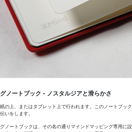
グノートブック - ノスタルジアと滑らかさ
紙の上、またはタブレット上で行われます。このノートブック
伝いをします。
グノートブックは、その名の通りマインドマッピング専用に設