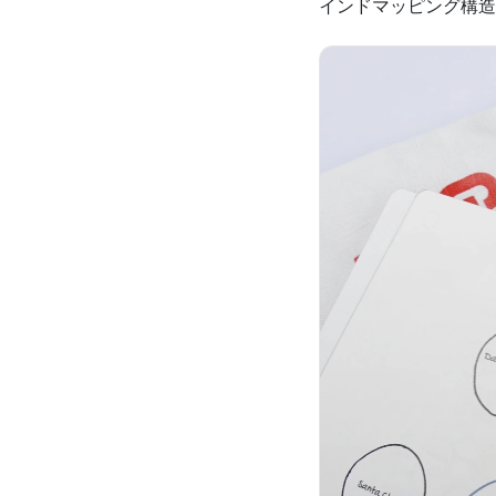
インドマッピング構造