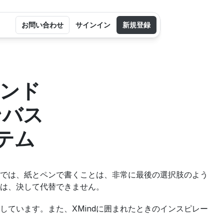
お問い合わせ
サインイン
新規登録
インド
ンバス
テム
では、紙とペンで書くことは、非常に最後の選択肢のよう
は、決して代替できません。
しています。また、XMindに囲まれたときのインスピレー