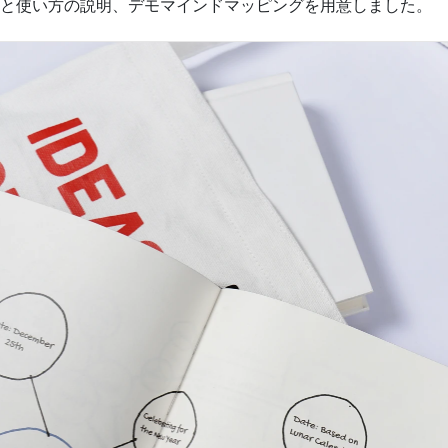
と使い方の説明、デモマインドマッピングを用意しました。