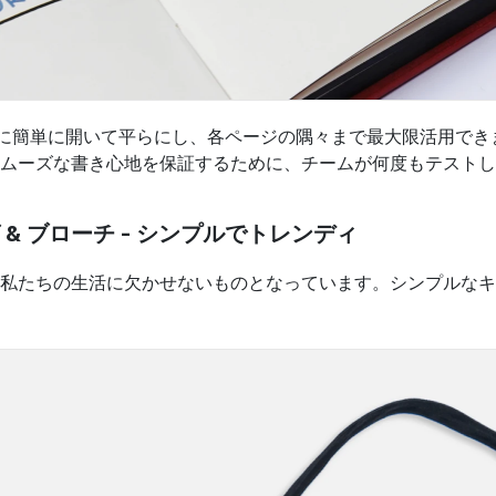
度に簡単に開いて平らにし、各ページの隅々まで最大限活用で
ムーズな書き心地を保証するために、チームが何度もテストし
& ブローチ - シンプルでトレンディ
私たちの生活に欠かせないものとなっています。シンプルなキ