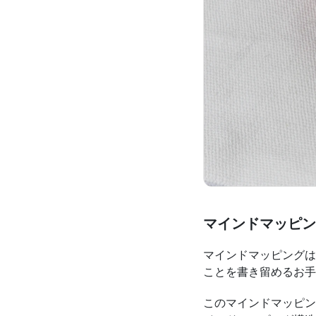
マインドマッピン
マインドマッピングは
ことを書き留めるお手
このマインドマッピン