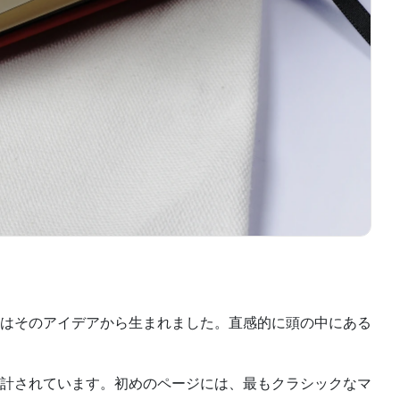
はそのアイデアから生まれました。直感的に頭の中にある
計されています。初めのページには、最もクラシックなマ