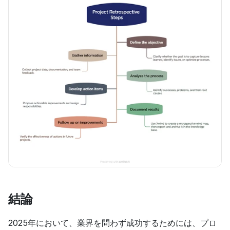
結論
2025年において、業界を問わず成功するためには、プロ