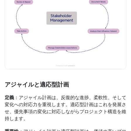
アジャイルと適応型計画
定義
：アジャイル計画は、反復的な進捗、柔軟性、そして
変化への対応力を重視します。適応型計画はこれを発展さ
せ、優先事項の変化に対応しながらプロジェクト構造を維
持します。