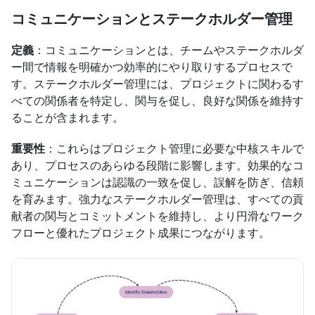
コミュニケーションとステークホルダー管理
定義
：コミュニケーションとは、チームやステークホルダ
ー間で情報を明確かつ効率的にやり取りするプロセスで
す。ステークホルダー管理には、プロジェクトに関わるす
べての関係者を特定し、関与を促し、良好な関係を維持す
ることが含まれます。
重要性
：これらはプロジェクト管理に必要な中核スキルで
あり、プロセスのあらゆる段階に影響します。効果的なコ
ミュニケーションは認識の一致を促し、誤解を防ぎ、信頼
を育みます。強力なステークホルダー管理は、すべての貢
献者の関与とコミットメントを維持し、より円滑なワーク
フローと優れたプロジェクト成果につながります。