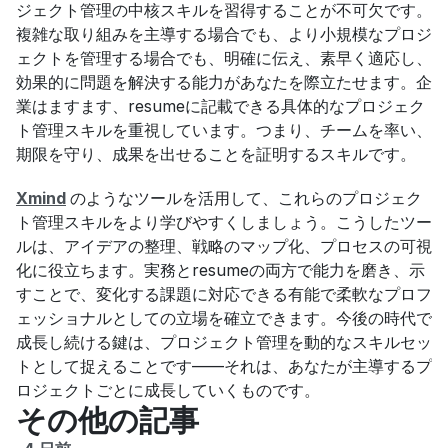
ジェクト管理の中核スキルを習得することが不可欠です。
複雑な取り組みを主導する場合でも、より小規模なプロジ
ェクトを管理する場合でも、明確に伝え、素早く適応し、
効果的に問題を解決する能力があなたを際立たせます。企
業はますます、resumeに記載できる具体的なプロジェク
ト管理スキルを重視しています。つまり、チームを率い、
期限を守り、成果を出せることを証明するスキルです。
Xmind
のようなツールを活用して、これらのプロジェク
ト管理スキルをより学びやすくしましょう。こうしたツー
ルは、アイデアの整理、戦略のマップ化、プロセスの可視
化に役立ちます。実務とresumeの両方で能力を磨き、示
すことで、変化する課題に対応できる有能で柔軟なプロフ
ェッショナルとしての立場を確立できます。今後の時代で
成長し続ける鍵は、プロジェクト管理を動的なスキルセッ
トとして捉えることです——それは、あなたが主導するプ
ロジェクトごとに成長していくものです。
その他の記事