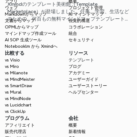
アプリ
概要
Xmindのテンプレート美術館（Template
レートが見つかります
ウェブ
プロジェクト管理
Marketplace）が登場しました。仕事、学習、生活など
Markdownからマップ
AI マインドマップ
のための、何百もの無料マインドマップテンプレートが
文書からマップ
視覚的構造
用意されています。最適なスタート地点を見つけ、白紙
OPMLからマップ
コラボレーション
から始める手間を省きましょう。
マインドマップ作成ツール
統合
AI SOP 生成ツール
セキュリティ
Notebooklm から Xmindへ
比較する
リソース
vs Visio
テンプレート
vs Miro
ブログ
vs Milanote
アカデミー
vs MindMeister
ユーザーガイド
vs SmartDraw
ユーザーストーリー
vs Mural
ヘルプセンター
vs MindNode
vs Lucidchart
vs ClickUp
プログラム
会社
アフィリエイト
概要
販売代理店
新着情報