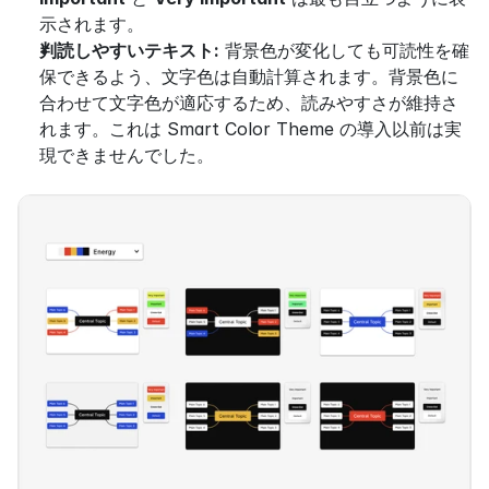
示されます。
判読しやすいテキスト:
 背景色が変化しても可読性を確
保できるよう、文字色は自動計算されます。背景色に
合わせて文字色が適応するため、読みやすさが維持さ
れます。これは Smart Color Theme の導入以前は実
現できませんでした。