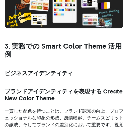
3. 実務での Smart Color Theme 活用
例
ビジネスアイデンティティ
ブランドアイデンティティを表現する Create 
New Color Theme
一貫した配色を持つことは、ブランド認知の向上、プロフ
ェッショナルな印象の形成、感情喚起、チームスピリット
の醸成、そしてブランドの差別化において重要です。視覚