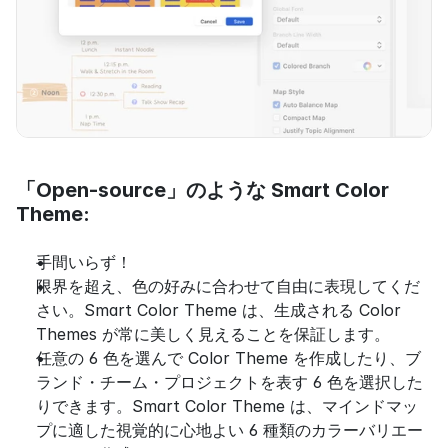
「Open-source」のような Smart Color 
Theme:
手間いらず！
限界を超え、色の好みに合わせて自由に表現してくだ
さい。Smart Color Theme は、生成される Color 
Themes が常に美しく見えることを保証します。
任意の 6 色を選んで Color Theme を作成したり、ブ
ランド・チーム・プロジェクトを表す 6 色を選択した
りできます。Smart Color Theme は、マインドマッ
プに適した視覚的に心地よい 6 種類のカラーバリエー