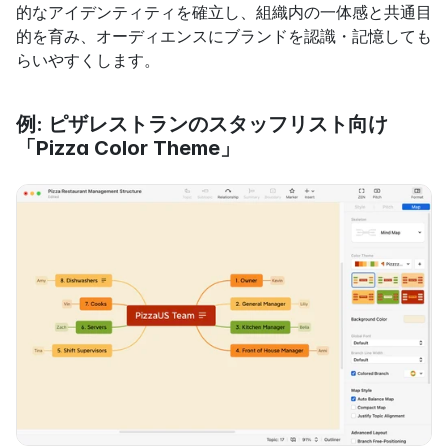
的なアイデンティティを確立し、組織内の一体感と共通目
的を育み、オーディエンスにブランドを認識・記憶しても
らいやすくします。
例: ピザレストランのスタッフリスト向け
「Pizza Color Theme」