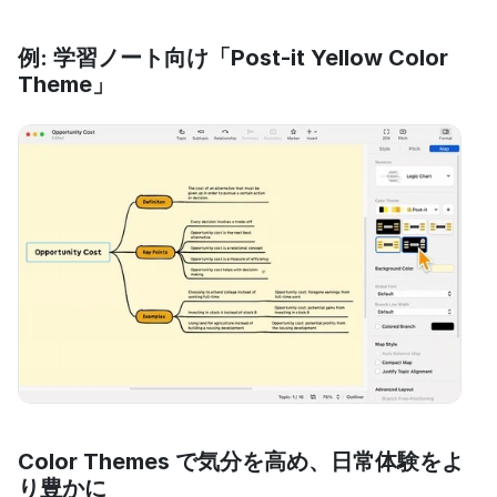
例: 学習ノート向け「Post-it Yellow Color 
Theme」
Color Themes で気分を高め、日常体験をよ
り豊かに