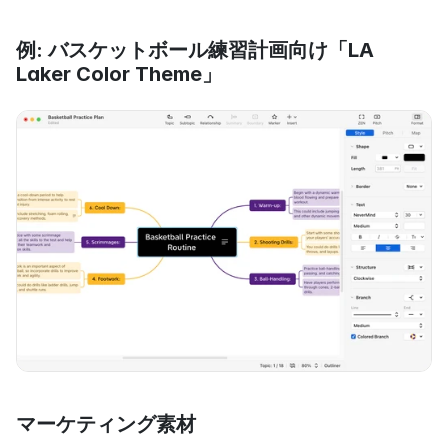
例: バスケットボール練習計画向け「LA 
Laker Color Theme」
マーケティング素材