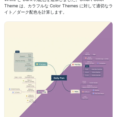
Theme は、カラフルな Color Themes に対して適切なラ
イト／ダーク配色を計算します。