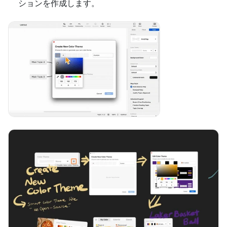
ションを作成します。