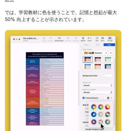
では、学習教材に色を使うことで、記憶と想起が最大 
50% 向上することが示されています。