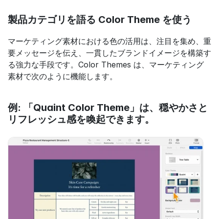
製品カテゴリを語る Color Theme を使う
マーケティング素材における色の活用は、注目を集め、重
要メッセージを伝え、一貫したブランドイメージを構築す
る強力な手段です。Color Themes は、マーケティング
素材で次のように機能します。
例: 「Quaint Color Theme」は、穏やかさと
リフレッシュ感を喚起できます。