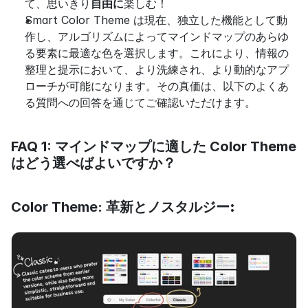
て、思いきり
自由に
楽しむ！
Smart Color Theme は現在、独立した機能として動
作し、アルゴリズムによってマインドマップのあらゆ
る要素に最適な色を選択します。これにより、情報の
整理と提示において、より洗練され、より動的なアプ
ローチが可能になります。その真価は、以下のよくあ
る質問への回答を通じてご確認いただけます。
FAQ 1: マインドマップに適した Color Theme 
はどう選べばよいですか？
Color Theme: 
革新とノスタルジー: