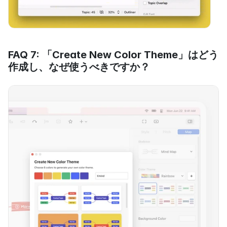
FAQ 7: 「Create New Color Theme」はどう
作成し、なぜ使うべきですか？