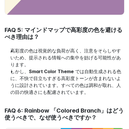
FAQ 5: マインドマップで高彩度の色を避ける
べき理由は？
高彩度の色は視覚的な負荷が高く、注意をそらしやす
いため、提示される情報への集中を妨げる可能性があ
ります。
しかし、
Smart Color Theme
 では自動生成される色
に、不快で目立ちすぎる高彩度トーンが含まれないよ
うに設計されています。すべての色は調和が取れ、人
の目の快適さにも配慮されています。
FAQ 6: Rainbow 「Colored Branch」はどう
使うべきで、なぜ使うべきですか？