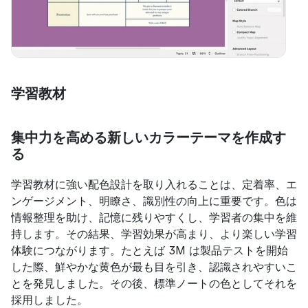
学習教材
集中力を高める新しいカラーテーマを作成す
る
学習教材に強い配色設計を取り入れることは、定着率、エ
ンゲージメント、明瞭さ、識別性の向上に重要です。色は
情報整理を助け、記憶に残りやすくし、学習者の集中を維
持します。その結果、学習効果が高まり、より楽しい学習
体験につながります。たとえば 3M は製品テストを開始
した際、鮮やかな黄色が最も目を引き、認識されやすいこ
とを発見しました。その後、標準ノートの色としてそれを
採用しました。