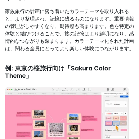
家族旅行の計画に落ち着いたカラーテーマを取り入れる
と、より整理され、記憶に残るものになります。重要情報
の管理がしやすくなり、期待感も高まります。色を特定の
体験と結びつけることで、旅の記憶はより鮮明になり、感
情的なつながりも深まります。カラーテーマ化された計画
は、関わる全員にとってより楽しい体験につながります。
例: 東京の桜旅行向け「Sakura Color 
Theme」