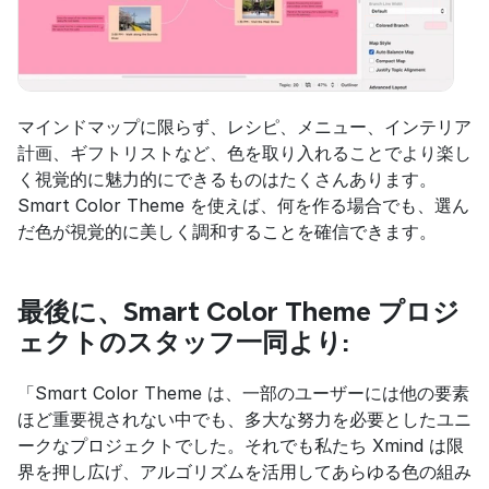
マインドマップに限らず、レシピ、メニュー、インテリア
計画、ギフトリストなど、色を取り入れることでより楽し
く視覚的に魅力的にできるものはたくさんあります。
Smart Color Theme を使えば、何を作る場合でも、選ん
だ色が視覚的に美しく調和することを確信できます。
最後に、Smart Color Theme プロジ
ェクトのスタッフ一同より:
「Smart Color Theme は、一部のユーザーには他の要素
ほど重要視されない中でも、多大な努力を必要としたユニ
ークなプロジェクトでした。それでも私たち Xmind は限
界を押し広げ、アルゴリズムを活用してあらゆる色の組み