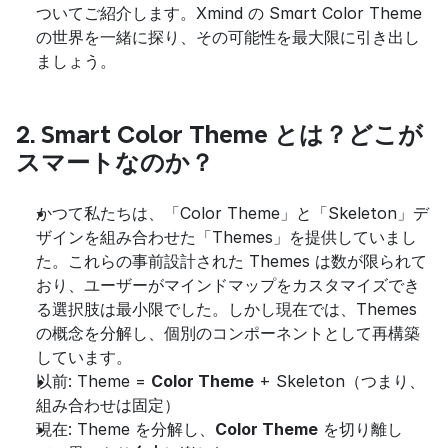
ついてご紹介します。Xmind の Smart Color Theme 
の世界を一緒に探り、その可能性を最大限に引き出し
ましょう。
2. Smart Color Theme とは？どこが
スマートなのか？
かつて私たちは、「Color Theme」と「Skeleton」デ
ザインを組み合わせた「Themes」を提供していまし
た。これらの事前設計された Themes は数が限られて
おり、ユーザーがマインドマップをカスタマイズでき
る選択肢は最小限でした。しかし現在では、Themes 
の概念を分解し、個別のコンポーネントとして再構築
しています。
以前: Theme = 
Color Theme
 + Skeleton（つまり、
組み合わせは固定）
現在: Theme を分解し、
Color Theme
 を切り離し