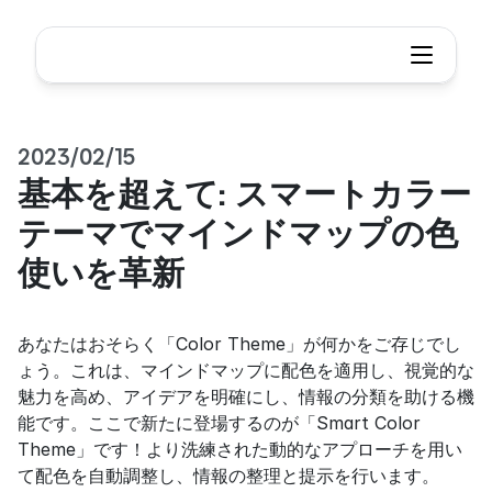
2023/02/15
基本を超えて: スマートカラー
テーマでマインドマップの色
使いを革新
あなたはおそらく「Color Theme」が何かをご存じでし
ょう。これは、マインドマップに配色を適用し、視覚的な
魅力を高め、アイデアを明確にし、情報の分類を助ける機
能です。ここで新たに登場するのが「Smart Color 
Theme」です！より洗練された動的なアプローチを用い
て配色を自動調整し、情報の整理と提示を行います。