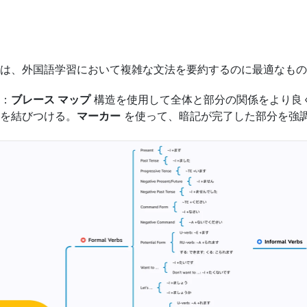
は、外国語学習において複雑な文法を要約するのに最適なもの
す：
ブレース マップ
 構造を使用して全体と部分の関係をより良
を結びつける。
マーカー
 を使って、暗記が完了した部分を強