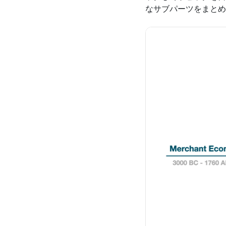
なサブパーツをまとめ