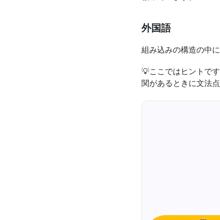
外国語
組み込みの構造の中に
💡ここではヒントで
関があるときに文法点