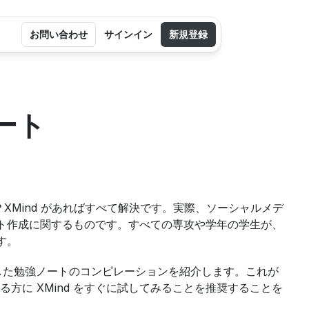
お問い合わせ
サインイン
新規登録
ノート
か？XMind があればすべて解決です。実際、ソーシャルメデ
ート作成に関するものです。すべての専攻や学年の学生が、
す。
作成した勉強ノートのコンピレーションを紹介します。これが
に XMind をすぐに試してみることを推奨することを