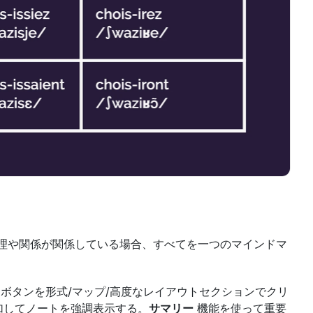
の原理や関係が関係している場合、すべてを一つのマインドマ
 ボタンを形式/マップ/高度なレイアウトセクションでクリ
加してノートを強調表示する。
サマリー
 機能を使って重要