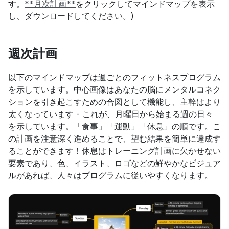
す。
**月次計画**
をクリックしてマインドマップを表示
し、ダウンロードしてください。)
週次計画
以下のマインドマップは週ごとのフィットネスプログラム
を示しています。中心画像はあなたの脳にメンタルコネク
ションを引き起こすための合図として機能し、主幹はより
太くなっています - これが、月曜日から始まる週の日々
を示しています。「食事」「運動」「休息」の順です。こ
の計画を注意深く進めることで、望む結果を簡単に達成す
ることができます！休息はトレーニング計画に欠かせない
要素であり、色、イラスト、ロゴなどの鮮やかなビジュア
ルがあれば、人々はプログラムに従いやすくなります。