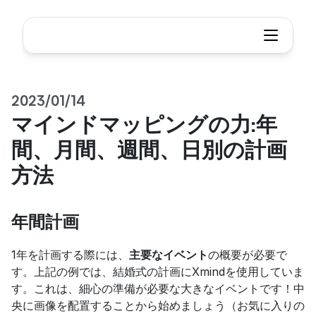
2023/01/14
マインドマッピングの力:年
間、月間、週間、日別の計画
方法
年間計画
1年を計画する際には、
主要なイベント
の概要が必要で
す。上記の例では、結婚式の計画にXmindを使用していま
す。これは、細心の準備が必要な大きなイベントです！中
央に画像を配置することから始めましょう（お気に入りの