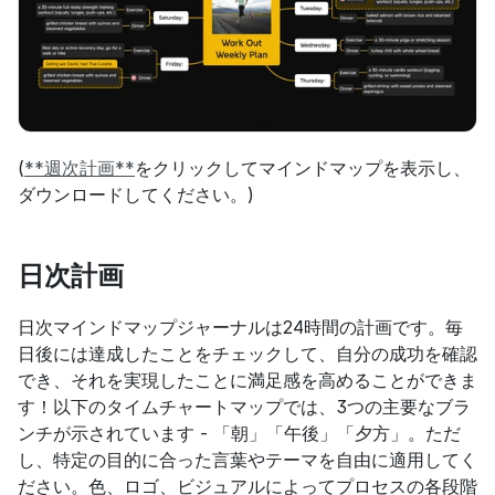
(
**週次計画**
をクリックしてマインドマップを表示し、
ダウンロードしてください。)
日次計画
日次マインドマップジャーナルは24時間の計画です。毎
日後には達成したことをチェックして、自分の成功を確認
でき、それを実現したことに満足感を高めることができま
す！以下のタイムチャートマップでは、3つの主要なブラ
ンチが示されています - 「朝」「午後」「夕方」。ただ
し、特定の目的に合った言葉やテーマを自由に適用してく
ださい。色、ロゴ、ビジュアルによってプロセスの各段階