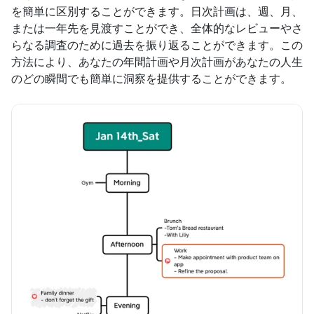
を簡単に区別することができます。日次計画は、週、月、
または一年先を見渡すことができ、全体的なレビューやさ
らなる調査のために過去を振り返ることができます。この
方法により、あなたの年間計画や月次計画があなたの人生
のどの瞬間でも簡単に洞察を提供することができます。