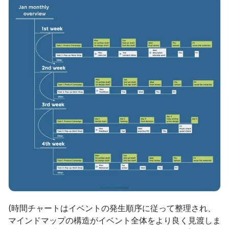
(時間チャートはイベントの発生順序に従って整理され、
マインドマップの構造がイベント全体をより良く見渡しま