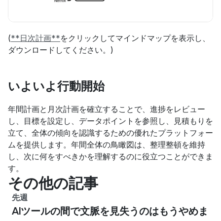
(
**日次計画**
をクリックしてマインドマップを表示し、
ダウンロードしてください。)
いよいよ行動開始
年間計画と月次計画を確立することで、進捗をレビュー
し、目標を設定し、データポイントを参照し、見積もりを
立て、全体の傾向を認識するための優れたプラットフォー
ムを提供します。年間全体の鳥瞰図は、整理整頓を維持
し、次に何をすべきかを理解するのに役立つことができま
す。
その他の記事
先週
AIツールの間で文脈を見失うのはもうやめま