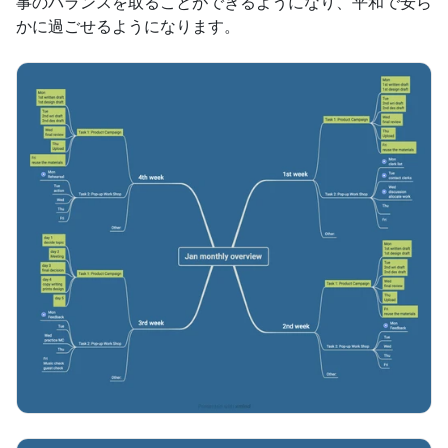
事のバランスを取ることができるようになり、平和で安ら
かに過ごせるようになります。