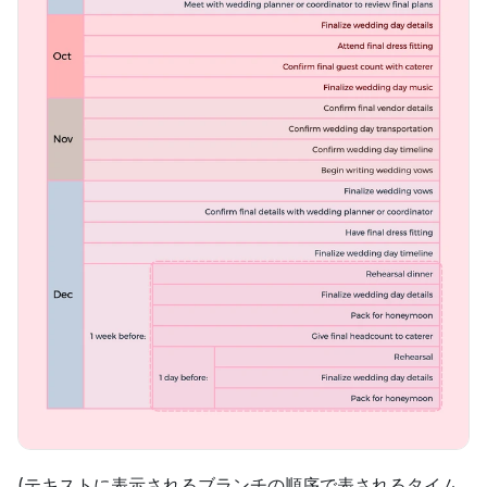
(テキストに表示されるブランチの順序で表されるタイム