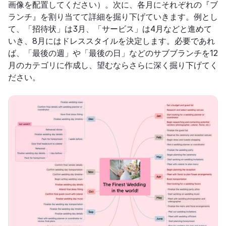
画像を配置してください）。次に、各月にそれぞれの『ブ
ランチ』を割り当てて詳細を掘り下げていきます。例とし
て、「招待状」は3月、「サービス」は4月などと進めて
いき、8月にはドレススタイルを決定します。必要であれ
ば、「最後の週」や「最後の日」などのサブブランチを12
月のカテゴリに作成し、望むならさらに深く掘り下げてく
ださい。