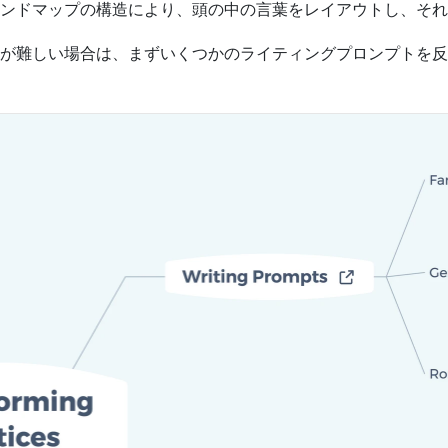
ンドマップの構造により、頭の中の言葉をレイアウトし、それ
が難しい場合は、まずいくつかのライティングプロンプトを反