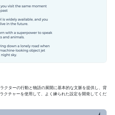
ラクターの行動と物語の展開に基本的な文脈を提供し、背
トラクチャーを使用して、よく練られた設定を開発してくだ