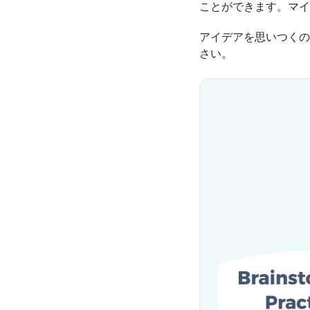
ことができます。マイ
アイデアを思いつくの
さい。