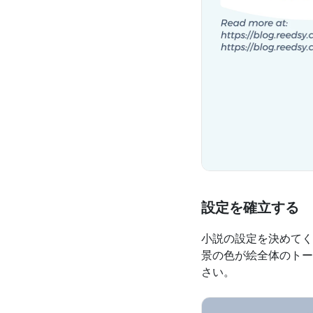
設定を確立する
小説の設定を決めてく
景の色が絵全体のトー
さい。