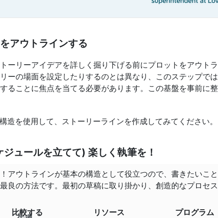
をアウトラインする
トーリーアイデアを詳しく掘り下げる前にプロットをアウトラ
リーの場面を設定したりするのとは異なり、このステップでは
することに焦点を当てる必要があります。この基盤を事前に整
イン構造を使用して、ストーリーラインを作成してみてください。
ケジュールを立てて) 楽しく執筆を！
！アウトラインが基本の構造として役立つので、書きたいこと
最良の方法です。最初の草稿に取り掛かり、創造的なプロセス
比較する
リソース
プログラム