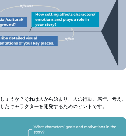
しょうか？それは人から始まり、人の行動、感情、考え、
したキャラクターを開発するためのヒントです。