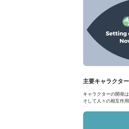
主要キャラクター
キャラクターの開発は
そして人々の相互作用