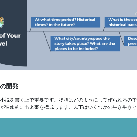
の開発
小説を書く上で重要です。物語はどのようにして作られるので
が連鎖的に出来事を構成します。以下はいくつかの生き生きと