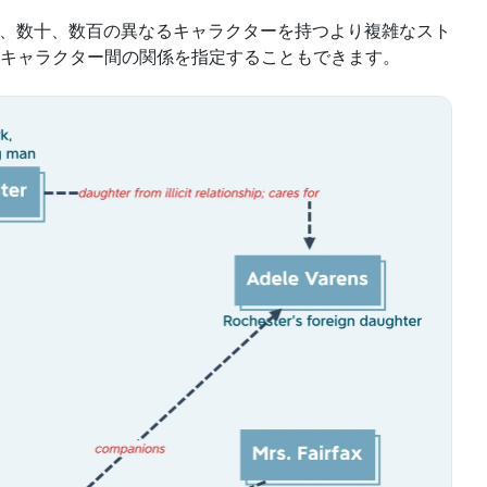
は、数十、数百の異なるキャラクターを持つより複雑なスト
キャラクター間の関係を指定することもできます。