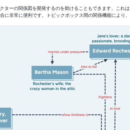
ャラクターの関係図を開発するのを助けることもできます。これ
合に非常に便利です。トピックボックス間の関係機能により、