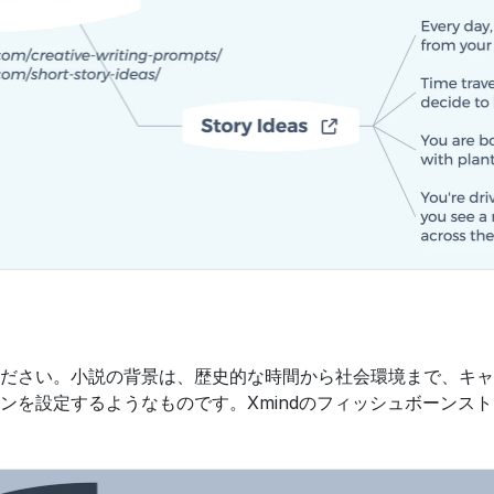
ださい。小説の背景は、歴史的な時間から社会環境まで、キャ
ンを設定するようなものです。Xmindのフィッシュボーンス