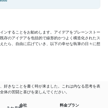
インすることをお勧めします。アイデアをブレーンストー
既存のアイデアを包括的で線形的かつよく構造化されたス
えたら、自由に広げていき、以下の幸せな執筆の日々に想
、好きなことを書く時が来ました。これは内なる思考を表
全体の苦闘と喜びを楽しんでください。
会社
料金プラン