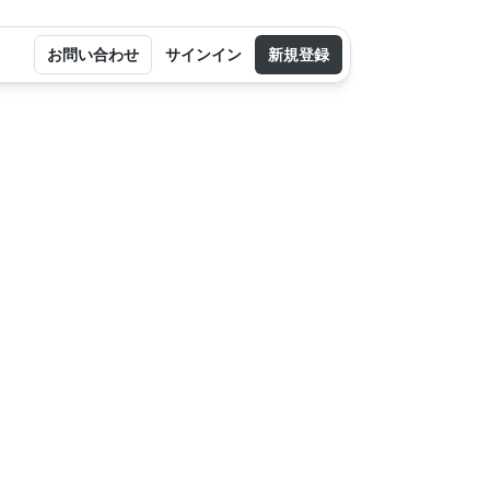
お問い合わせ
サインイン
新規登録
k
でください。
ラボレーション通知で