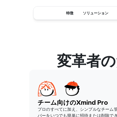
特徴
ソリューション
変革者の
チーム向けのXmind Pro
プロのすべてに加え、シンプルなチーム
バーをいつでも簡単に招待または削除で