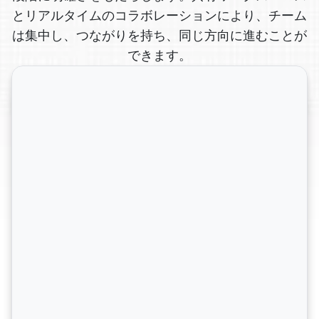
とリアルタイムのコラボレーションにより、チーム
は集中し、つながりを持ち、同じ方向に進むことが
できます。