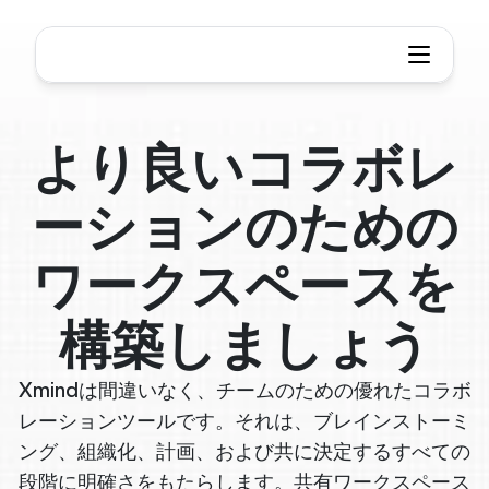
より良いコラボレ
ーションのための
ワークスペースを
構築しましょう
Xmindは間違いなく、チームのための優れたコラボ
レーションツールです。それは、ブレインストーミ
ング、組織化、計画、および共に決定するすべての
段階に明確さをもたらします。共有ワークスペース