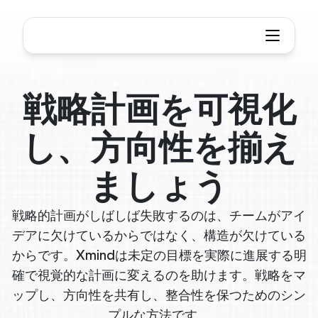
戦略計画を可視化
し、方向性を揃え
ましょう
戦略的計画がしばしば失敗するのは、チームがアイ
デアに欠けているからではなく、構造が欠けている
からです。Xmindは未定の目標を実際に進展する明
確で視覚的な計画に変えるのを助けます。戦略をマ
ップし、方向性を共有し、整合性を保つためのシン
プルな方法です。