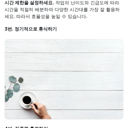
시간 제한을 설정하세요.
 작업의 난이도와 긴급도에 따라 
시간을 적절히 배분하여 다양한 시간대를 가장 잘 활용하
세요. 따라서 효율성을 높일 수 있습니다.
3번. 정기적으로 휴식하기