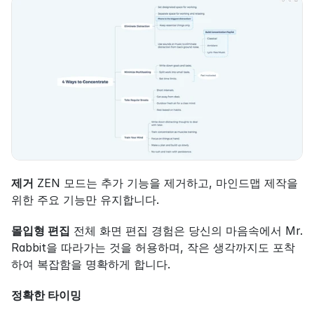
제거
 ZEN 모드는 추가 기능을 제거하고, 마인드맵 제작을 
위한 주요 기능만 유지합니다.
몰입형 편집
 전체 화면 편집 경험은 당신의 마음속에서 Mr. 
Rabbit을 따라가는 것을 허용하며, 작은 생각까지도 포착
하여 복잡함을 명확하게 합니다.
정확한 타이밍