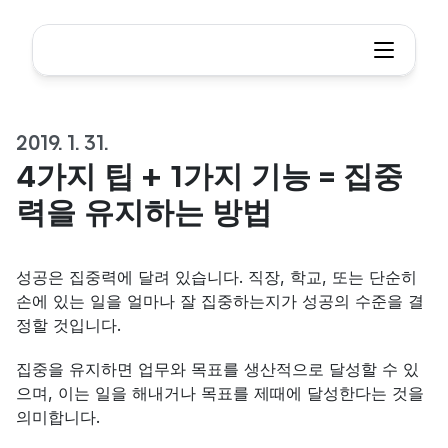
2019. 1. 31.
4가지 팁 + 1가지 기능 = 집중
력을 유지하는 방법
성공은 집중력에 달려 있습니다. 직장, 학교, 또는 단순히 
손에 있는 일을 얼마나 잘 집중하는지가 성공의 수준을 결
정할 것입니다.
집중을 유지하면 업무와 목표를 생산적으로 달성할 수 있
으며, 이는 일을 해내거나 목표를 제때에 달성한다는 것을 
의미합니다.