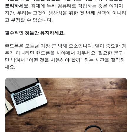
분리하세요. 
침대에 누워 컴퓨터로 작업하는 것은 여가이
지만, 우리는 그것이 생산성을 위한 첫 번째 선택이 아니라
고 부정할 수 없습니다.
필수적인 것들만 유지하세요.
핸드폰은 오늘날 가장 큰 방해 요소입니다. 일이 중요한 경
우가 아니라면 핸드폰을 시야에서 치우세요. 필요한 문구
만 남겨서 "어떤 것을 사용해야 할까" 하는 시간을 절약하
세요.