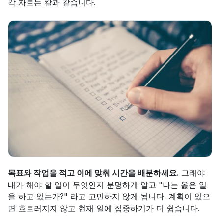
각 자르는 칼과 같습니다.
목표와 작업을 적고 이에 맞춰 시간을 배분하세요. 
그래야 
내가 해야 할 일이 무엇인지 분명하게 알고 "나는 옳은 일
을 하고 있는가?" 라고 고민하지 않게 됩니다. 계획이 있으
면 흐트러지지 않고 현재 일에 집중하기가 더 쉽습니다.