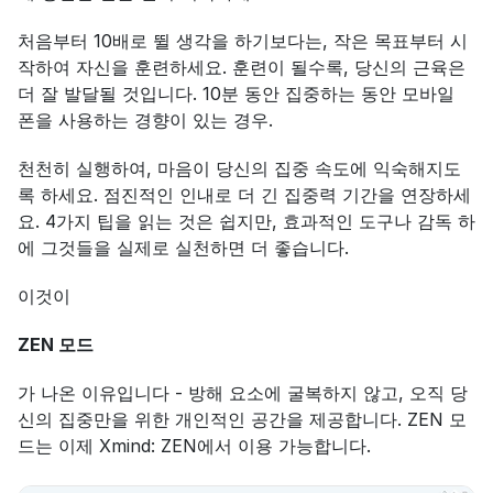
처음부터 10배로 뛸 생각을 하기보다는, 작은 목표부터 시
작하여 자신을 훈련하세요. 훈련이 될수록, 당신의 근육은 
더 잘 발달될 것입니다. 10분 동안 집중하는 동안 모바일 
폰을 사용하는 경향이 있는 경우.
천천히 실행하여, 마음이 당신의 집중 속도에 익숙해지도
록 하세요. 점진적인 인내로 더 긴 집중력 기간을 연장하세
요. 4가지 팁을 읽는 것은 쉽지만, 효과적인 도구나 감독 하
에 그것들을 실제로 실천하면 더 좋습니다.
이것이
ZEN 모드
가 나온 이유입니다 - 방해 요소에 굴복하지 않고, 오직 당
신의 집중만을 위한 개인적인 공간을 제공합니다. ZEN 모
드는 이제 Xmind: ZEN에서 이용 가능합니다.