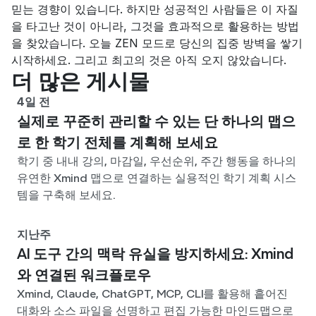
믿는 경향이 있습니다. 하지만 성공적인 사람들은 이 자질
을 타고난 것이 아니라, 그것을 효과적으로 활용하는 방법
을 찾았습니다. 오늘 ZEN 모드로 당신의 집중 방벽을 쌓기 
시작하세요. 그리고 최고의 것은 아직 오지 않았습니다.
더 많은 게시물
4일 전
실제로 꾸준히 관리할 수 있는 단 하나의 맵으
로 한 학기 전체를 계획해 보세요
학기 중 내내 강의, 마감일, 우선순위, 주간 행동을 하나의
유연한 Xmind 맵으로 연결하는 실용적인 학기 계획 시스
템을 구축해 보세요.
지난주
AI 도구 간의 맥락 유실을 방지하세요: Xmind
와 연결된 워크플로우
Xmind, Claude, ChatGPT, MCP, CLI를 활용해 흩어진
대화와 소스 파일을 선명하고 편집 가능한 마인드맵으로