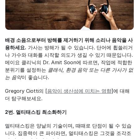
배경 소음으로부터 방해를 제거하기 위해 소리나 음악을 사
용하세요.
 가사는 방해가 될 수 있습니다. 단어에 휩쓸리거
나 가수와 대화를 시작할 의도가 생길 수 있기 때문입니다. 
메이요 클리닉의 Dr. Amit Soon에 따르면, 작업에 적합한 
분위기를 설정하는 
클래식, 환경 음악 또는 다른 가사가 없
는 음악
이 좋습니다.
Gregory Ciotti의 [
음악이 생산성에 미치는 영향
]에 대해 
더 탐구해보세요.
2번. 멀티태스킹 최소화하기
멀티태스킹은 양날의 기술이며, 때때로 단점이 될 수 있습
니다. 집중력이 큰 파이라면, 멀티태스킹은 그것을 조각조