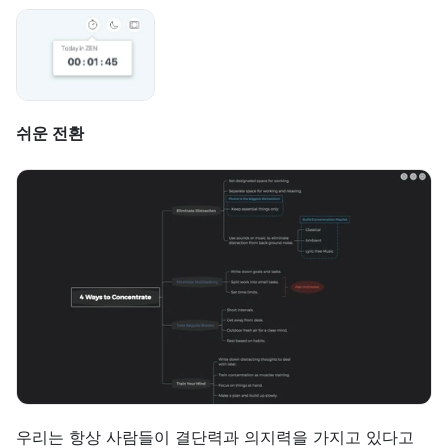
쉬운 전환
우리는 항상 사람들이 결단력과 의지력을 가지고 있다고 