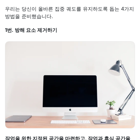
우리는 당신이 올바른 집중 궤도를 유지하도록 돕는 4가지 
방법을 준비했습니다.
1번. 방해 요소 제거하기
작업을 위한 지정된 공간을 마련하고, 작업과 휴식 공간을 