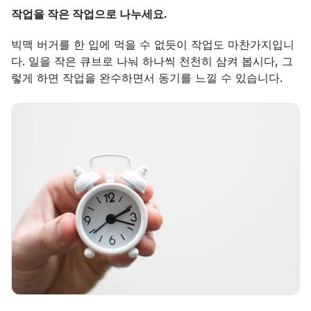
작업을 작은 작업으로 나누세요.
빅맥 버거를 한 입에 먹을 수 없듯이 작업도 마찬가지입니
다. 일을 작은 큐브로 나눠 하나씩 천천히 삼켜 봅시다, 그
렇게 하면 작업을 완수하면서 동기를 느낄 수 있습니다.