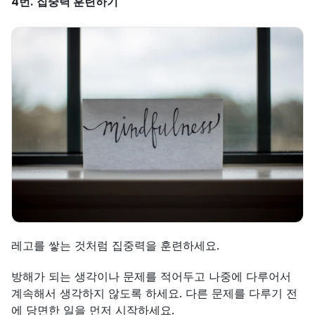
4번. 집중력 훈련하기
레고를 쌓는 것처럼 집중력을 훈련하세요.
방해가 되는 생각이나 문제를 적어두고 나중에 다루어서 
계속해서 생각하지 않도록 하세요. 다른 문제를 다루기 전
에 당면한 일을 먼저 시작하세요.