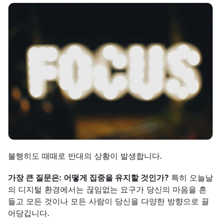
불행히도 때때로 반대의 상황이 발생합니다.
가장 큰 질문은: 어떻게 집중을 유지할 것인가?
 특히 오늘날
의 디지털 환경에서는 끊임없는 요구가 당신의 마음을 흔
들고 모든 것이나 모든 사람이 당신을 다양한 방향으로 끌
어당깁니다.