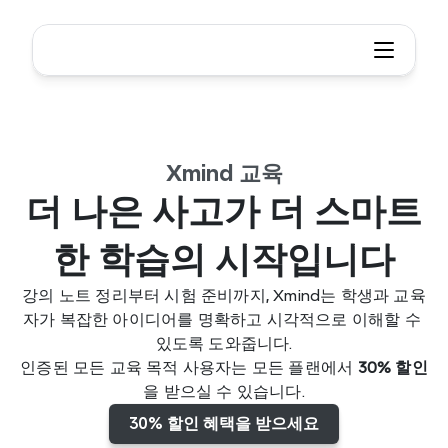
Xmind 교육
더 나은 사고가 더 스마트
한 학습의 시작입니다
강의 노트 정리부터 시험 준비까지, Xmind는 학생과 교육
자가 복잡한 아이디어를 명확하고 시각적으로 이해할 수 
있도록 도와줍니다.
인증된 모든 교육 목적 사용자는 모든 플랜에서 
30% 할인
을 받으실 수 있습니다.
30% 할인 혜택을 받으세요