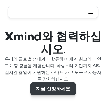
Xmind와 협력하십
시오.
우리의 글로벌 생태계에 합류하여 세계 최고의 마인
드 매핑 경험을 제공합니다. 학생부터 기업까지 AI와 
실시간 협업이 지원하는 스마트 사고 도구로 사용자
를 강화하십시오.
지금 신청하세요