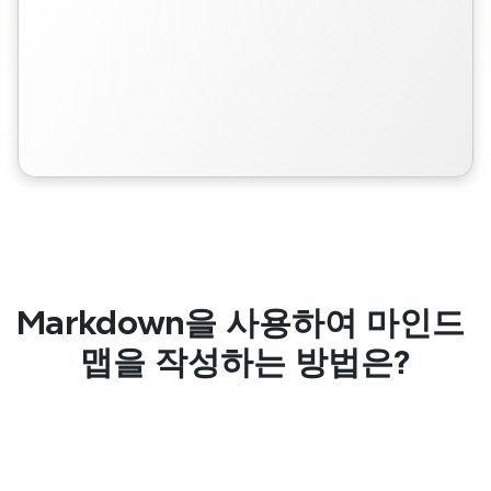
Markdown을 사용하여 마인드 
맵을 작성하는 방법은?