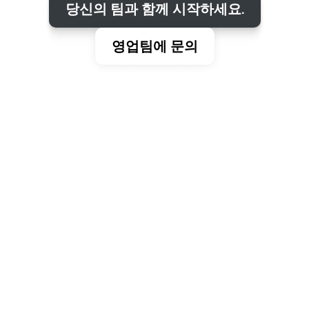
당신의 팀과 함께 시작하세요.
영업팀에 문의
혼자 또는 함께
혼자만의 시간에서 팀 시간으로