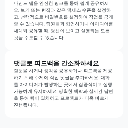
마인드 맵을 안전한 링크를 통해 쉽게 공유하세
요. 보기 또는 편집과 같은 액세스 수준을 설정하
고, 선택적으로 비밀번호를 설정하여 작업을 공개
할 수 있습니다. 팀원들과 협업하거나 아이디어를 
세계와 공유할 때, 당신이 보이고 실행되는 모든 
것을 주도할 수 있습니다.
댓글로 피드백을 간소화하세요
질문을 하거나 생각을 공유하거나 피드백을 제공
하기 위해 주제에 직접 댓글을 추가하세요. 대화
를 아이디어가 발생하는 곳에서 집중적이고 실행 
가능하게 유지하세요. 명확한 맥락과 실시간 답변
을 통해 팀이 일치하고 프로젝트가 더욱 빠르게 
진행됩니다.