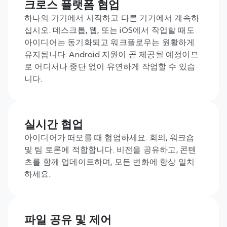
크로스 플랫폼 협업
마트하게 만들어줍니다.
하나의 기기에서 시작하고 다른 기기에서 계속하
십시오. 데스크톱, 웹, 또는 iOS에서 작업할 때도 
아이디어는 동기화되고 워크플로우는 원활하게 
유지됩니다. Android 지원이 곧 제공될 예정이므
로 어디서나 중단 없이 유연하게 작업할 수 있습
니다.
실시간 협업
아이디어가 떠오를 때 협업하세요. 회의, 워크숍 
및 팀 토론에 적합합니다. 비전을 공유하고, 콘텐
츠를 함께 업데이트하며, 모든 변화에 항상 일치
하세요.
파일 공유 및 제어