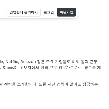
영업팀에 문의하기
로그인
회원가입
etflix, Amazon 같은 주요 기업들도 이제 원격 근무 
 
Xmind
는 초보자에서 원격 근무 전문가로 가는 경로를 계
된 전략을 소개합니다. 또한 사전 경력이 없어도 성공하는 