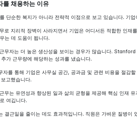
자를 채용하는 이유
를 단순한 복지가 아니라 전략적 이점으로 보고 있습니다. 기업
 근무로 지리적 장벽이 사라지면서 기업은 어디서든 적합한 인재를
우는 데 도움이 됩니다.
격 근무자는 더 높은 생산성을 보이는 경우가 많습니다. Stanford 
 추가 근무량에 해당하는 성과를 냈습니다.
근무자를 통해 기업은 사무실 공간, 공과금 및 관련 비용을 절감할 수
고 보고했습니다.
격 근무는 유연성과 향상된 일과 삶의 균형을 제공해 핵심 인재 유
로 여깁니다.
무는 결근일을 줄이는 데도 효과적입니다. 직원은 가벼운 질병이