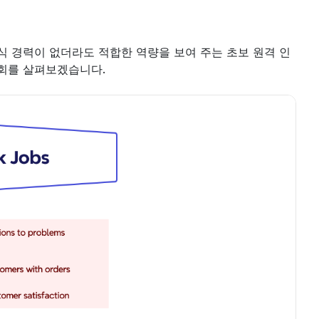
식 경력이 없더라도 적합한 역량을 보여 주는 초보 원격 인
기회를 살펴보겠습니다.