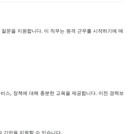
련 질문을 지원합니다. 이 직무는 원격 근무를 시작하기에 매
서비스, 정책에 대해 충분한 교육을 제공합니다. 이전 경력보
와 기업을 지원할 수 있습니다.