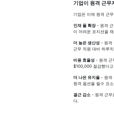
기업이 원격 근무
기업은 이제 원격 근무
인재 풀 확장
 - 원격
이 어려운 포지션을 채
더 높은 생산성
 - 원
근무 직원 대비 하루치
비용 효율성
 - 원격 
$100,000 절감했다
더 나은 유지율
 - 원
원격 옵션을 필수 요소
결근 감소
 - 원격 근
다.