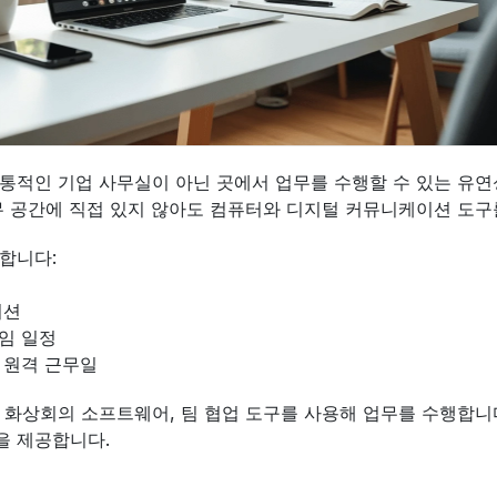
통적인 기업 사무실이 아닌 곳에서 업무를 수행할 수 있는 유연
무 공간에 직접 있지 않아도 컴퓨터와 디지털 커뮤니케이션 도구
합니다:
지션
임 일정
 원격 근무일
 화상회의 소프트웨어, 팀 협업 도구를 사용해 업무를 수행합니다
을 제공합니다.