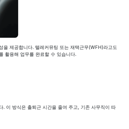
성을 제공합니다. 텔레커뮤팅 또는 재택근무(WFH)라고도 
를 활용해 업무를 완료할 수 있습니다.
. 이 방식은 출퇴근 시간을 줄여 주고, 기존 사무직이 따