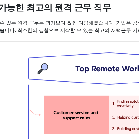
가능한 최고의 원격 근무 직무
수 있는 원격 근무는 과거보다 훨씬 다양해졌습니다. 기업은 공
습니다. 최소한의 경험으로 시작할 수 있는 최고의 재택근무 