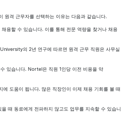
이 원격 근무자를 선택하는 이유는 다음과 같습니다.
 채용할 수 있습니다. 이를 통해 전문 역량을 찾거나 채용
University의 2년 연구에 따르면 원격 근무 직원은 사무실 
 있습니다. Nortel은 직원 1인당 이전 비용을 약 
지에 도움이 됩니다. 많은 직장인이 이제 채용 기회를 볼 때 
 있을 때 동료에게 전파하지 않고도 업무를 지속할 수 있습니