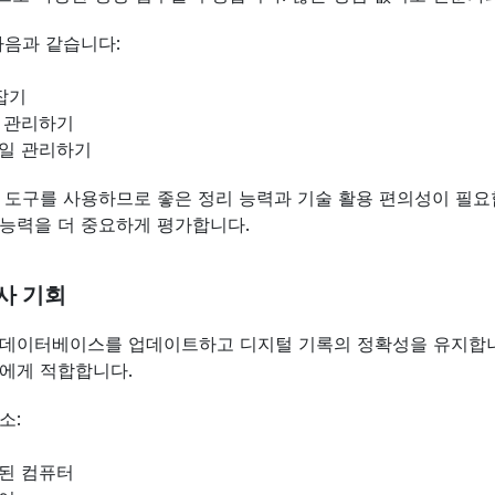
다음과 같습니다:
잡기
 관리하기
일 관리하기
 도구를 사용하므로 좋은 정리 능력과 기술 활용 편의성이 필요
능력을 더 중요하게 평가합니다.
사 기회
 데이터베이스를 업데이트하고 디지털 기록의 정확성을 유지합니다
에게 적합합니다.
소:
된 컴퓨터