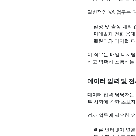
일반적인 VA 업무는 
일정 및 출장 계획 
이메일과 전화 응대
캘린더와 디지털 파
이 직무는 매일 디지털
하고 명확히 소통하는 
데이터 입력 및 전
데이터 입력 담당자는
부 사항에 강한 초보자
전사 업무에 필요한 요
빠른 인터넷이 연결