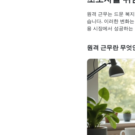
원격 근무는 드문 복지
습니다. 이러한 변화는
용 시장에서 성공하는
원격 근무란 무엇