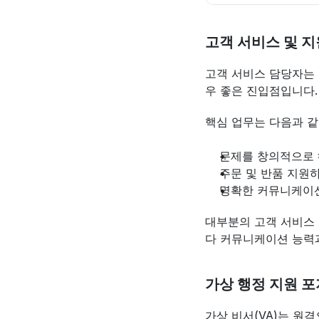
고객 서비스 및 지
고객 서비스 담당자는 
우 좋은 진입점입니다.
핵심 업무는 다음과 같
문제를 창의적으로
주문 및 반품 지원
명확한 커뮤니케이
대부분의 고객 서비스 
다 커뮤니케이션 능력과
가상 행정 지원 
가상 비서(VA)는 원