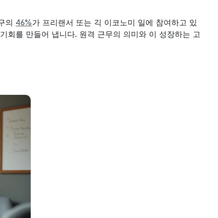
구의 
46%
가 프리랜서 또는 긱 이코노미 일에 참여하고 있
기회를 만들어 냅니다. 원격 근무의 의미와 이 성장하는 고