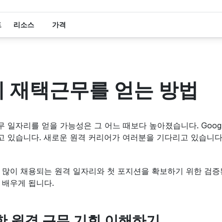
드
리소스
가격
이 재택근무를 얻는 방법
일자리를 얻을 가능성은 그 어느 때보다 높아졌습니다. Google, N
 있습니다. 새로운 원격 커리어가 여러분을 기다리고 있습니다.
 많이 채용되는 원격 일자리와 첫 포지션을 확보하기 위한 검증
 배우게 됩니다.
한 원격 근무 기회 이해하기