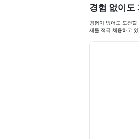
경험 없이도 
경험이 없어도 도전할 
재를 적극 채용하고 있