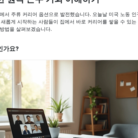
에서 주류 커리어 옵션으로 발전했습니다. 오늘날 미국 노동 인
 새롭게 시작하는 사람들이 집에서 바로 커리어를 쌓을 수 있는 
 방법을 살펴보겠습니다.
인가요?