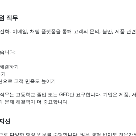
원 직무
전화, 이메일, 채팅 플랫폼을 통해 고객의 문의, 불만, 제품 관
습니다:
 해결하기
하기
션으로 고객 만족도 높이기
직무는 고등학교 졸업 또는 GED만 요구합니다. 기업은 제품, 
 문제 해결력이 더 중요합니다.
포지션
격으로 다양한 행정 업무를 수행합니다. 많은 경험 없이도 전문가