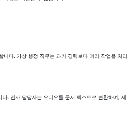
합니다. 가상 행정 직무는 과거 경력보다 여러 작업을 처리
. 전사 담당자는 오디오를 문서 텍스트로 변환하며, 세